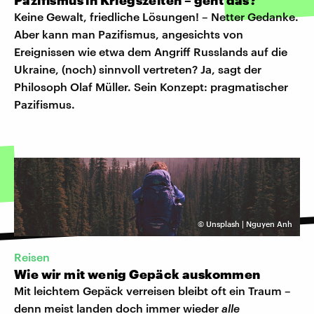
Keine Gewalt, friedliche Lösungen! – Netter Gedanke.
Aber kann man Pazifismus, angesichts von
Ereignissen wie etwa dem Angriff Russlands auf die
Ukraine, (noch) sinnvoll vertreten? Ja, sagt der
Philosoph Olaf Müller. Sein Konzept: pragmatischer
Pazifismus.
©
Unsplash | Nguyen Anh
Reisen
Wie wir mit wenig Gepäck auskommen
Mit leichtem Gepäck verreisen bleibt oft ein Traum –
denn meist landen doch immer wieder
alle