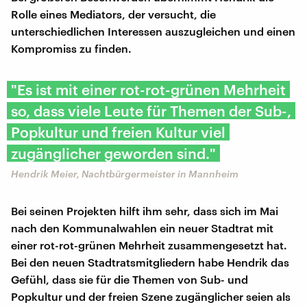
Rolle eines Mediators, der versucht, die
unterschiedlichen Interessen auszugleichen und einen
Kompromiss zu finden.
"Es ist mit einer rot-rot-grünen Mehrheit
so, dass viele Leute für Themen der Sub-,
Popkultur und freien Kultur viel
zugänglicher geworden sind."
Hendrik Meier, Nachtbürgermeister in Mannheim
Bei seinen Projekten hilft ihm sehr, dass sich im Mai
nach den Kommunalwahlen ein neuer Stadtrat mit
einer rot-rot-grünen Mehrheit zusammengesetzt hat.
Bei den neuen Stadtratsmitgliedern habe Hendrik das
Gefühl, dass sie für die Themen von Sub- und
Popkultur und der freien Szene zugänglicher seien als