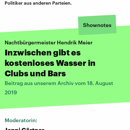
Politiker aus anderen Parteien.
Shownotes
Nachtbürgermeister Hendrik Meier
Inzwischen gibt es
kostenloses Wasser in
Clubs und Bars
Beitrag aus unserem Archiv vom 18. August
2019
Moderatorin:
Jenni Gärtner