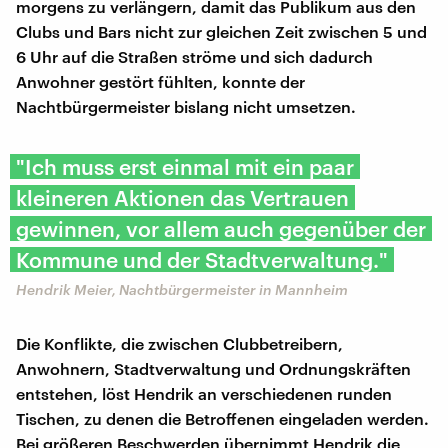
morgens zu verlängern, damit das Publikum aus den
Clubs und Bars nicht zur gleichen Zeit zwischen 5 und
6 Uhr auf die Straßen ströme und sich dadurch
Anwohner gestört fühlten, konnte der
Nachtbürgermeister bislang nicht umsetzen.
"Ich muss erst einmal mit ein paar
kleineren Aktionen das Vertrauen
gewinnen, vor allem auch gegenüber der
Kommune und der Stadtverwaltung."
Hendrik Meier, Nachtbürgermeister in Mannheim
Die Konflikte, die zwischen Clubbetreibern,
Anwohnern, Stadtverwaltung und Ordnungskräften
entstehen, löst Hendrik an verschiedenen runden
Tischen, zu denen die Betroffenen eingeladen werden.
Bei größeren Beschwerden übernimmt Hendrik die