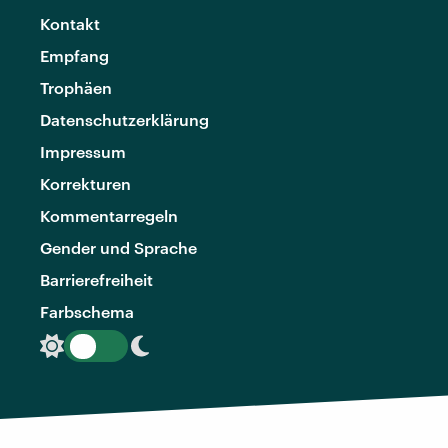
Kontakt
Empfang
Trophäen
Datenschutzerklärung
Impressum
Korrekturen
Kommentarregeln
Gender und Sprache
Barrierefreiheit
Farbschema