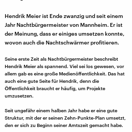
Hendrik Meier ist Ende zwanzig und seit einem
Jahr Nachtbürgermeister von Mannheim. Er ist
der Meinung, dass er einiges umsetzen konnte,
wovon auch die Nachtschwärmer profitieren.
Seine erste Zeit als Nachtbürgermeister beschreibt
Hendrik Meier als spannend. Viel sei los gewesen, vor
allem gab es eine große Medienöffentlichkeit. Das hat
auch eine gute Seite für Hendrik, denn die
Öffentlichkeit braucht er häufig, um Projekte
umzusetzen.
Seit ungefähr einem halben Jahr habe er eine gute
Struktur, mit der er seinen Zehn-Punkte-Plan umsetzt,
den er sich zu Beginn seiner Amtszeit gemacht habe.