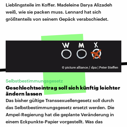
Lieblingsteile im Koffer. Madeleine Darya Alizadeh
weiß, wie sie packen muss. Lennard hat sich
größtenteils von seinem Gepäck verabschiedet.
©
picture alliance / dpa | Peter Steffen
Selbstbestimmungsgesetz
Geschlechtseintrag soll sich künftig leichter
ändern lassen
Das bisher gültige Transsexuellengesetz soll durch
das Selbstbestimmungsgesetz ersetzt werden. Die
Ampel-Regierung hat die geplante Veränderung in
einem Eckpunkte-Papier vorgestellt. Was das