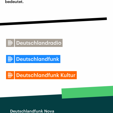
bedeutet.
Deutschlandfunk Nova