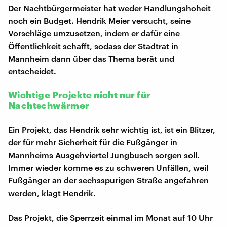
Der Nachtbürgermeister hat weder Handlungshoheit
noch ein Budget. Hendrik Meier versucht, seine
Vorschläge umzusetzen, indem er dafür eine
Öffentlichkeit schafft, sodass der Stadtrat in
Mannheim dann über das Thema berät und
entscheidet.
Wichtige Projekte nicht nur für
Nachtschwärmer
Ein Projekt, das Hendrik sehr wichtig ist, ist ein Blitzer,
der für mehr Sicherheit für die Fußgänger in
Mannheims Ausgehviertel Jungbusch sorgen soll.
Immer wieder komme es zu schweren Unfällen, weil
Fußgänger an der sechsspurigen Straße angefahren
werden, klagt Hendrik.
Das Projekt, die Sperrzeit einmal im Monat auf 10 Uhr