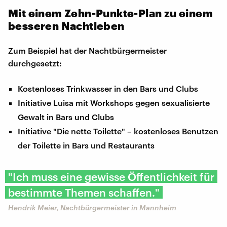
Mit einem Zehn-Punkte-Plan zu einem
besseren Nachtleben
Zum Beispiel hat der Nachtbürgermeister
durchgesetzt:
Kostenloses Trinkwasser in den Bars und Clubs
Initiative Luisa mit Workshops gegen sexualisierte
Gewalt in Bars und Clubs
Initiative "Die nette Toilette" – kostenloses Benutzen
der Toilette in Bars und Restaurants
"Ich muss eine gewisse Öffentlichkeit für
bestimmte Themen schaffen."
Hendrik Meier, Nachtbürgermeister in Mannheim