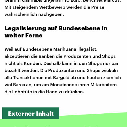
Mit steigendem Wettbewerb werden die Preise
wahrscheinlich nachgeben.
Legalisierung auf Bundesebene in
weiter Ferne
Weil auf Bundesebene Marihuana illegal ist,
akzeptieren die Banken die Produzenten und Shops
nicht als Kunden. Deshalb kann in den Shops nur bar
bezahlt werden. Die Produzenten und Shops wickeln
alle Transaktionen mit Bargeld ab und häufen ziemlich
viel Bares an, um am Monatsende ihren Mitarbeitern
die Lohntüte in die Hand zu drücken.
Externer Inhalt