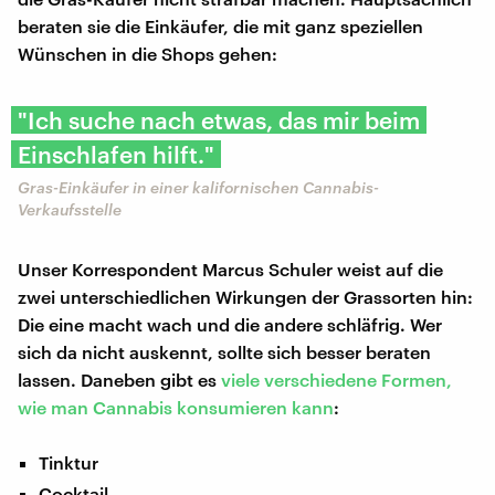
beraten sie die Einkäufer, die mit ganz speziellen
Wünschen in die Shops gehen:
"Ich suche nach etwas, das mir beim
Einschlafen hilft."
Gras-Einkäufer in einer kalifornischen Cannabis-
Verkaufsstelle
Unser Korrespondent Marcus Schuler weist auf die
zwei unterschiedlichen Wirkungen der Grassorten hin:
Die eine macht wach und die andere schläfrig. Wer
sich da nicht auskennt, sollte sich besser beraten
lassen. Daneben gibt es
viele verschiedene Formen,
wie man Cannabis konsumieren kann
:
Tinktur
Cocktail