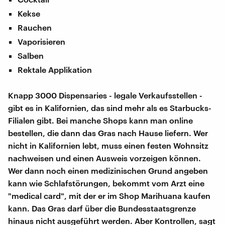
Kekse
Rauchen
Vaporisieren
Salben
Rektale Applikation
Knapp 3000 Dispensaries - legale Verkaufsstellen -
gibt es in Kalifornien, das sind mehr als es Starbucks-
Filialen gibt. Bei manche Shops kann man online
bestellen, die dann das Gras nach Hause liefern. Wer
nicht in Kalifornien lebt, muss einen festen Wohnsitz
nachweisen und einen Ausweis vorzeigen können.
Wer dann noch einen medizinischen Grund angeben
kann wie Schlafstörungen, bekommt vom Arzt eine
"medical card", mit der er im Shop Marihuana kaufen
kann. Das Gras darf über die Bundesstaatsgrenze
hinaus nicht ausgeführt werden. Aber Kontrollen, sagt