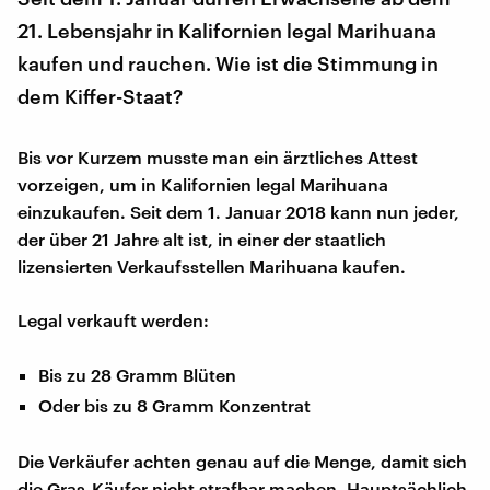
21. Lebensjahr in Kalifornien legal Marihuana
kaufen und rauchen. Wie ist die Stimmung in
dem Kiffer-Staat?
Bis vor Kurzem musste man ein ärztliches Attest
vorzeigen, um in Kalifornien legal Marihuana
einzukaufen. Seit dem 1. Januar 2018 kann nun jeder,
der über 21 Jahre alt ist, in einer der staatlich
lizensierten Verkaufsstellen Marihuana kaufen.
Legal verkauft werden:
Bis zu 28 Gramm Blüten
Oder bis zu 8 Gramm Konzentrat
Die Verkäufer achten genau auf die Menge, damit sich
die Gras-Käufer nicht strafbar machen. Hauptsächlich