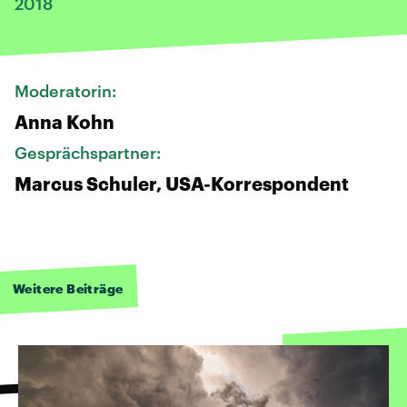
2018
Moderatorin:
Anna Kohn
Gesprächspartner:
Marcus Schuler, USA-Korrespondent
Weitere Beiträge