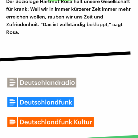
Der Soziologe Hartmut Rosa hält unsere Gesellschaft
für krank: Weil wir in immer kürzerer Zeit immer mehr
erreichen wollen, rauben wir uns Zeit und
Zufriedenheit. "Das ist vollständig bekloppt," sagt
Rosa.