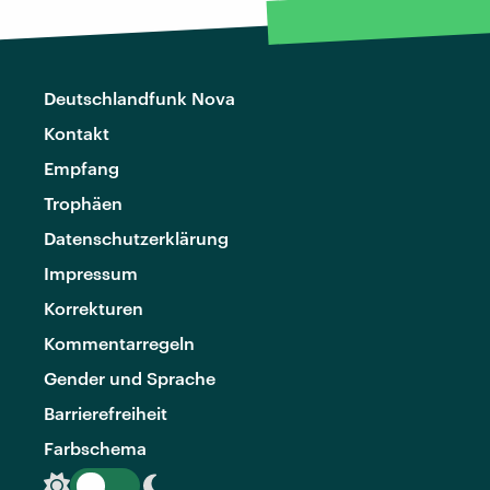
Deutschlandfunk Nova
Kontakt
Empfang
Trophäen
Datenschutzerklärung
Impressum
Korrekturen
Kommentarregeln
Gender und Sprache
Barrierefreiheit
Farbschema