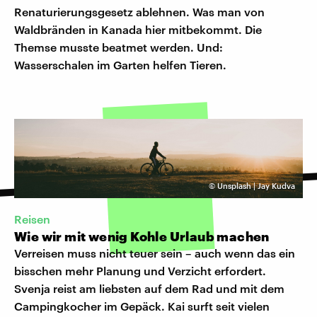
Renaturierungsgesetz ablehnen. Was man von
Waldbränden in Kanada hier mitbekommt. Die
Themse musste beatmet werden. Und:
Wasserschalen im Garten helfen Tieren.
©
Unsplash | Jay Kudva
Reisen
Wie wir mit wenig Kohle Urlaub machen
Verreisen muss nicht teuer sein – auch wenn das ein
bisschen mehr Planung und Verzicht erfordert.
Svenja reist am liebsten auf dem Rad und mit dem
Campingkocher im Gepäck. Kai surft seit vielen