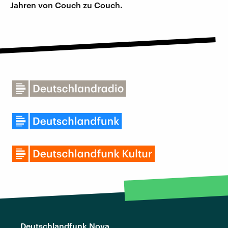
Jahren von Couch zu Couch.
Deutschlandfunk Nova