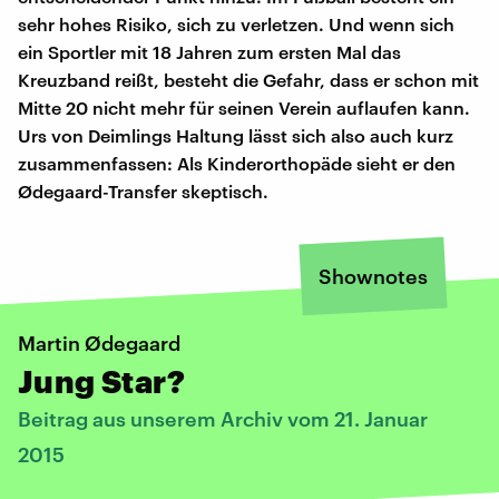
sehr hohes Risiko, sich zu verletzen. Und wenn sich
ein Sportler mit 18 Jahren zum ersten Mal das
Kreuzband reißt, besteht die Gefahr, dass er schon mit
Mitte 20 nicht mehr für seinen Verein auflaufen kann.
Urs von Deimlings Haltung lässt sich also auch kurz
zusammenfassen: Als Kinderorthopäde sieht er den
Ødegaard-Transfer skeptisch.
Shownotes
Martin Ødegaard
Jung Star?
Beitrag aus unserem Archiv vom 21. Januar
2015