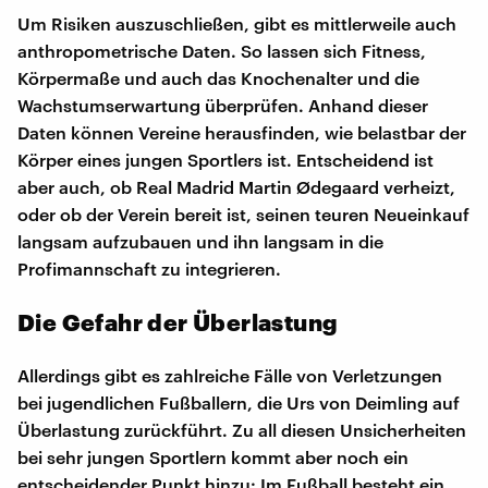
Um Risiken auszuschließen, gibt es mittlerweile auch
anthropometrische Daten. So lassen sich Fitness,
Körpermaße und auch das Knochenalter und die
Wachstumserwartung überprüfen. Anhand dieser
Daten können Vereine herausfinden, wie belastbar der
Körper eines jungen Sportlers ist. Entscheidend ist
aber auch, ob Real Madrid Martin Ødegaard verheizt,
oder ob der Verein bereit ist, seinen teuren Neueinkauf
langsam aufzubauen und ihn langsam in die
Profimannschaft zu integrieren.
Die Gefahr der Überlastung
Allerdings gibt es zahlreiche Fälle von Verletzungen
bei jugendlichen Fußballern, die Urs von Deimling auf
Überlastung zurückführt. Zu all diesen Unsicherheiten
bei sehr jungen Sportlern kommt aber noch ein
entscheidender Punkt hinzu: Im Fußball besteht ein