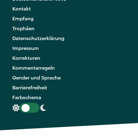
Kontakt
Empfang
Trophäen
Datenschutzerklärung
Impressum
Korrekturen
Kommentarregeln
Gender und Sprache
Barrierefreiheit
Farbschema