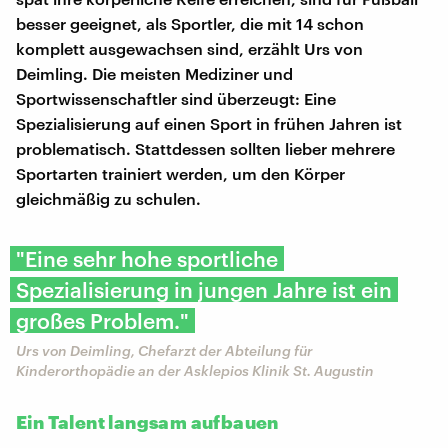
besser geeignet, als Sportler, die mit 14 schon
komplett ausgewachsen sind, erzählt Urs von
Deimling. Die meisten Mediziner und
Sportwissenschaftler sind überzeugt: Eine
Spezialisierung auf einen Sport in frühen Jahren ist
problematisch. Stattdessen sollten lieber mehrere
Sportarten trainiert werden, um den Körper
gleichmäßig zu schulen.
"Eine sehr hohe sportliche
Spezialisierung in jungen Jahre ist ein
großes Problem."
Urs von Deimling, Chefarzt der Abteilung für
Kinderorthopädie an der Asklepios Klinik St. Augustin
Ein Talent langsam aufbauen