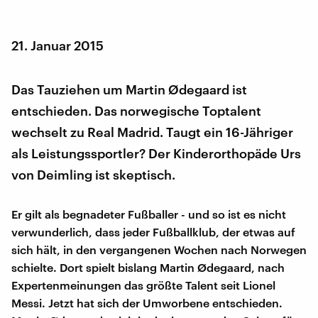
21. Januar 2015
Das Tauziehen um Martin Ødegaard ist
entschieden. Das norwegische Toptalent
wechselt zu Real Madrid. Taugt ein 16-Jähriger
als Leistungssportler? Der Kinderorthopäde Urs
von Deimling ist skeptisch.
Er gilt als begnadeter Fußballer - und so ist es nicht
verwunderlich, dass jeder Fußballklub, der etwas auf
sich hält, in den vergangenen Wochen nach Norwegen
schielte. Dort spielt bislang Martin Ødegaard, nach
Expertenmeinungen das größte Talent seit Lionel
Messi. Jetzt hat sich der Umworbene entschieden.