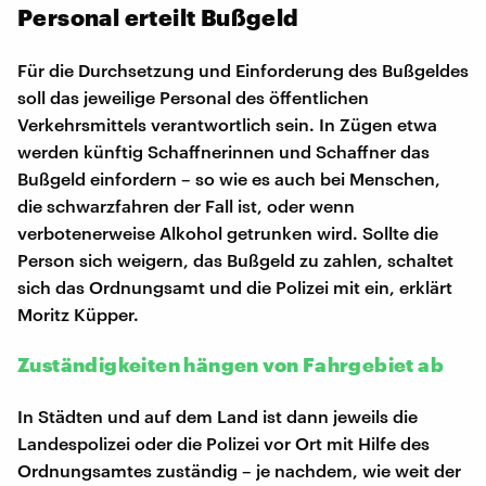
Personal erteilt Bußgeld
Für die Durchsetzung und Einforderung des Bußgeldes
soll das jeweilige Personal des öffentlichen
Verkehrsmittels verantwortlich sein. In Zügen etwa
werden künftig Schaffnerinnen und Schaffner das
Bußgeld einfordern – so wie es auch bei Menschen,
die schwarzfahren der Fall ist, oder wenn
verbotenerweise Alkohol getrunken wird. Sollte die
Person sich weigern, das Bußgeld zu zahlen, schaltet
sich das Ordnungsamt und die Polizei mit ein, erklärt
Moritz Küpper.
Zuständigkeiten hängen von Fahrgebiet ab
In Städten und auf dem Land ist dann jeweils die
Landespolizei oder die Polizei vor Ort mit Hilfe des
Ordnungsamtes zuständig – je nachdem, wie weit der