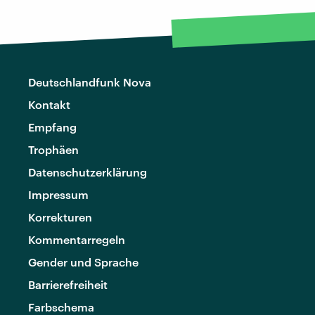
Deutschlandfunk Nova
Kontakt
Empfang
Trophäen
Datenschutzerklärung
Impressum
Korrekturen
Kommentarregeln
Gender und Sprache
Barrierefreiheit
Farbschema