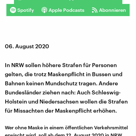
Spotify
Apple Podcasts
Abonnieren
06. August 2020
In NRW sollen höhere Strafen für Personen
gelten, die trotz Maskenpflicht in Bussen und
Bahnen keinen Mundschutz tragen. Andere
Bundesländer ziehen nach: Auch Schleswig-
Holstein und Niedersachsen wollen die Strafen
für Missachten der Maskenpflicht erhöhen.
Wer ohne Maske in einem öffentlichen Verkehrsmittel
erwischt wird, soll ab dem 12. August 2020 in NRW