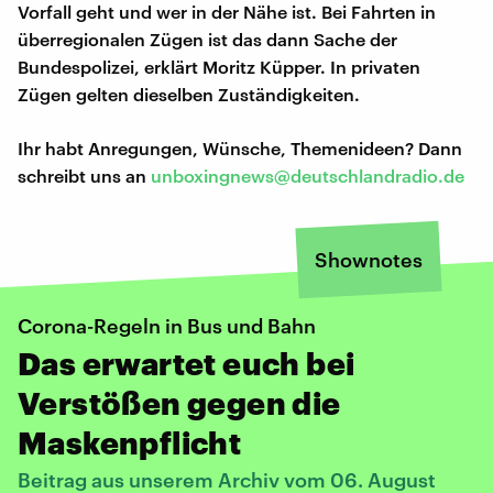
Vorfall geht und wer in der Nähe ist. Bei Fahrten in
überregionalen Zügen ist das dann Sache der
Bundespolizei, erklärt Moritz Küpper. In privaten
Zügen gelten dieselben Zuständigkeiten.
Ihr habt Anregungen, Wünsche, Themenideen? Dann
schreibt uns an
unboxingnews@deutschlandradio.de
Shownotes
Corona-Regeln in Bus und Bahn
Das erwartet euch bei
Verstößen gegen die
Maskenpflicht
Beitrag aus unserem Archiv vom 06. August