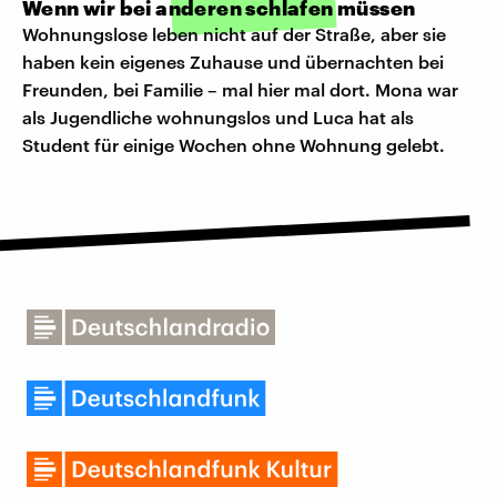
Wenn wir bei anderen schlafen müssen
Wohnungslose leben nicht auf der Straße, aber sie
haben kein eigenes Zuhause und übernachten bei
Freunden, bei Familie – mal hier mal dort. Mona war
als Jugendliche wohnungslos und Luca hat als
Student für einige Wochen ohne Wohnung gelebt.