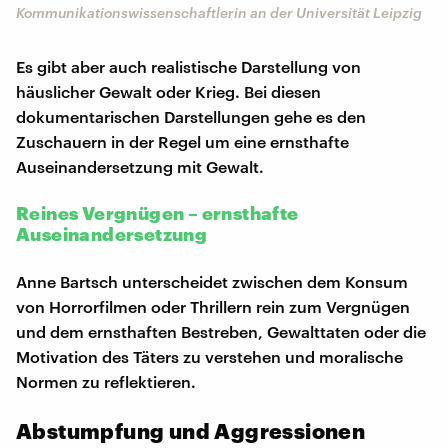
Kommunikationswissenschaftlerin an der Universität Leipzig
Es gibt aber auch realistische Darstellung von
häuslicher Gewalt oder Krieg. Bei diesen
dokumentarischen Darstellungen gehe es den
Zuschauern in der Regel um eine ernsthafte
Auseinandersetzung mit Gewalt.
Reines Vergnügen – ernsthafte
Auseinandersetzung
Anne Bartsch unterscheidet zwischen dem Konsum
von Horrorfilmen oder Thrillern rein zum Vergnügen
und dem ernsthaften Bestreben, Gewalttaten oder die
Motivation des Täters zu verstehen und moralische
Normen zu reflektieren.
Abstumpfung und Aggressionen