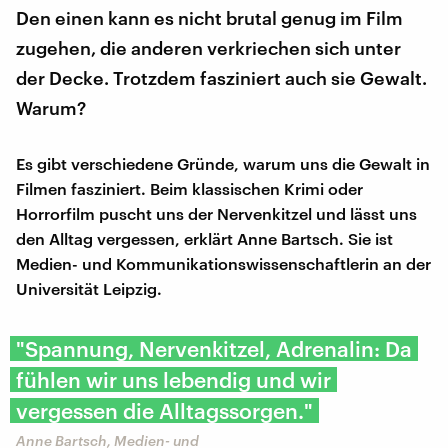
Den einen kann es nicht brutal genug im Film
zugehen, die anderen verkriechen sich unter
der Decke. Trotzdem fasziniert auch sie Gewalt.
Warum?
Es gibt verschiedene Gründe, warum uns die Gewalt in
Filmen fasziniert. Beim klassischen Krimi oder
Horrorfilm puscht uns der Nervenkitzel und lässt uns
den Alltag vergessen, erklärt Anne Bartsch. Sie ist
Medien- und Kommunikationswissenschaftlerin an der
Universität Leipzig.
"Spannung, Nervenkitzel, Adrenalin: Da
fühlen wir uns lebendig und wir
vergessen die Alltagssorgen."
Anne Bartsch, Medien- und