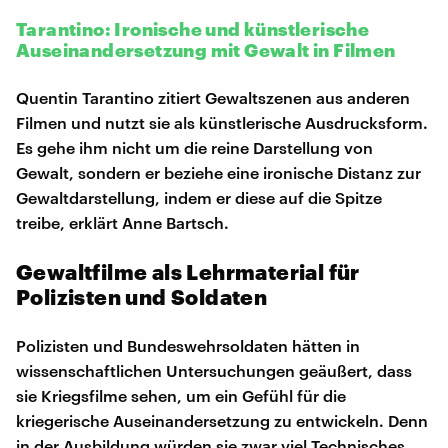
Tarantino: Ironische und künstlerische
Auseinandersetzung mit Gewalt in Filmen
Quentin Tarantino zitiert Gewaltszenen aus anderen
Filmen und nutzt sie als künstlerische Ausdrucksform.
Es gehe ihm nicht um die reine Darstellung von
Gewalt, sondern er beziehe eine ironische Distanz zur
Gewaltdarstellung, indem er diese auf die Spitze
treibe, erklärt Anne Bartsch.
Gewaltfilme als Lehrmaterial für
Polizisten und Soldaten
Polizisten und Bundeswehrsoldaten hätten in
wissenschaftlichen Untersuchungen geäußert, dass
sie Kriegsfilme sehen, um ein Gefühl für die
kriegerische Auseinandersetzung zu entwickeln. Denn
in der Ausbildung würden sie zwar viel Technisches