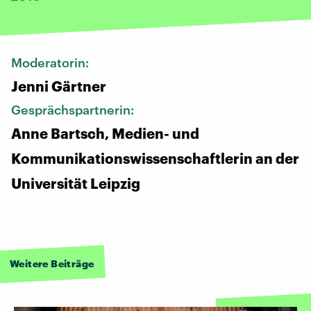
Moderatorin:
Jenni Gärtner
Gesprächspartnerin:
Anne Bartsch, Medien- und
Kommunikationswissenschaftlerin an der
Universität Leipzig
Weitere Beiträge