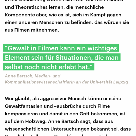
und Theoretisches lernen, die menschliche
Komponente aber, wie es ist, sich im Kampf gegen
einen anderen Menschen zu befinden, das würden sie
aus Filmen mitnehmen.
"Gewalt in Filmen kann ein wichtiges
Element sein für Situationen, die man
selbst noch nicht erlebt hat."
Anne Bartsch, Medien- und
Kommunikationswissenschaftlerin an der Universität Leipzig
Wer glaubt, als aggressiver Mensch könne er seine
Gewaltfantasien und –ausbrüche durch Filme
kompensieren und damit in den Griff bekommen, ist
auf dem Holzweg. Anne Bartsch sagt, dass aus
wissenschaftlichen Untersuchungen bekannt sei, dass