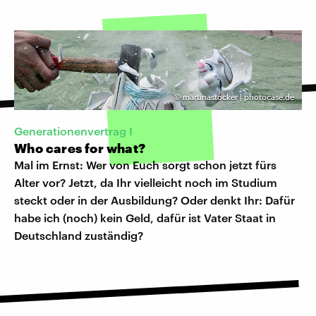
©
martinastocker | photocase.de
​Generationenvertrag I
Who cares for what?
Mal im Ernst: Wer von Euch sorgt schon jetzt fürs
Alter vor? Jetzt, da Ihr vielleicht noch im Studium
steckt oder in der Ausbildung? Oder denkt Ihr: Dafür
habe ich (noch) kein Geld, dafür ist Vater Staat in
Deutschland zuständig?