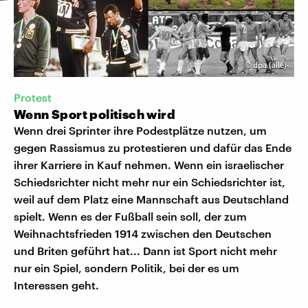
©
dpa (alle)
Protest
Wenn Sport politisch wird
Wenn drei Sprinter ihre Podestplätze nutzen, um
gegen Rassismus zu protestieren und dafür das Ende
ihrer Karriere in Kauf nehmen. Wenn ein israelischer
Schiedsrichter nicht mehr nur ein Schiedsrichter ist,
weil auf dem Platz eine Mannschaft aus Deutschland
spielt. Wenn es der Fußball sein soll, der zum
Weihnachtsfrieden 1914 zwischen den Deutschen
und Briten geführt hat... Dann ist Sport nicht mehr
nur ein Spiel, sondern Politik, bei der es um
Interessen geht.