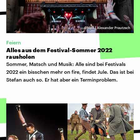
©
dpa | Alexander Prautzsch
Feiern
Alles aus dem Festival-Sommer 2022
rausholen
Sommer, Matsch und Musik: Alle sind bei Festivals
2022 ein bisschen mehr on fire, findet Jule. Das ist bei
Stefan auch so. Er hat aber ein Terminproblem.