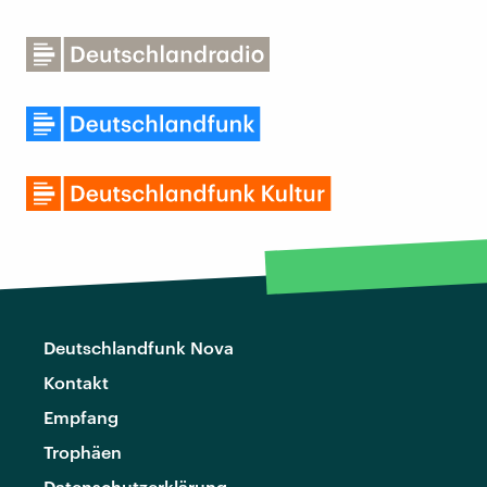
Deutschlandfunk Nova
Kontakt
Empfang
Trophäen
Datenschutzerklärung