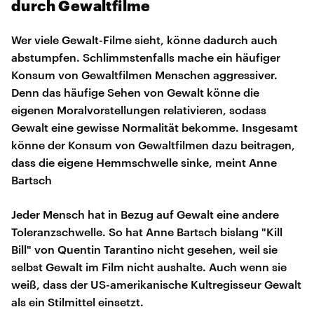
durch Gewaltfilme
Wer viele Gewalt-Filme sieht, könne dadurch auch
abstumpfen. Schlimmstenfalls mache ein häufiger
Konsum von Gewaltfilmen Menschen aggressiver.
Denn das häufige Sehen von Gewalt könne die
eigenen Moralvorstellungen relativieren, sodass
Gewalt eine gewisse Normalität bekomme. Insgesamt
könne der Konsum von Gewaltfilmen dazu beitragen,
dass die eigene Hemmschwelle sinke, meint Anne
Bartsch
Jeder Mensch hat in Bezug auf Gewalt eine andere
Toleranzschwelle. So hat Anne Bartsch bislang "Kill
Bill" von Quentin Tarantino nicht gesehen, weil sie
selbst Gewalt im Film nicht aushalte. Auch wenn sie
weiß, dass der US-amerikanische Kultregisseur Gewalt
als ein Stilmittel einsetzt.