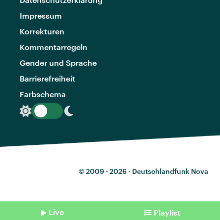
Impressum
Korrekturen
Kommentarregeln
Gender und Sprache
Barrierefreiheit
Farbschema
© 2009 - 2026 ·
Deutschlandfunk Nova
Live
Playlist