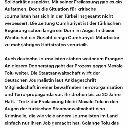
Solidarität ausgelöst. Mit seiner Freilassung gab es ein
Aufatmen. Doch die Situation für kritische
Journalisten hat sich in der Türkei insgesamt nicht
verbessert. Die Zeitung Cumhuriyet ist der türkischen
Regierung schon lange ein Dorn im Auge. In dieser
Woche hat ein Gericht einige Cumhuriyet-Mitarbeiter
zu mehrjährigen Haftstrafen verurteilt.
Auch deutsche Journalisten stehen weiter am Pranger:
An diesem Donnerstag geht der Prozess gegen Mesale
Tolu weiter. Die Staatsanwaltschaft wirft der
deutschen Journalistin laut Anklageschrift
Mitgliedschaft in einer bewaffneten Terrororganisation
und Terrorpropaganda vor. Ihr drohen bis zu 20 Jahre
Haft. "Trotz der Freilassung bleibt Mesale Tolu in den
Augen der türkischen Staatsanwaltschaft eine
Kriminelle, die wie viele andere Journalisten im Land
einfach nur ihren Job gemacht hat. Solange Tolu das