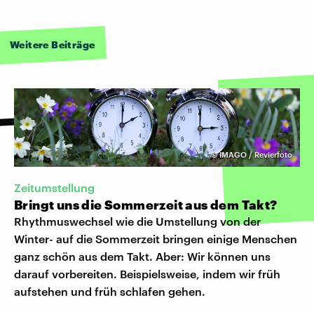
Weitere Beiträge
©
IMAGO / Revierfoto
Zeitumstellung
Bringt uns die Sommerzeit aus dem Takt?
Rhythmuswechsel wie die Umstellung von der
Winter- auf die Sommerzeit bringen einige Menschen
ganz schön aus dem Takt. Aber: Wir können uns
darauf vorbereiten. Beispielsweise, indem wir früh
aufstehen und früh schlafen gehen.