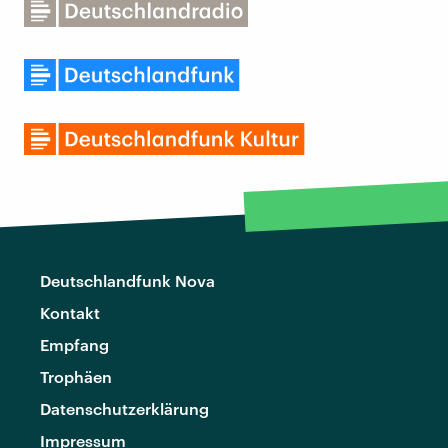
Deutschlandfunk Nova
Kontakt
Empfang
Trophäen
Datenschutzerklärung
Impressum