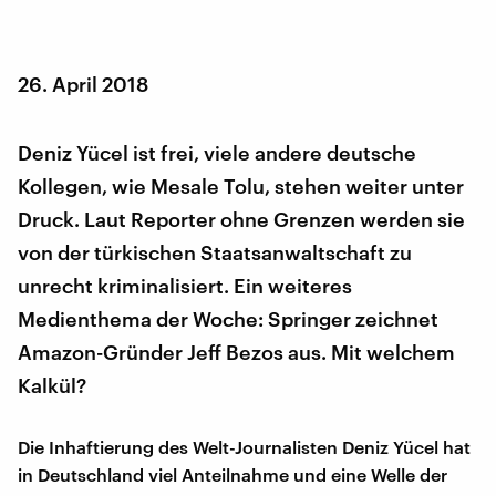
26. April 2018
Deniz Yücel ist frei, viele andere deutsche
Kollegen, wie Mesale Tolu, stehen weiter unter
Druck. Laut Reporter ohne Grenzen werden sie
von der türkischen Staatsanwaltschaft zu
unrecht kriminalisiert. Ein weiteres
Medienthema der Woche: Springer zeichnet
Amazon-Gründer Jeff Bezos aus. Mit welchem
Kalkül?
Die Inhaftierung des Welt-Journalisten Deniz Yücel hat
in Deutschland viel Anteilnahme und eine Welle der