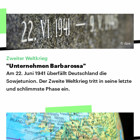
©
dpa
Zweiter Weltkrieg
"Unternehmen Barbarossa"
Am 22. Juni 1941 überfällt Deutschland die
Sowjetunion. Der Zweite Weltkrieg tritt in seine letzte
und schlimmste Phase ein.