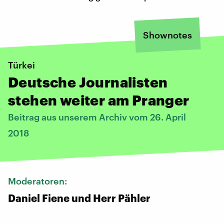
Shownotes
Türkei
Deutsche Journalisten
stehen weiter am Pranger
Beitrag aus unserem Archiv vom 26. April
2018
Moderatoren:
Daniel Fiene und Herr Pähler