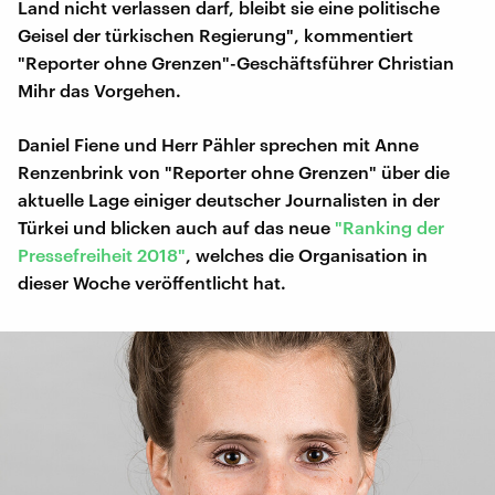
Land nicht verlassen darf, bleibt sie eine politische
Geisel der türkischen Regierung", kommentiert
"Reporter ohne Grenzen"-Geschäftsführer Christian
Mihr das Vorgehen.
Daniel Fiene und Herr Pähler sprechen mit Anne
Renzenbrink von "Reporter ohne Grenzen" über die
aktuelle Lage einiger deutscher Journalisten in der
Türkei und blicken auch auf das neue
"Ranking der
Pressefreiheit 2018"
, welches die Organisation in
dieser Woche veröffentlicht hat.