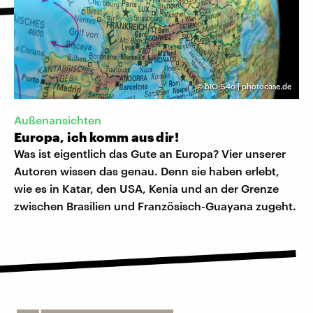
©
bIO-54o | photocase.de
Außenansichten
Europa, ich komm aus dir!
Was ist eigentlich das Gute an Europa? Vier unserer
Autoren wissen das genau. Denn sie haben erlebt,
wie es in Katar, den USA, Kenia und an der Grenze
zwischen Brasilien und Französisch-Guayana zugeht.