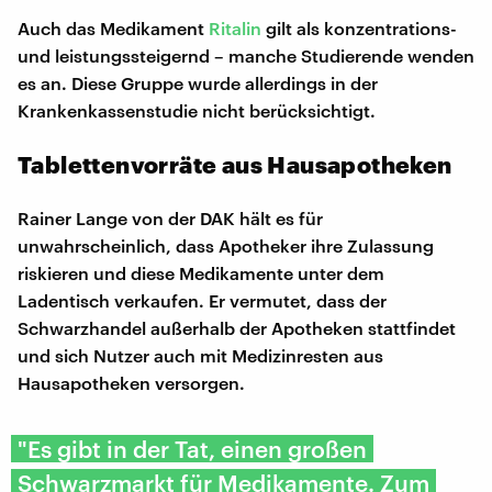
Auch das Medikament
Ritalin
gilt als konzentrations-
und leistungssteigernd – manche Studierende wenden
es an. Diese Gruppe wurde allerdings in der
Krankenkassenstudie nicht berücksichtigt.
Tablettenvorräte aus Hausapotheken
Rainer Lange von der DAK hält es für
unwahrscheinlich, dass Apotheker ihre Zulassung
riskieren und diese Medikamente unter dem
Ladentisch verkaufen. Er vermutet, dass der
Schwarzhandel außerhalb der Apotheken stattfindet
und sich Nutzer auch mit Medizinresten aus
Hausapotheken versorgen.
"Es gibt in der Tat, einen großen
Schwarzmarkt für Medikamente. Zum