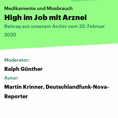
Medikamente und Missbrauch
High im Job mit Arznei
Beitrag aus unserem Archiv vom 20. Februar
2020
Moderator:
Ralph Günther
Autor:
Martin Krinner, Deutschlandfunk-Nova-
Reporter