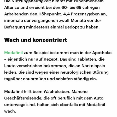
Die Nutzungshäufigkeit nimmt mit zunehmendem
Alter zu und erreicht bei den 60- bis 65-Jährigen
Arbeitenden den Höhepunkt. 4,4 Prozent geben an,
innerhalb der vergangenen zwölf Monate vor der
Befragung mindestens einmal gedopt zu haben.
Wach und konzentriert
Modafinil
zum Beispiel bekommt man in der Apotheke
– eigentlich nur auf Rezept. Das sind Tabletten, die
Leute verschrieben bekommen, die an Narkolepsie
leiden. Sie sind wegen einer neurologischen Störung
tagsüber dauermüde und schlafen ständig ein.
Modafinil hilft beim Wachbleiben. Manche
Geschäftsreisende, die oft beruflich mit dem Auto
unterwegs sind, halten sich ebenfalls mit Modafinil
wach.