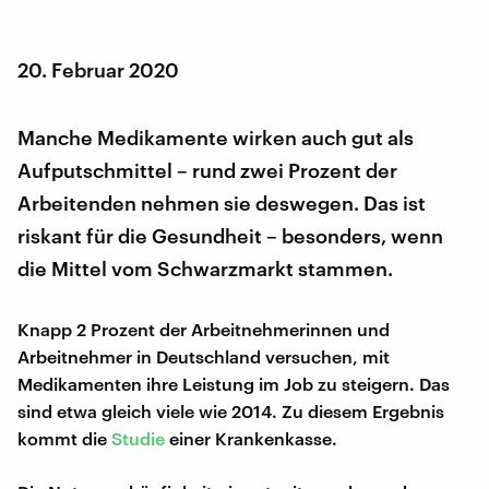
20. Februar 2020
Manche Medikamente wirken auch gut als
Aufputschmittel – rund zwei Prozent der
Arbeitenden nehmen sie deswegen. Das ist
riskant für die Gesundheit – besonders, wenn
die Mittel vom Schwarzmarkt stammen.
Knapp 2 Prozent der Arbeitnehmerinnen und
Arbeitnehmer in Deutschland versuchen, mit
Medikamenten ihre Leistung im Job zu steigern. Das
sind etwa gleich viele wie 2014. Zu diesem Ergebnis
kommt die
Studie
einer Krankenkasse.