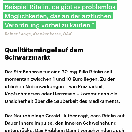
Beispiel Ritalin, da gibt es problemlos
Möglichkeiten, das an der ärztlichen
Verordnung vorbei zu kaufen."
Rainer Lange, Krankenkasse, DAK
Qualitätsmängel auf dem
Schwarzmarkt
Der Straßenpreis für eine 30-mg-Pille Ritalin soll
momentan zwischen 1 und 10 Euro liegen. Zu den
üblichen Nebenwirkungen – wie Reizbarkeit,
Kopfschmerzen oder Herzrasen – kommt dann die
Unsicherheit über die Sauberkeit des Medikaments.
Der Neurobiologe Gerald Hüther sagt, dass Ritalin auf
Dauer innere Impulse, den inneren Schweinehund
unterdrücke. Das Problem: Damit verschwinden auch