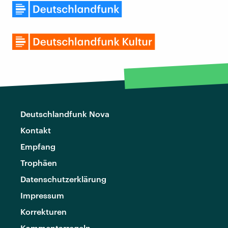
Deutschlandfunk Nova
Kontakt
Empfang
Trophäen
Datenschutzerklärung
Impressum
Korrekturen
Kommentarregeln