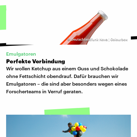
©
Deutschlandfunk Nova | Colourbox
Emulgatoren
Perfekte Verbindung
Wir wollen Ketchup aus einem Guss und Schokolade
ohne Fettschicht obendrauf. Dafür brauchen wir
Emulgatoren – die sind aber besonders wegen eines
Forscherteams in Verruf geraten.