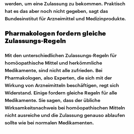
werden, um eine Zulassung zu bekommen. Praktisch
hat es das aber noch nicht gegeben, sagt das
Bundesinstitut für Arzneimittel und Medizinprodukte.
Pharmakologen fordern gleiche
Zulassungs-Regeln
Mit den unterschiedlichen Zulassungs-Regeln für
homöopathische Mittel und herkömmliche
Medikamente, sind nicht alle zufrieden. Bei
Pharmakologen, also Experten, die sich mit der
Wirkung von Arzneimitteln beschäftigen, regt sich
Widerstand. Einige fordern gleiche Regeln für alle
Medikamente. Sie sagen, dass der übliche
Wirksamkeitsnachweis bei homöopathischen Mitteln
nicht ausreiche und die Zulassung genauso ablaufen
sollte wie bei normalen Medikamenten.