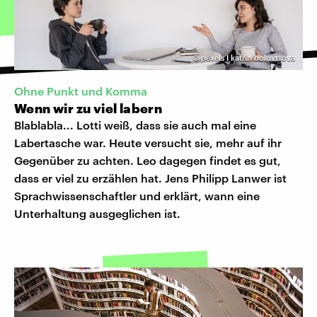
©
pexels I katrin bolovtsova
Ohne Punkt und Komma
Wenn wir zu viel labern
Blablabla... Lotti weiß, dass sie auch mal eine
Labertasche war. Heute versucht sie, mehr auf ihr
Gegenüber zu achten. Leo dagegen findet es gut,
dass er viel zu erzählen hat. Jens Philipp Lanwer ist
Sprachwissenschaftler und erklärt, wann eine
Unterhaltung ausgeglichen ist.