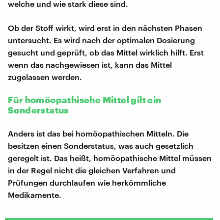
welche und wie stark diese sind.
Ob der Stoff wirkt, wird erst in den nächsten Phasen
untersucht. Es wird nach der optimalen Dosierung
gesucht und geprüft, ob das Mittel wirklich hilft. Erst
wenn das nachgewiesen ist, kann das Mittel
zugelassen werden.
Für homöopathische Mittel gilt ein
Sonderstatus
Anders ist das bei homöopathischen Mitteln. Die
besitzen einen Sonderstatus, was auch gesetzlich
geregelt ist. Das heißt, homöopathische Mittel müssen
in der Regel nicht die gleichen Verfahren und
Prüfungen durchlaufen wie herkömmliche
Medikamente.