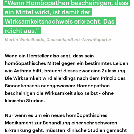
"Wenn Homöopathen bescheinigen, dass
ein Mittel wirkt, ist damit der
Wirksamkeitsnachweis erbracht. Das
reicht aus."
Martin Winkelheide, Deutschlandfunk-Nova-Reporter
Wenn ein Hersteller also sagt, dass sein
homöopathisches Mittel gegen ein bestimmtes Leiden
wie Asthma hilft, braucht dieses zwar eine Zulassung.
Die Wirksamkeit wird allerdings nach dem Prinzip des
Binnenkonsens nachgewiesen: Homöopathen
bescheinigen die Wirksamkeit also selbst - ohne
klinische Studien.
Nur wenn es um ein neues homöopathisches
Medikament zur Behandlung einer sehr schweren
Erkrankung geht, müssten klinische Studien gemacht