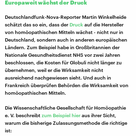
Europaweit wächst der Druck
Deutschlandfunk-Nova-Reporter Martin Winkelheide
schätzt das so ein, dass der
Druck
auf die Hersteller
von homöopathischen Mitteln wächst - nicht nur in
Deutschland, sondern auch in anderen europäischen
Ländern. Zum Beispiel habe in Großbritannien der
Nationale Gesundheitsdienst NHS vor zwei Jahren
beschlossen, die Kosten für Globuli nicht länger zu
übernehmen, weil er die Wirksamkeit nicht
ausreichend nachgewiesen sieht. Und auch in
Frankreich überprüfen Behörden die Wirksamkeit von
homöopathischen Mitteln.
Die Wissenschaftliche Gesellschaft für Homöopathie
e. V. beschreibt
zum Beispiel hier
aus ihrer Sicht,
warum die bisherige Zulassungsmethode die richtige
ist: