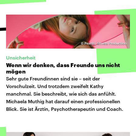
©
Pexels | Shvets Production
Unsicherheit
Wenn wir denken, dass Freunde uns nicht
mögen
Sehr gute Freundinnen sind sie – seit der
Vorschulzeit. Und trotzdem zweifelt Kathy
manchmal. Sie beschreibt, wie sich das anfühlt.
Michaela Muthig hat darauf einen professionellen
Blick. Sie ist Ärztin, Psychotherapeutin und Coach.