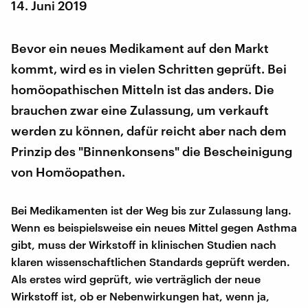
14. Juni 2019
Bevor ein neues Medikament auf den Markt
kommt, wird es in vielen Schritten geprüft. Bei
homöopathischen Mitteln ist das anders. Die
brauchen zwar eine Zulassung, um verkauft
werden zu können, dafür reicht aber nach dem
Prinzip des "Binnenkonsens" die Bescheinigung
von Homöopathen.
Bei Medikamenten ist der Weg bis zur Zulassung lang.
Wenn es beispielsweise ein neues Mittel gegen Asthma
gibt, muss der Wirkstoff in klinischen Studien nach
klaren wissenschaftlichen Standards geprüft werden.
Als erstes wird geprüft, wie verträglich der neue
Wirkstoff ist, ob er Nebenwirkungen hat, wenn ja,