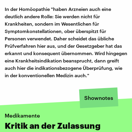
In der Homöopathie "haben Arzneien auch eine
deutlich andere Rolle: Sie werden nicht für
Krankheiten, sondern im Wesentlichen für
Symptomkonstellationen, ober überspitzt für
Personen verwendet. Daher scheidet das übliche
Prüfverfahren hier aus, und der Gesetzgeber hat das
erkannt und konsequent übernommen. Wird hingegen
eine Krankheitsindikation beansprucht, dann greift
auch hier die indikationsbezogene Überprüfung, wie
in der konventionellen Medizin auch."
Shownotes
Medikamente
Kritik an der Zulassung