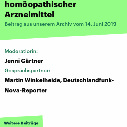
homöopathischer
Arzneimittel
Beitrag aus unserem Archiv vom 14. Juni 2019
Moderatiorin:
Jenni Gärtner
Gesprächspartner:
Martin Winkelheide, Deutschlandfunk-
Nova-Reporter
Weitere Beiträge