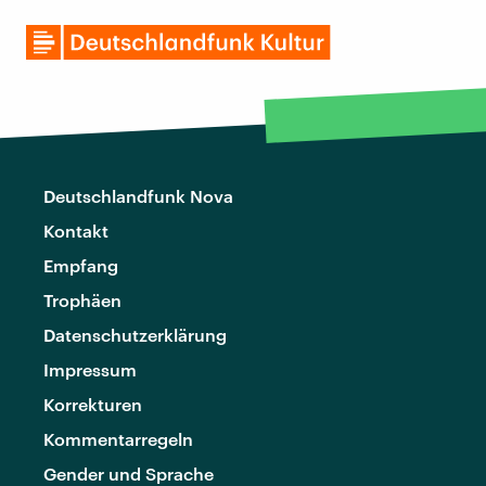
Deutschlandfunk Nova
Kontakt
Empfang
Trophäen
Datenschutzerklärung
Impressum
Korrekturen
Kommentarregeln
Gender und Sprache