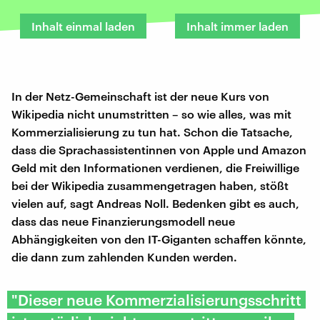
Inhalt einmal laden
Inhalt immer laden
In der Netz-Gemeinschaft ist der neue Kurs von
Wikipedia nicht unumstritten – so wie alles, was mit
Kommerzialisierung zu tun hat. Schon die Tatsache,
dass die Sprachassistentinnen von Apple und Amazon
Geld mit den Informationen verdienen, die Freiwillige
bei der Wikipedia zusammengetragen haben, stößt
vielen auf, sagt Andreas Noll. Bedenken gibt es auch,
dass das neue Finanzierungsmodell neue
Abhängigkeiten von den IT-Giganten schaffen könnte,
die dann zum zahlenden Kunden werden.
"Dieser neue Kommerzialisierungsschritt