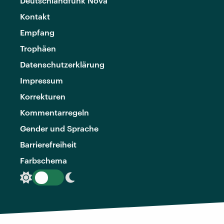
Deutschlandfunk Nova
Kontakt
Empfang
Trophäen
Datenschutzerklärung
Impressum
Korrekturen
Kommentarregeln
Gender und Sprache
Barrierefreiheit
Farbschema