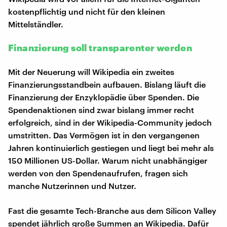
kostenpflichtig und nicht für den kleinen
Mittelständler.
Finanzierung soll transparenter werden
Mit der Neuerung will Wikipedia ein zweites
Finanzierungsstandbein aufbauen. Bislang läuft die
Finanzierung der Enzyklopädie über Spenden. Die
Spendenaktionen sind zwar bislang immer recht
erfolgreich, sind in der Wikipedia-Community jedoch
umstritten. Das Vermögen ist in den vergangenen
Jahren kontinuierlich gestiegen und liegt bei mehr als
150 Millionen US-Dollar. Warum nicht unabhängiger
werden von den Spendenaufrufen, fragen sich
manche Nutzerinnen und Nutzer.
Fast die gesamte Tech-Branche aus dem Silicon Valley
spendet jährlich große Summen an Wikipedia. Dafür