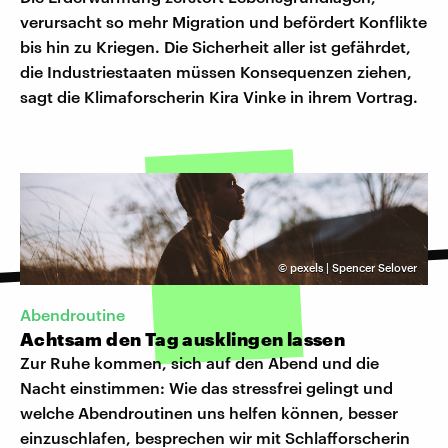
verursacht so mehr Migration und befördert Konflikte
bis hin zu Kriegen. Die Sicherheit aller ist gefährdet,
die Industriestaaten müssen Konsequenzen ziehen,
sagt die Klimaforscherin Kira Vinke in ihrem Vortrag.
©
pexels | Spencer Selover
Abendroutine
Achtsam den Tag ausklingen lassen
Zur Ruhe kommen, sich auf den Abend und die
Nacht einstimmen: Wie das stressfrei gelingt und
welche Abendroutinen uns helfen können, besser
einzuschlafen, besprechen wir mit Schlafforscherin