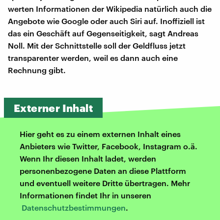
werten Informationen der Wikipedia natürlich auch die
Angebote wie Google oder auch Siri auf. Inoffiziell ist
das ein Geschäft auf Gegenseitigkeit, sagt Andreas
Noll. Mit der Schnittstelle soll der Geldfluss jetzt
transparenter werden, weil es dann auch eine
Rechnung gibt.
Externer Inhalt
Hier geht es zu einem externen Inhalt eines
Anbieters wie Twitter, Facebook, Instagram o.ä.
Wenn Ihr diesen Inhalt ladet, werden
personenbezogene Daten an diese Plattform
und eventuell weitere Dritte übertragen. Mehr
Informationen findet Ihr in unseren
Datenschutzbestimmungen
.