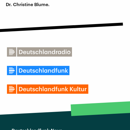
Dr. Christine Blume.