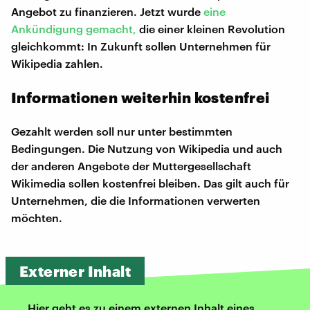
Angebot zu finanzieren. Jetzt wurde
eine
Ankündigung gemacht,
die einer kleinen Revolution
gleichkommt: In Zukunft sollen Unternehmen für
Wikipedia zahlen.
Informationen weiterhin kostenfrei
Gezahlt werden soll nur unter bestimmten
Bedingungen. Die Nutzung von Wikipedia und auch
der anderen Angebote der Muttergesellschaft
Wikimedia sollen kostenfrei bleiben. Das gilt auch für
Unternehmen, die die Informationen verwerten
möchten.
Externer Inhalt
Hier geht es zu einem externen Inhalt eines