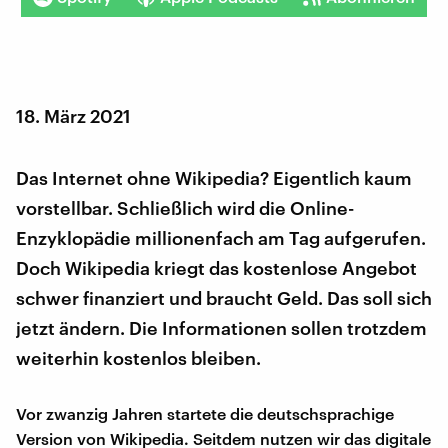
18. März 2021
Das Internet ohne Wikipedia? Eigentlich kaum
vorstellbar. Schließlich wird die Online-
Enzyklopädie millionenfach am Tag aufgerufen.
Doch Wikipedia kriegt das kostenlose Angebot
schwer finanziert und braucht Geld. Das soll sich
jetzt ändern. Die Informationen sollen trotzdem
weiterhin kostenlos bleiben.
Vor zwanzig Jahren startete die deutschsprachige
Version von Wikipedia. Seitdem nutzen wir das digitale