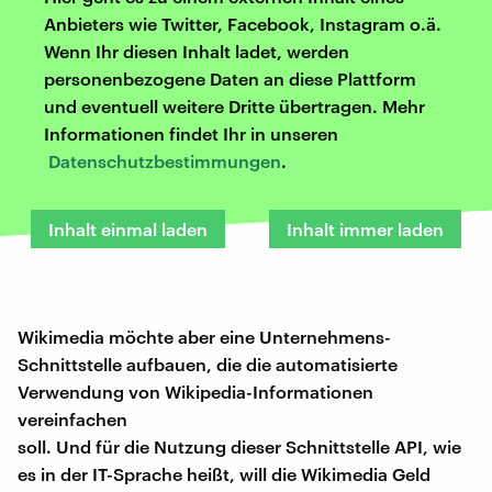
Anbieters wie Twitter, Facebook, Instagram o.ä.
Wenn Ihr diesen Inhalt ladet, werden
personenbezogene Daten an diese Plattform
und eventuell weitere Dritte übertragen. Mehr
Informationen findet Ihr in unseren
Datenschutzbestimmungen
.
Inhalt einmal laden
Inhalt immer laden
Wikimedia möchte aber eine Unternehmens-
Schnittstelle aufbauen, die die automatisierte
Verwendung von Wikipedia-Informationen
vereinfachen
soll. Und für die Nutzung dieser Schnittstelle API, wie
es in der IT-Sprache heißt, will die Wikimedia Geld