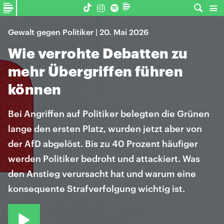
Gewalt gegen Politiker | 20. Mai 2026
Wie verrohte Debatten zu
mehr Übergriffen führen
können
Bei Angriffen auf Politiker belegten die Grünen
lange den ersten Platz, wurden jetzt aber von
der AfD abgelöst. Bis zu 40 Prozent häufiger
werden Politiker bedroht und attackiert. Was
den Anstieg verursacht hat und warum eine
konsequente Strafverfolgung wichtig ist.