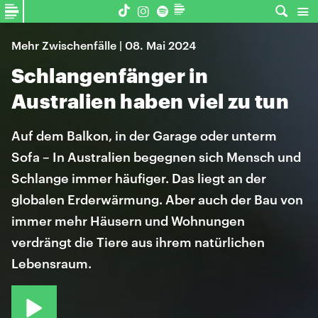
Mehr Zwischenfälle | 08. Mai 2024
Schlangenfänger in
Australien haben viel zu tun
Auf dem Balkon, in der Garage oder unterm
Sofa – In Australien begegnen sich Mensch und
Schlange immer häufiger. Das liegt an der
globalen Erderwärmung. Aber auch der Bau von
immer mehr Häusern und Wohnungen
verdrängt die Tiere aus ihrem natürlichen
Lebensraum.