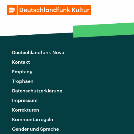
Deutschlandfunk Nova
Kontakt
Empfang
Trophäen
Datenschutzerklärung
Impressum
Korrekturen
Kommentarregeln
Gender und Sprache