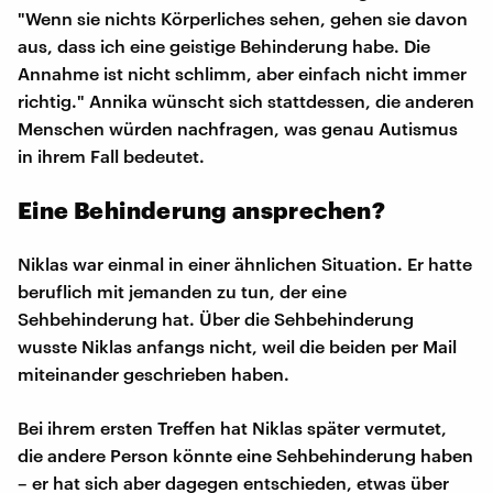
"Wenn sie nichts Körperliches sehen, gehen sie davon
aus, dass ich eine geistige Behinderung habe. Die
Annahme ist nicht schlimm, aber einfach nicht immer
richtig." Annika wünscht sich stattdessen, die anderen
Menschen würden nachfragen, was genau Autismus
in ihrem Fall bedeutet.
Eine Behinderung ansprechen?
Niklas war einmal in einer ähnlichen Situation. Er hatte
beruflich mit jemanden zu tun, der eine
Sehbehinderung hat. Über die Sehbehinderung
wusste Niklas anfangs nicht, weil die beiden per Mail
miteinander geschrieben haben.
Bei ihrem ersten Treffen hat Niklas später vermutet,
die andere Person könnte eine Sehbehinderung haben
– er hat sich aber dagegen entschieden, etwas über