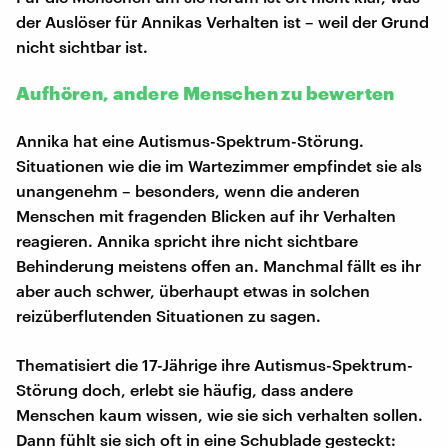
der Auslöser für Annikas Verhalten ist – weil der Grund
nicht sichtbar ist.
Aufhören, andere Menschen zu bewerten
Annika hat eine Autismus-Spektrum-Störung.
Situationen wie die im Wartezimmer empfindet sie als
unangenehm – besonders, wenn die anderen
Menschen mit fragenden Blicken auf ihr Verhalten
reagieren. Annika spricht ihre nicht sichtbare
Behinderung meistens offen an. Manchmal fällt es ihr
aber auch schwer, überhaupt etwas in solchen
reizüberflutenden Situationen zu sagen.
Thematisiert die 17-Jährige ihre Autismus-Spektrum-
Störung doch, erlebt sie häufig, dass andere
Menschen kaum wissen, wie sie sich verhalten sollen.
Dann fühlt sie sich oft in eine Schublade gesteckt: