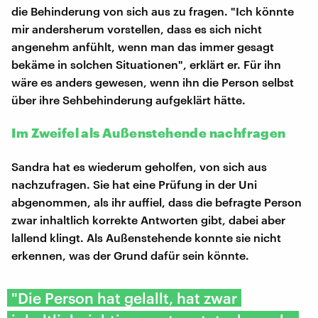
die Behinderung von sich aus zu fragen. "Ich könnte
mir andersherum vorstellen, dass es sich nicht
angenehm anfühlt, wenn man das immer gesagt
bekäme in solchen Situationen", erklärt er. Für ihn
wäre es anders gewesen, wenn ihn die Person selbst
über ihre Sehbehinderung aufgeklärt hätte.
Im Zweifel als Außenstehende nachfragen
Sandra hat es wiederum geholfen, von sich aus
nachzufragen. Sie hat eine Prüfung in der Uni
abgenommen, als ihr auffiel, dass die befragte Person
zwar inhaltlich korrekte Antworten gibt, dabei aber
lallend klingt. Als Außenstehende konnte sie nicht
erkennen, was der Grund dafür sein könnte.
"Die Person hat gelallt, hat zwar