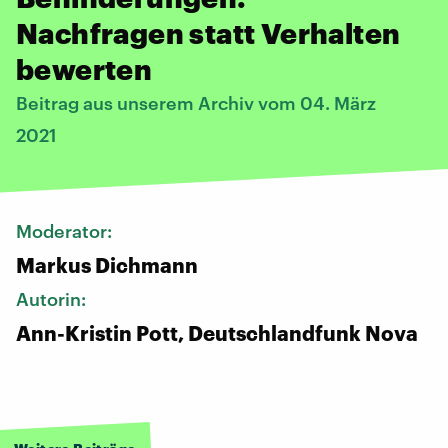
Nachfragen statt Verhalten
bewerten
Beitrag aus unserem Archiv vom 04. März
2021
Moderator:
Markus Dichmann
Autorin:
Ann-Kristin Pott, Deutschlandfunk Nova