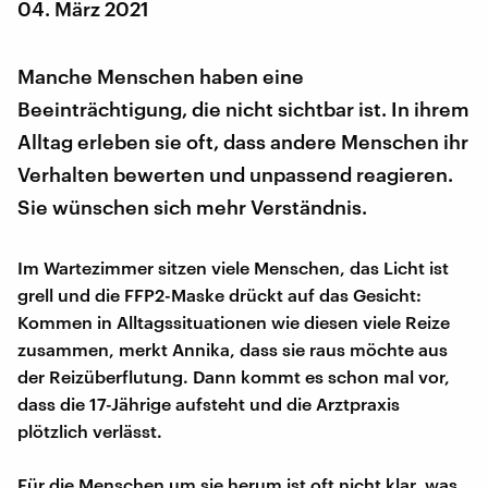
04. März 2021
Manche Menschen haben eine
Beeinträchtigung, die nicht sichtbar ist. In ihrem
Alltag erleben sie oft, dass andere Menschen ihr
Verhalten bewerten und unpassend reagieren.
Sie wünschen sich mehr Verständnis.
Im Wartezimmer sitzen viele Menschen, das Licht ist
grell und die FFP2-Maske drückt auf das Gesicht:
Kommen in Alltagssituationen wie diesen viele Reize
zusammen, merkt Annika, dass sie raus möchte aus
der Reizüberflutung. Dann kommt es schon mal vor,
dass die 17-Jährige aufsteht und die Arztpraxis
plötzlich verlässt.
Für die Menschen um sie herum ist oft nicht klar, was