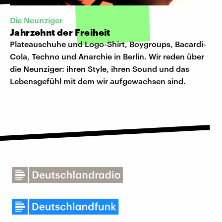
Die Neunziger
Jahrzehnt der Freiheit
Plateauschuhe und Logo-Shirt, Boygroups, Bacardi-
Cola, Techno und Anarchie in Berlin. Wir reden über
die Neunziger: ihren Style, ihren Sound und das
Lebensgefühl mit dem wir aufgewachsen sind.