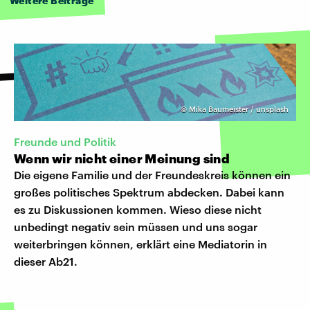
Weitere Beiträge
©
Mika Baumeister / unsplash
Freunde und Politik
Wenn wir nicht einer Meinung sind
Die eigene Familie und der Freundeskreis können ein
großes politisches Spektrum abdecken. Dabei kann
es zu Diskussionen kommen. Wieso diese nicht
unbedingt negativ sein müssen und uns sogar
weiterbringen können, erklärt eine Mediatorin in
dieser Ab21.