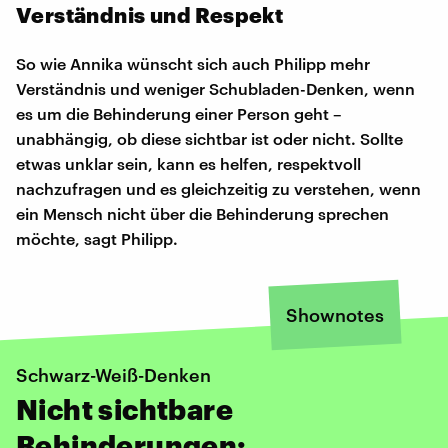
Verständnis und Respekt
So wie Annika wünscht sich auch Philipp mehr
Verständnis und weniger Schubladen-Denken, wenn
es um die Behinderung einer Person geht –
unabhängig, ob diese sichtbar ist oder nicht. Sollte
etwas unklar sein, kann es helfen, respektvoll
nachzufragen und es gleichzeitig zu verstehen, wenn
ein Mensch nicht über die Behinderung sprechen
möchte, sagt Philipp.
Shownotes
Schwarz-Weiß-Denken
Nicht sichtbare
Behinderungen: