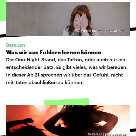
©
Annie Spratt | unsplash.com
Bereuen
Was wir aus Fehlern lernen können
Der One-Night-Stand, das Tattoo, oder auch nur ein
entscheidender Satz: Es gibt vieles, was wir bereuen.
In dieser Ab 21 sprechen wir über das Gefühl, nicht
mit Taten abschließen zu können.
©
Patzita | photocase.de