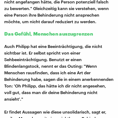
nicht angefangen hätte, die Person potenziell falsch
zu bewerten." Gleichzeitig kann sie verstehen, wenn
eine Person ihre Behinderung nicht ansprechen
möchte, um nicht darauf reduziert zu werden.
Das Gefühl, Menschen auszugrenzen
Auch Philipp hat eine Beeinträchtigung, die nicht
sichtbar ist. Er selbst spricht von einer
Sehbeeinträchtigung. Benutzt er einen
Blindenlangstock, nennt er das Outing: "Wenn
Menschen rausfinden, dass ich eine Art der
Behinderung habe, sagen die in einem anerkennenden
Ton: 'Oh Philipp, das hätte ich dir nicht angesehen,
voll gut, dass man dir deine Behinderung nicht
ansieht'."
Er findet Aussagen wie diese unsolidarisch, sagt er,