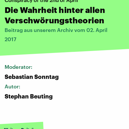
Die Wahrheit hinter allen
Verschwörungstheorien
Beitrag aus unserem Archiv vom 02. April
2017
Moderator:
Sebastian Sonntag
Autor:
Stephan Beuting