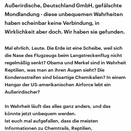
Außerirdische, Deutschland GmbH, gefälschte
Mondlandung - diese unbequemen Wahrheiten
haben scheinbar keine Verbindung, in
Wirklichkeit aber doch. Wir haben sie gefunden.
Mal ehrlich, Leute. Die Erde ist eine Scheibe, weil sich
die Nase des Flugzeugs beim Langstreckenflug nicht
regelmäßig senkt? Obama und Merkel sind in Wahrheit
Reptilien, was man an ihren Augen sieht? Die
Kondensstreifen sind bösartige Chemikalien? In einem
Hangar der US-amerikanischen Airforce lebt ein
Außerirdischer?
In Wahrheit läuft das alles ganz anders, und das
könnte jetzt unbequem werden.
Ist euch mal aufgefallen, dass die meisten
Informationen zu Chemtrails, Reptilien,