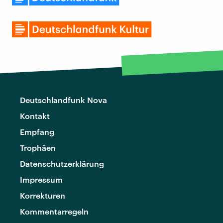
Deutschlandfunk Nova
Kontakt
Empfang
Trophäen
Datenschutzerklärung
Impressum
Korrekturen
Kommentarregeln