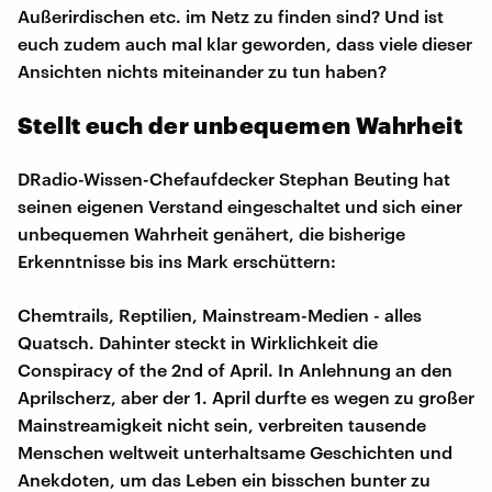
Außerirdischen etc. im Netz zu finden sind? Und ist
euch zudem auch mal klar geworden, dass viele dieser
Ansichten nichts miteinander zu tun haben?
Stellt euch der unbequemen Wahrheit
DRadio-Wissen-Chefaufdecker Stephan Beuting hat
seinen eigenen Verstand eingeschaltet und sich einer
unbequemen Wahrheit genähert, die bisherige
Erkenntnisse bis ins Mark erschüttern:
Chemtrails, Reptilien, Mainstream-Medien - alles
Quatsch. Dahinter steckt in Wirklichkeit die
Conspiracy of the 2nd of April. In Anlehnung an den
Aprilscherz, aber der 1. April durfte es wegen zu großer
Mainstreamigkeit nicht sein, verbreiten tausende
Menschen weltweit unterhaltsame Geschichten und
Anekdoten, um das Leben ein bisschen bunter zu