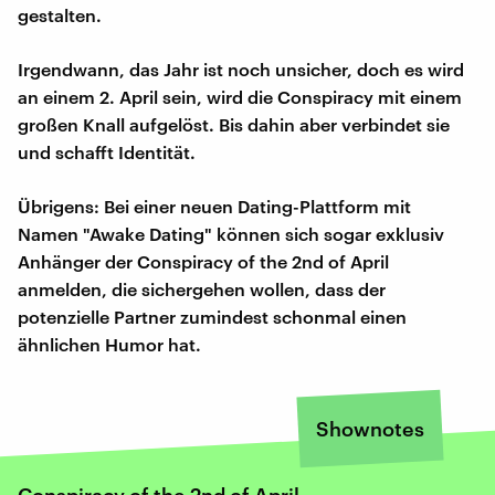
gestalten.
Irgendwann, das Jahr ist noch unsicher, doch es wird
an einem 2. April sein, wird die Conspiracy mit einem
großen Knall aufgelöst. Bis dahin aber verbindet sie
und schafft Identität.
Übrigens: Bei einer neuen Dating-Plattform mit
Namen "Awake Dating" können sich sogar exklusiv
Anhänger der Conspiracy of the 2nd of April
anmelden, die sichergehen wollen, dass der
potenzielle Partner zumindest schonmal einen
ähnlichen Humor hat.
Shownotes
Conspiracy of the 2nd of April