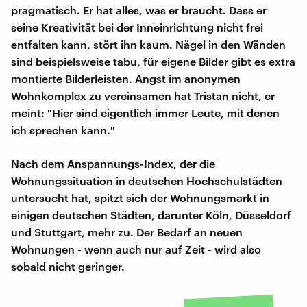
pragmatisch. Er hat alles, was er braucht. Dass er
seine Kreativität bei der Inneinrichtung nicht frei
entfalten kann, stört ihn kaum. Nägel in den Wänden
sind beispielsweise tabu, für eigene Bilder gibt es extra
montierte Bilderleisten. Angst im anonymen
Wohnkomplex zu vereinsamen hat Tristan nicht, er
meint: "Hier sind eigentlich immer Leute, mit denen
ich sprechen kann."
Nach dem Anspannungs-Index, der die
Wohnungssituation in deutschen Hochschulstädten
untersucht hat, spitzt sich der Wohnungsmarkt in
einigen deutschen Städten, darunter Köln, Düsseldorf
und Stuttgart, mehr zu. Der Bedarf an neuen
Wohnungen - wenn auch nur auf Zeit - wird also
sobald nicht geringer.