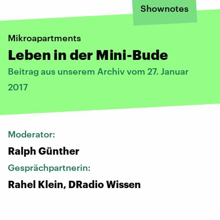
Shownotes
Mikroapartments
Leben in der Mini-Bude
Beitrag aus unserem Archiv vom 27. Januar
2017
Moderator:
Ralph Günther
Gesprächpartnerin:
Rahel Klein, DRadio Wissen