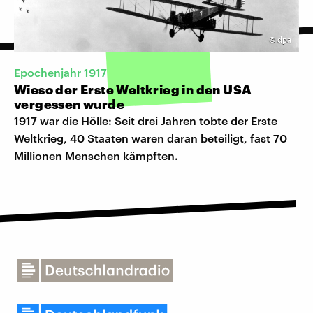
©
dpa
Epochenjahr 1917
Wieso der Erste Weltkrieg in den USA
vergessen wurde
1917 war die Hölle: Seit drei Jahren tobte der Erste
Weltkrieg, 40 Staaten waren daran beteiligt, fast 70
Millionen Menschen kämpften.