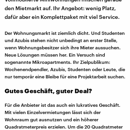
den Mietmarkt auf. Ihr Angebot: wenig Platz,
dafür aber ein Komplettpaket mit viel Service.
Der Wohnungsmarkt ist ziemlich dicht. Und Studenten
und Azubis stehen nicht unbedingt an erster Stelle,
wenn Wohnungsbesitzer sich ihre Mieter aussuchen.
Neue Lösungen müssen her. Ein Versuch sind
sogenannte Mikroapartments. Ihr Zielpublikum:
Wochenendpendler, Azubis, Studenten oder Leute, die
nur temporär eine Bleibe für eine Projektarbeit suchen.
Gutes Geschäft, guter Deal?
Für die Anbieter ist das auch ein lukratives Geschäft.
Mit vielen Einzelvermietungen lässt sich der
Wohnraum gut ausnutzen und ein höherer
Quadratmeterpreis erzielen. Um die 20 Quadratmeter