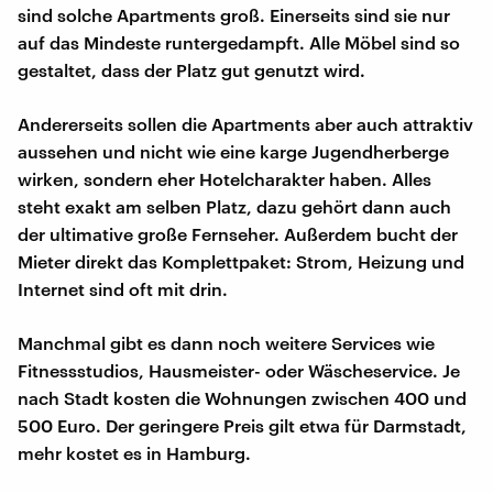
sind solche Apartments groß. Einerseits sind sie nur
auf das Mindeste runtergedampft. Alle Möbel sind so
gestaltet, dass der Platz gut genutzt wird.
Andererseits sollen die Apartments aber auch attraktiv
aussehen und nicht wie eine karge Jugendherberge
wirken, sondern eher Hotelcharakter haben. Alles
steht exakt am selben Platz, dazu gehört dann auch
der ultimative große Fernseher. Außerdem bucht der
Mieter direkt das Komplettpaket: Strom, Heizung und
Internet sind oft mit drin.
Manchmal gibt es dann noch weitere Services wie
Fitnessstudios, Hausmeister- oder Wäscheservice. Je
nach Stadt kosten die Wohnungen zwischen 400 und
500 Euro. Der geringere Preis gilt etwa für Darmstadt,
mehr kostet es in Hamburg.