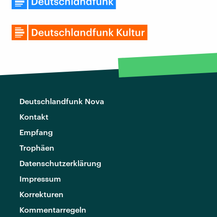
Deutschlandfunk Nova
Kontakt
Empfang
Trophäen
Datenschutzerklärung
Impressum
Korrekturen
Kommentarregeln