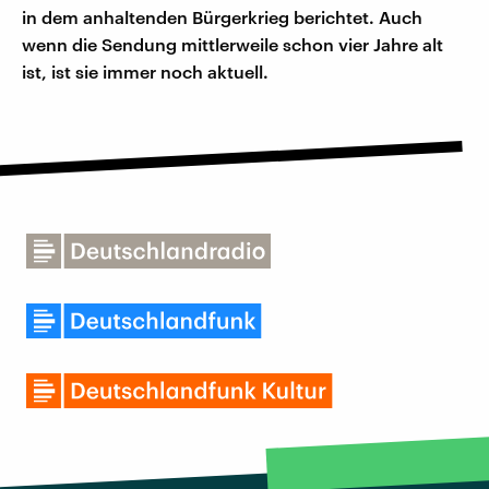
in dem anhaltenden Bürgerkrieg berichtet. Auch
wenn die Sendung mittlerweile schon vier Jahre alt
ist, ist sie immer noch aktuell.