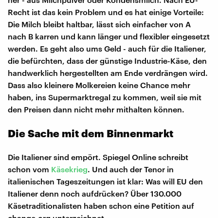
Recht ist das kein Problem und es hat einige Vorteile:
Die Milch bleibt haltbar, lässt sich einfacher von A
nach B karren und kann länger und flexibler eingesetzt
werden. Es geht also ums Geld - auch für die Italiener,
die befürchten, dass der günstige Industrie-Käse, den
handwerklich hergestellten am Ende verdrängen wird.
Dass also kleinere Molkereien keine Chance mehr
haben, ins Supermarktregal zu kommen, weil sie mit
den Preisen dann nicht mehr mithalten können.
Die Sache mit dem Binnenmarkt
Die Italiener sind empört. Spiegel Online schreibt
schon vom
Käsekrieg
. Und auch der Tenor in
italienischen Tageszeitungen ist klar: Was will EU den
Italiener denn noch aufdrücken? Über 130.000
Käsetraditionalisten haben schon eine Petition auf
change.org unterzeichnet.