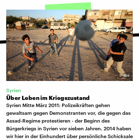
©
dpa
Syrien
Über Leben im Kriegszustand
Syrien Mitte März 2011: Polizeikräften gehen
gewaltsam gegen Demonstranten vor, die gegen das
Assad-Regime protestieren - der Beginn des
Bürgerkriegs in Syrien vor sieben Jahren. 2014 haben
wir hier in der Einhundert über persönliche Schicksale