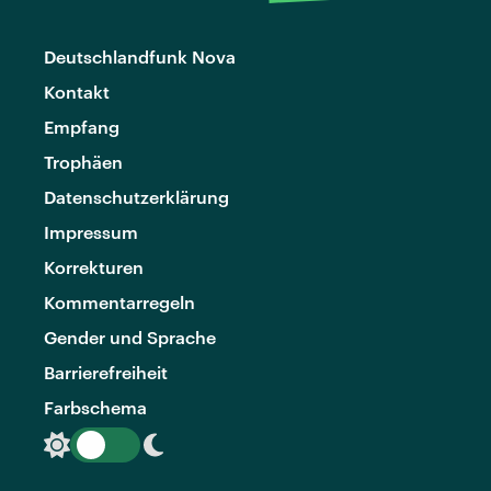
Deutschlandfunk Nova
Kontakt
Empfang
Trophäen
Datenschutzerklärung
Impressum
Korrekturen
Kommentarregeln
Gender und Sprache
Barrierefreiheit
Farbschema