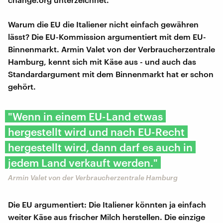
Warum die EU die Italiener nicht einfach gewähren
lässt? Die EU-Kommission argumentiert mit dem EU-
Binnenmarkt. Armin Valet von der Verbraucherzentrale
Hamburg, kennt sich mit Käse aus - und auch das
Standardargument mit dem Binnenmarkt hat er schon
gehört.
"Wenn in einem EU-Land etwas
hergestellt wird und nach EU-Recht
hergestellt wird, dann darf es auch in
jedem Land verkauft werden."
Armin Valet von der Verbraucherzentrale Hamburg
Die EU argumentiert: Die Italiener könnten ja einfach
weiter Käse aus frischer Milch herstellen. Die einzige