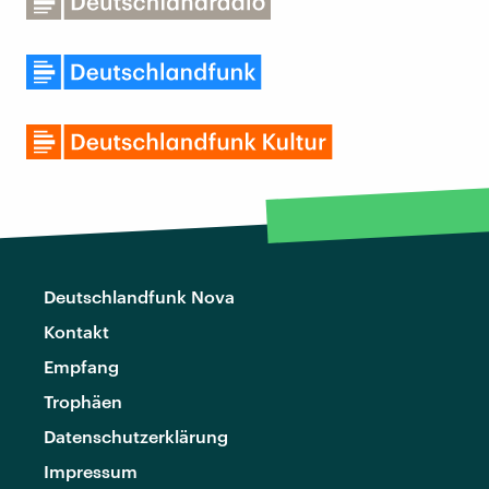
Deutschlandfunk Nova
Kontakt
Empfang
Trophäen
Datenschutzerklärung
Impressum