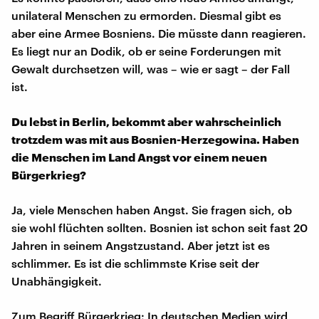
unilateral Menschen zu ermorden. Diesmal gibt es
aber eine Armee Bosniens. Die müsste dann reagieren.
Es liegt nur an Dodik, ob er seine Forderungen mit
Gewalt durchsetzen will, was – wie er sagt – der Fall
ist.
Du lebst in Berlin, bekommt aber wahrscheinlich
trotzdem was mit aus Bosnien-Herzegowina. Haben
die Menschen im Land Angst vor einem neuen
Bürgerkrieg?
Ja, viele Menschen haben Angst. Sie fragen sich, ob
sie wohl flüchten sollten. Bosnien ist schon seit fast 20
Jahren in seinem Angstzustand. Aber jetzt ist es
schlimmer. Es ist die schlimmste Krise seit der
Unabhängigkeit.
Zum Begriff Bürgerkrieg: In deutschen Medien wird