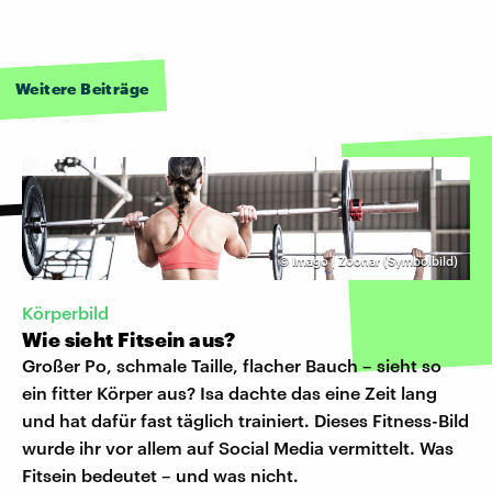
Weitere Beiträge
©
Imago | Zoonar (Symbolbild)
Körperbild
Wie sieht Fitsein aus?
Großer Po, schmale Taille, flacher Bauch – sieht so
ein fitter Körper aus? Isa dachte das eine Zeit lang
und hat dafür fast täglich trainiert. Dieses Fitness-Bild
wurde ihr vor allem auf Social Media vermittelt. Was
Fitsein bedeutet – und was nicht.