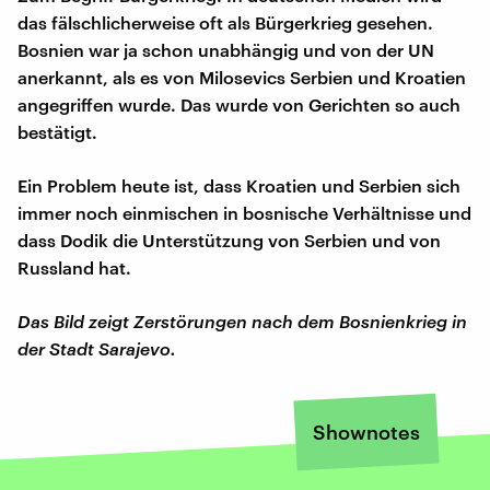
das fälschlicherweise oft als Bürgerkrieg gesehen.
Bosnien war ja schon unabhängig und von der UN
anerkannt, als es von Milosevics Serbien und Kroatien
angegriffen wurde. Das wurde von Gerichten so auch
bestätigt.
Ein Problem heute ist, dass Kroatien und Serbien sich
immer noch einmischen in bosnische Verhältnisse und
dass Dodik die Unterstützung von Serbien und von
Russland hat.
Das Bild zeigt Zerstörungen nach dem Bosnienkrieg in
der Stadt Sarajevo.
Shownotes