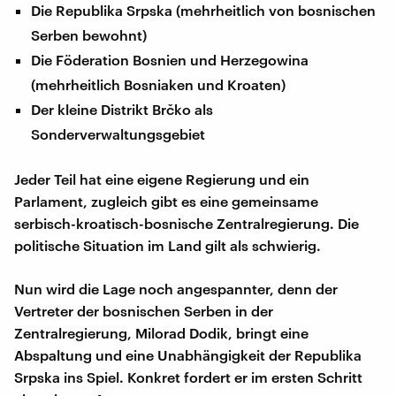
Die Republika Srpska (mehrheitlich von bosnischen
Serben bewohnt)
Die Föderation Bosnien und Herzegowina
(mehrheitlich Bosniaken und Kroaten)
Der kleine Distrikt Brčko als
Sonderverwaltungsgebiet
Jeder Teil hat eine eigene Regierung und ein
Parlament, zugleich gibt es eine gemeinsame
serbisch-kroatisch-bosnische Zentralregierung. Die
politische Situation im Land gilt als schwierig.
Nun wird die Lage noch angespannter, denn der
Vertreter der bosnischen Serben in der
Zentralregierung, Milorad Dodik, bringt eine
Abspaltung und eine Unabhängigkeit der Republika
Srpska ins Spiel. Konkret fordert er im ersten Schritt