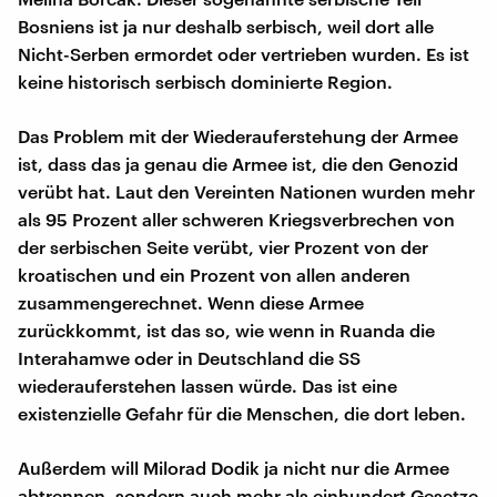
Bosniens ist ja nur deshalb serbisch, weil dort alle
Nicht-Serben ermordet oder vertrieben wurden. Es ist
keine historisch serbisch dominierte Region.
Das Problem mit der Wiederauferstehung der Armee
ist, dass das ja genau die Armee ist, die den Genozid
verübt hat. Laut den Vereinten Nationen wurden mehr
als 95 Prozent aller schweren Kriegsverbrechen von
der serbischen Seite verübt, vier Prozent von der
kroatischen und ein Prozent von allen anderen
zusammengerechnet. Wenn diese Armee
zurückkommt, ist das so, wie wenn in Ruanda die
Interahamwe oder in Deutschland die SS
wiederauferstehen lassen würde. Das ist eine
existenzielle Gefahr für die Menschen, die dort leben.
Außerdem will Milorad Dodik ja nicht nur die Armee
abtrennen, sondern auch mehr als einhundert Gesetze