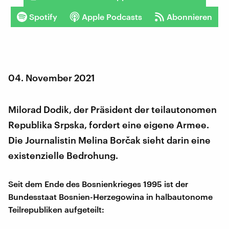
Spotify
Apple Podcasts
Abonnieren
04. November 2021
Milorad Dodik, der Präsident der teilautonomen
Republika Srpska, fordert eine eigene Armee.
Die Journalistin Melina Borčak sieht darin eine
existenzielle Bedrohung.
Seit dem Ende des Bosnienkrieges 1995 ist der
Bundesstaat Bosnien-Herzegowina in halbautonome
Teilrepubliken aufgeteilt: