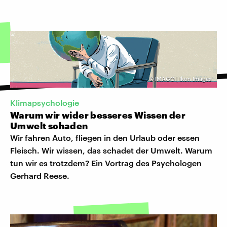
©
IMAGO | Ikon Images
Klimapsychologie
Warum wir wider besseres Wissen der
Umwelt schaden
Wir fahren Auto, fliegen in den Urlaub oder essen
Fleisch. Wir wissen, das schadet der Umwelt. Warum
tun wir es trotzdem? Ein Vortrag des Psychologen
Gerhard Reese.