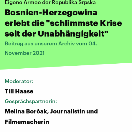
Eigene Armee der Republika Srpska
Bosnien-Herzegowina
erlebt die "schlimmste Krise
seit der Unabhängigkeit"
Beitrag aus unserem Archiv vom 04.
November 2021
Moderator:
Till Haase
Gesprächspartnerin:
Melina Borčak, Journalistin und
Filmemacherin