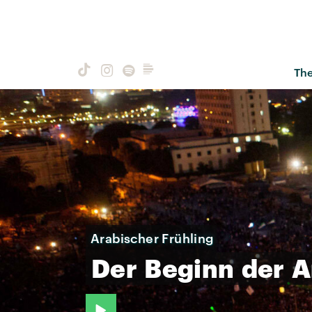
Th
Arabischer Frühling
Der
Beginn
der
A