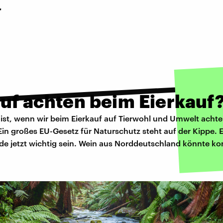
r
uf achten beim Eierkauf
ist, wenn wir beim Eierkauf auf Tierwohl und Umwelt achte
in großes EU-Gesetz für Naturschutz steht auf der Kippe. 
de jetzt wichtig sein. Wein aus Norddeutschland könnte 