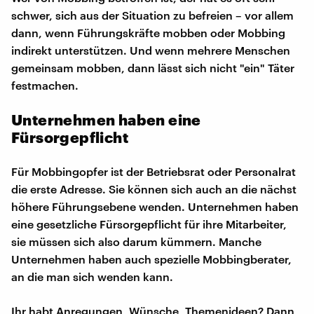
schwer, sich aus der Situation zu befreien – vor allem
dann, wenn Führungskräfte mobben oder Mobbing
indirekt unterstützen. Und wenn mehrere Menschen
gemeinsam mobben, dann lässt sich nicht "ein" Täter
festmachen.
Unternehmen haben eine
Fürsorgepflicht
Für Mobbingopfer ist der Betriebsrat oder Personalrat
die erste Adresse. Sie können sich auch an die nächst
höhere Führungsebene wenden. Unternehmen haben
eine gesetzliche Fürsorgepflicht für ihre Mitarbeiter,
sie müssen sich also darum kümmern. Manche
Unternehmen haben auch spezielle Mobbingberater,
an die man sich wenden kann.
Ihr habt Anregungen, Wünsche, Themenideen? Dann