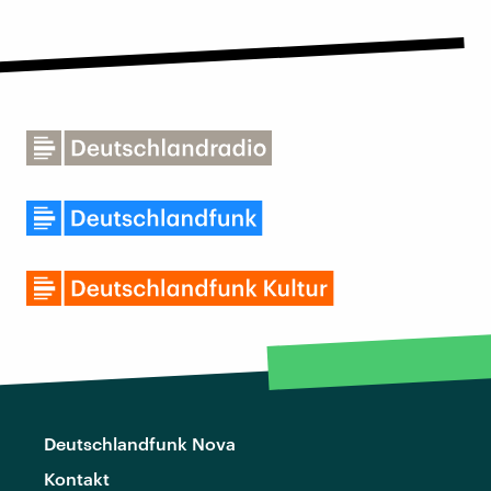
Deutschlandfunk Nova
Kontakt