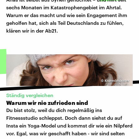
sechs Monaten im Katastrophengebiet im Ahrtal.
Warum er das macht und wie sein Engagement ihm
geholfen hat, sich als Teil Deutschlands zu fühlen,
klären wir in der Ab21.
©
Kruemlmonster
Ständig vergleichen
Warum wir nie zufrieden sind
Du bist stolz, weil du dich regelmäßig ins
Fitnessstudio schleppst. Doch dann siehst du auf
Insta ein Yoga-Model und kommst dir wie ein Nilpferd
vor. Egal, was wir geschafft haben - wir sind selten