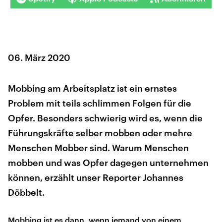
06. März 2020
Mobbing am Arbeitsplatz ist ein ernstes
Problem mit teils schlimmen Folgen für die
Opfer. Besonders schwierig wird es, wenn die
Führungskräfte selber mobben oder mehre
Menschen Mobber sind. Warum Menschen
mobben und was Opfer dagegen unternehmen
können, erzählt unser Reporter Johannes
Döbbelt.
Mobbing ist es dann, wenn jemand von einem