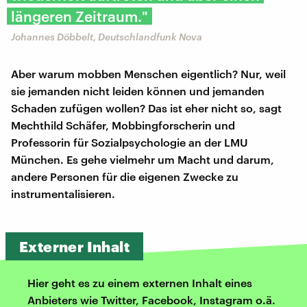
längeren Zeitraum."
Johannes Döbbelt, Deutschlandfunk Nova
Aber warum mobben Menschen eigentlich? Nur, weil
sie jemanden nicht leiden können und jemanden
Schaden zufügen wollen? Das ist eher nicht so, sagt
Mechthild Schäfer, Mobbingforscherin und
Professorin für Sozialpsychologie an der LMU
München. Es gehe vielmehr um Macht und darum,
andere Personen für die eigenen Zwecke zu
instrumentalisieren.
Externer Inhalt
Hier geht es zu einem externen Inhalt eines
Anbieters wie Twitter, Facebook, Instagram o.ä.