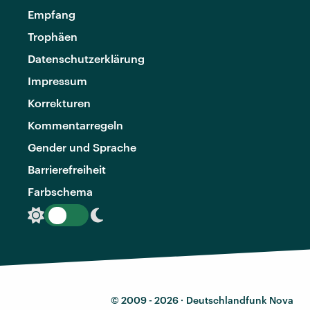
Empfang
Trophäen
Datenschutzerklärung
Impressum
Korrekturen
Kommentarregeln
Gender und Sprache
Barrierefreiheit
Farbschema
© 2009 - 2026 ·
Deutschlandfunk Nova