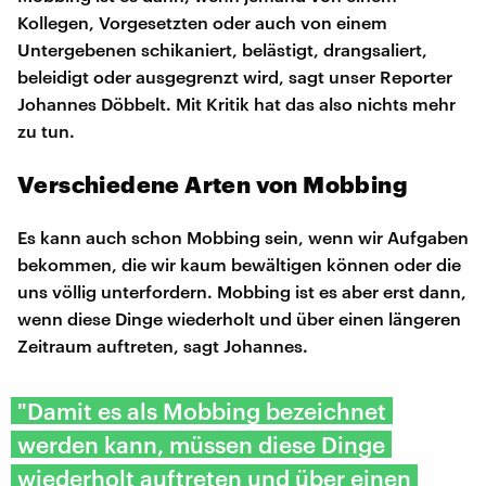
Kollegen, Vorgesetzten oder auch von einem
Untergebenen schikaniert, belästigt, drangsaliert,
beleidigt oder ausgegrenzt wird, sagt unser Reporter
Johannes Döbbelt. Mit Kritik hat das also nichts mehr
zu tun.
Verschiedene Arten von Mobbing
Es kann auch schon Mobbing sein, wenn wir Aufgaben
bekommen, die wir kaum bewältigen können oder die
uns völlig unterfordern. Mobbing ist es aber erst dann,
wenn diese Dinge wiederholt und über einen längeren
Zeitraum auftreten, sagt Johannes.
"Damit es als Mobbing bezeichnet
werden kann, müssen diese Dinge
wiederholt auftreten und über einen