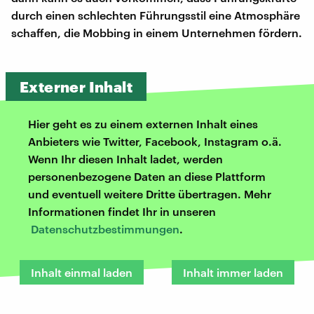
durch einen schlechten Führungsstil eine Atmosphäre
schaffen, die Mobbing in einem Unternehmen fördern.
Externer Inhalt
Hier geht es zu einem externen Inhalt eines
Anbieters wie Twitter, Facebook, Instagram o.ä.
Wenn Ihr diesen Inhalt ladet, werden
personenbezogene Daten an diese Plattform
und eventuell weitere Dritte übertragen. Mehr
Informationen findet Ihr in unseren
Datenschutzbestimmungen
.
Inhalt einmal laden
Inhalt immer laden