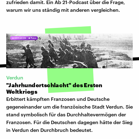
zufrieden damit. Ein Ab 21-Podcast über die Frage,
warum wir uns ständig mit anderen vergleichen.
©
dpa
Verdun
"Jahrhundertschlacht" des Ersten
Weltkriegs
Erbittert kämpften Franzosen und Deutsche
gegeneinander um die französische Stadt Verdun. Sie
stand symbolisch für das Durchhaltevermögen der
Franzosen. Für die Deutschen dagegen hätte der Sieg
in Verdun den Durchbruch bedeutet.