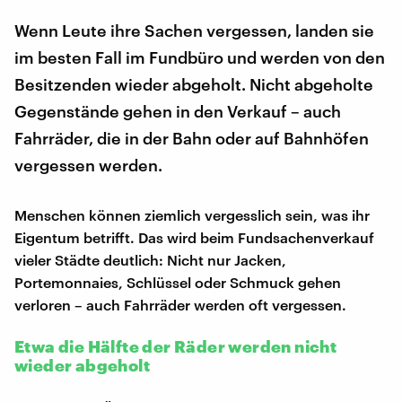
Wenn Leute ihre Sachen vergessen, landen sie
im besten Fall im Fundbüro und werden von den
Besitzenden wieder abgeholt. Nicht abgeholte
Gegenstände gehen in den Verkauf – auch
Fahrräder, die in der Bahn oder auf Bahnhöfen
vergessen werden.
Menschen können ziemlich vergesslich sein, was ihr
Eigentum betrifft. Das wird beim Fundsachenverkauf
vieler Städte deutlich: Nicht nur Jacken,
Portemonnaies, Schlüssel oder Schmuck gehen
verloren – auch Fahrräder werden oft vergessen.
Etwa die Hälfte der Räder werden nicht
wieder abgeholt