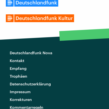
Deutschlandfunk Nova
Kontakt
Empfang
Trophäen
Datenschutzerklärung
Impressum
Korrekturen
Kommentarregeln