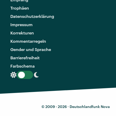
Trophäen
Datenschutzerklärung
Impressum
Korrekturen
Kommentarregeln
Gender und Sprache
Barrierefreiheit
Farbschema
© 2009 - 2026 ·
Deutschlandfunk Nova