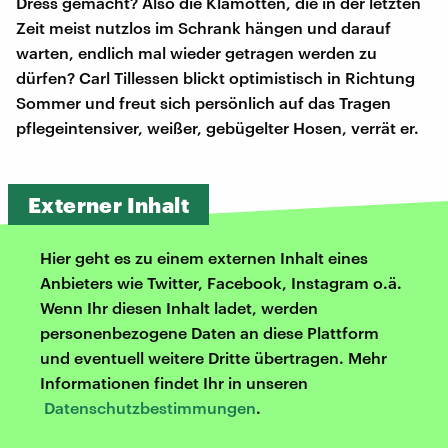
Dress gemacht? Also die Klamotten, die in der letzten
Zeit meist nutzlos im Schrank hängen und darauf
warten, endlich mal wieder getragen werden zu
dürfen? Carl Tillessen blickt optimistisch in Richtung
Sommer und freut sich persönlich auf das Tragen
pflegeintensiver, weißer, gebügelter Hosen, verrät er.
Externer Inhalt
Hier geht es zu einem externen Inhalt eines
Anbieters wie Twitter, Facebook, Instagram o.ä.
Wenn Ihr diesen Inhalt ladet, werden
personenbezogene Daten an diese Plattform
und eventuell weitere Dritte übertragen. Mehr
Informationen findet Ihr in unseren
Datenschutzbestimmungen
.