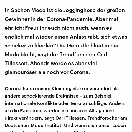
In Sachen Mode ist die Jogginghose der großen
Gewinner in der Corona-Pandemie. Aber mal
ehrlich: Freut ihr euch nicht auch, wenn es
endlich mal wieder einen Anlass gibt, sich etwas
schicker zu kleiden? Die Gemütlichkeit in der
Mode bleibt, sagt der Trendforscher Carl
Tillessen. Abends werde es aber viel
glamouröser als noch vor Corona.
Corona habe unsere Kleidung stärker verändert als
andere schockierende Ereignisse – zum Beispiel
internationale Konflikte oder Terroranschläge. Anders
als die Pandemie würden sie unseren Alltag nicht
direkt verändern, sagt Carl Tillessen, Trendforscher am
Deutschen-Mode-Institut. Und wenn sich unser Leben