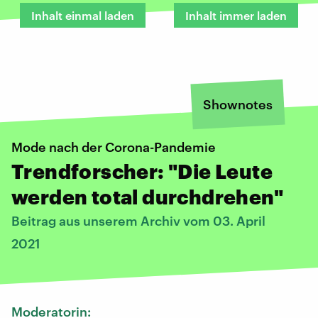
Inhalt einmal laden
Inhalt immer laden
Shownotes
Mode nach der Corona-Pandemie
Trendforscher: "Die Leute
werden total durchdrehen"
Beitrag aus unserem Archiv vom 03. April
2021
Moderatorin: