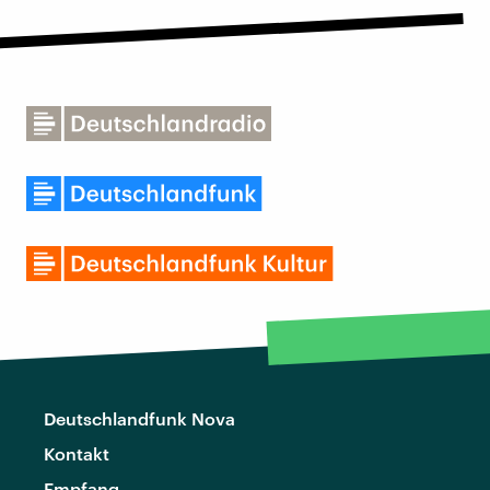
Deutschlandfunk Nova
Kontakt
Empfang