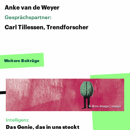
Anke van de Weyer
Gesprächspartner:
Carl Tillessen, Trendforscher
Weitere Beiträge
©
Ikon Image | imago
Intelligenz
Das Genie, das in uns steckt