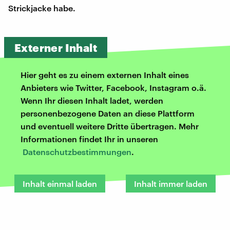
Strickjacke habe.
Externer Inhalt
Hier geht es zu einem externen Inhalt eines
Anbieters wie Twitter, Facebook, Instagram o.ä.
Wenn Ihr diesen Inhalt ladet, werden
personenbezogene Daten an diese Plattform
und eventuell weitere Dritte übertragen. Mehr
Informationen findet Ihr in unseren
Datenschutzbestimmungen
.
Inhalt einmal laden
Inhalt immer laden