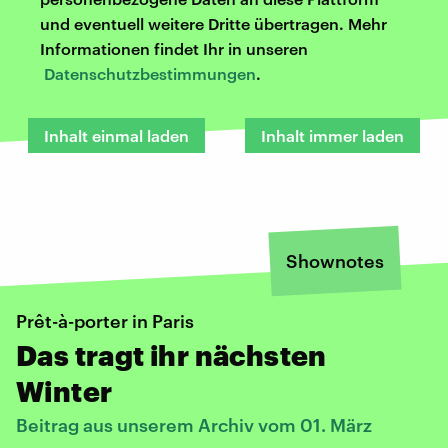
und eventuell weitere Dritte übertragen. Mehr
Informationen findet Ihr in unseren
Datenschutzbestimmungen
.
Inhalt einmal laden
Inhalt immer laden
Shownotes
Prêt-à-porter in Paris
Das tragt ihr nächsten
Winter
Beitrag aus unserem Archiv vom 01. März