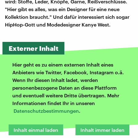
wird: Stoffe, Leder, Knöpfe, Garne, Reißverschlüsse.
"Hier gibt es alles, was ein Designer für eine neue
Kollektion braucht." Und dafür interessiert sich sogar
HipHop-Gott und Modedesigner Kanye West.
Externer Inhalt
Hier geht es zu einem externen Inhalt eines
Anbieters wie Twitter, Facebook, Instagram o.ä.
Wenn Ihr diesen Inhalt ladet, werden
personenbezogene Daten an diese Plattform
und eventuell weitere Dritte übertragen. Mehr
Informationen findet Ihr in unseren
Datenschutzbestimmungen
.
Inhalt einmal laden
Inhalt immer laden