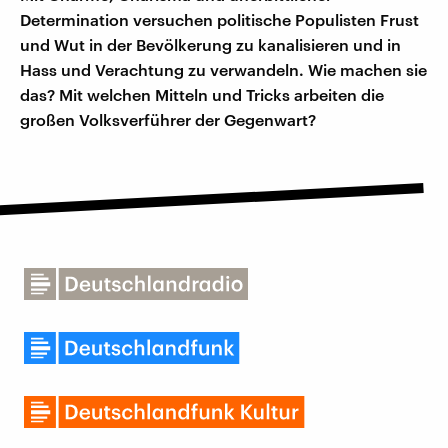
Determination versuchen politische Populisten Frust
und Wut in der Bevölkerung zu kanalisieren und in
Hass und Verachtung zu verwandeln. Wie machen sie
das? Mit welchen Mitteln und Tricks arbeiten die
großen Volksverführer der Gegenwart?