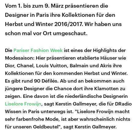
Vom 1. bis zum 9. März präsentieren die
Designer in Paris ihre Kollektionen für den
Herbst und Winter 2016/2017. Wir haben uns
schon mal vor Ort umgeschaut.
Die
Pariser Fashion Week
ist eines der Highlights der
Modesaison: Hier präsentieren etablierte Häuser wie
Dior, Chanel, Louis Vuitton, Balmain und Akris ihre
Kollektionen für den kommenden Herbst und Winter.
Es gibt rund 90 Défilés. Ab und an bekommen auch
jüngere Designer die Chance dort ihre Klamotten zu
zeigen. Eine davon ist die niederländische Designerin
Liselore Frowijn
, sagt Kerstin Gallmeyer, die für DRadio
Wissen in Paris unterwegs ist. "Liselore Frowijn macht
sehr farbenfrohe Mode, ist aber wahrscheinlich nichts
für unseren Geldbeutel", sagt Kerstin Gallmeyer.