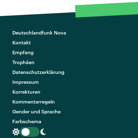
Deutschlandfunk Nova
Kontakt
Empfang
Trophäen
Datenschutzerklärung
Impressum
Korrekturen
Kommentarregeln
Gender und Sprache
Farbschema