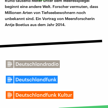
Rund tausend Meter unter dem Meeresspiegel
beginnt eine andere Welt. Forscher vermuten, dass
Millionen Arten von Tiefseebewohnern noch
unbekannt sind. Ein Vortrag von Meersforscherin
Antje Boetius aus dem Jahr 2014.