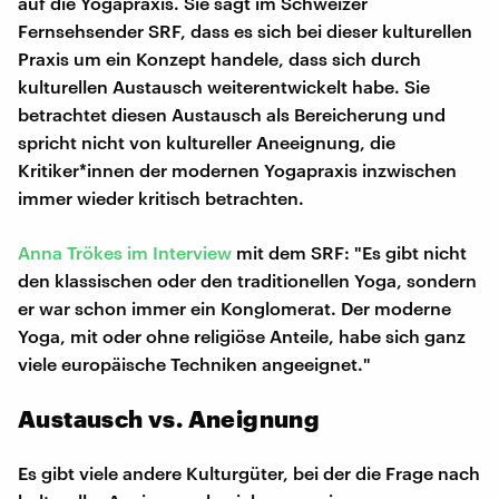
auf die Yogapraxis. Sie sagt im Schweizer
Fernsehsender SRF, dass es sich bei dieser kulturellen
Praxis um ein Konzept handele, dass sich durch
kulturellen Austausch weiterentwickelt habe. Sie
betrachtet diesen Austausch als Bereicherung und
spricht nicht von kultureller Aneeignung, die
Kritiker*innen der modernen Yogapraxis inzwischen
immer wieder kritisch betrachten.
Anna Trökes im Interview
mit dem SRF: "Es gibt nicht
den klassischen oder den traditionellen Yoga, sondern
er war schon immer ein Konglomerat. Der moderne
Yoga, mit oder ohne religiöse Anteile, habe sich ganz
viele europäische Techniken angeeignet."
Austausch vs. Aneignung
Es gibt viele andere Kulturgüter, bei der die Frage nach