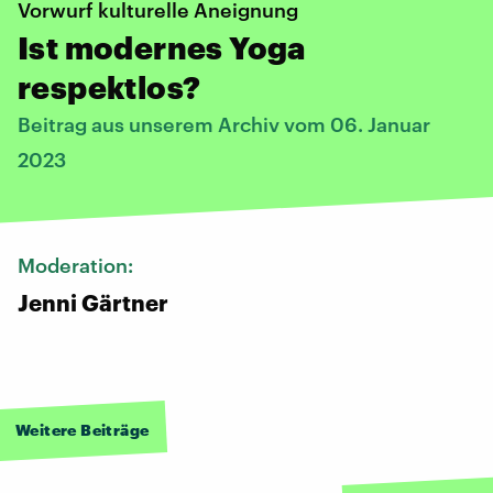
Vorwurf kulturelle Aneignung
Ist modernes Yoga
respektlos?
Beitrag aus unserem Archiv vom 06. Januar
2023
Moderation:
Jenni Gärtner
Weitere Beiträge