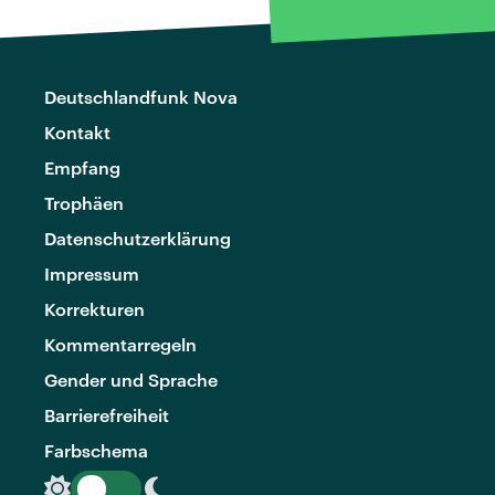
Deutschlandfunk Nova
Kontakt
Empfang
Trophäen
Datenschutzerklärung
Impressum
Korrekturen
Kommentarregeln
Gender und Sprache
Barrierefreiheit
Farbschema