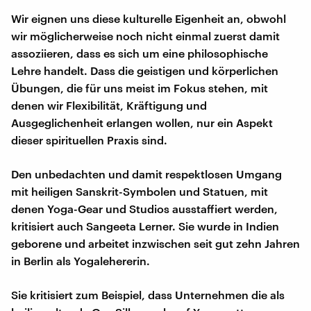
Wir eignen uns diese kulturelle Eigenheit an, obwohl
wir möglicherweise noch nicht einmal zuerst damit
assoziieren, dass es sich um eine philosophische
Lehre handelt. Dass die geistigen und körperlichen
Übungen, die für uns meist im Fokus stehen, mit
denen wir Flexibilität, Kräftigung und
Ausgeglichenheit erlangen wollen, nur ein Aspekt
dieser spirituellen Praxis sind.
Den unbedachten und damit respektlosen Umgang
mit heiligen Sanskrit-Symbolen und Statuen, mit
denen Yoga-Gear und Studios ausstaffiert werden,
kritisiert auch Sangeeta Lerner. Sie wurde in Indien
geborene und arbeitet inzwischen seit gut zehn Jahren
in Berlin als Yogalehererin.
Sie kritisiert zum Beispiel, dass Unternehmen die als