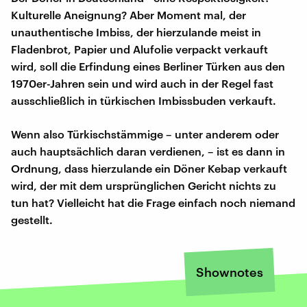
Kulturelle Aneignung? Aber Moment mal, der
unauthentische Imbiss, der hierzulande meist in
Fladenbrot, Papier und Alufolie verpackt verkauft
wird, soll die Erfindung eines Berliner Türken aus den
1970er-Jahren sein und wird auch in der Regel fast
ausschließlich in türkischen Imbissbuden verkauft.
Wenn also Türkischstämmige – unter anderem oder
auch hauptsächlich daran verdienen, – ist es dann in
Ordnung, dass hierzulande ein Döner Kebap verkauft
wird, der mit dem ursprünglichen Gericht nichts zu
tun hat? Vielleicht hat die Frage einfach noch niemand
gestellt.
Shownotes