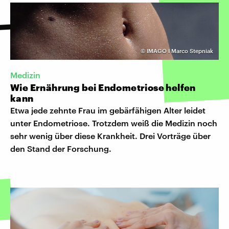
©
IMAGO I Marco Stepniak
Medizin
Wie Ernährung bei Endometriose helfen
kann
Etwa jede zehnte Frau im gebärfähigen Alter leidet
unter Endometriose. Trotzdem weiß die Medizin noch
sehr wenig über diese Krankheit. Drei Vorträge über
den Stand der Forschung.