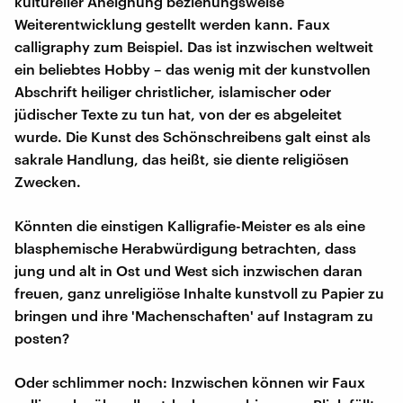
kultureller Aneignung beziehungsweise
Weiterentwicklung gestellt werden kann. Faux
calligraphy zum Beispiel. Das ist inzwischen weltweit
ein beliebtes Hobby – das wenig mit der kunstvollen
Abschrift heiliger christlicher, islamischer oder
jüdischer Texte zu tun hat, von der es abgeleitet
wurde. Die Kunst des Schönschreibens galt einst als
sakrale Handlung, das heißt, sie diente religiösen
Zwecken.
Könnten die einstigen Kalligrafie-Meister es als eine
blasphemische Herabwürdigung betrachten, dass
jung und alt in Ost und West sich inzwischen daran
freuen, ganz unreligiöse Inhalte kunstvoll zu Papier zu
bringen und ihre 'Machenschaften' auf Instagram zu
posten?
Oder schlimmer noch: Inzwischen können wir Faux