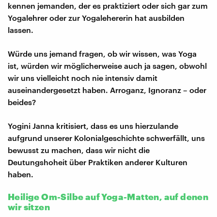
kennen jemanden, der es praktiziert oder sich gar zum
Yogalehrer oder zur Yogalehererin hat ausbilden
lassen.
Würde uns jemand fragen, ob wir wissen, was Yoga
ist, würden wir möglicherweise auch ja sagen, obwohl
wir uns vielleicht noch nie intensiv damit
auseinandergesetzt haben. Arroganz, Ignoranz – oder
beides?
Yogini Janna kritisiert, dass es uns hierzulande
aufgrund unserer Kolonialgeschichte schwerfällt, uns
bewusst zu machen, dass wir nicht die
Deutungshoheit über Praktiken anderer Kulturen
haben.
Heilige Om-Silbe auf Yoga-Matten, auf denen
wir sitzen