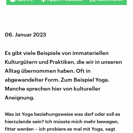
06. Januar 2023
Es gibt viele Beispiele von immateriellen
Kulturgütern und Praktiken, die wir in unseren
Alltag übernommen haben. Oft in
abgewandelter Form. Zum Beispiel Yoga.
Manche sprechen hier von kultureller
Aneignung.
Was ist Yoga beziehungsweise was darf oder soll es
hierzulande sein? Ich müsste mich mehr bewegen,
fitter werden – ich probiere es mal mit Yoga, sagt