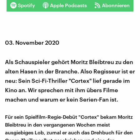
Spotify
Apple Podcasts
Abonnieren
03. November 2020
Als Schauspieler gehört Moritz Bleibtreu zu den
alten Hasen in der Branche. Also Regisseur ist er
neu: Sein Sci-Fi-Thriller "Cortex" lief gerade im
Kino an. Wir sprechen mit ihm übers Filme
machen und warum er kein Serien-Fan ist.
Für sein Spielfilm-Regie-Debüt "Cortex" bekam Moritz
Bleibtreu in den vergangenen Wochen meist
ausgiebiges Lob, zumal er auch das Drehbuch für den