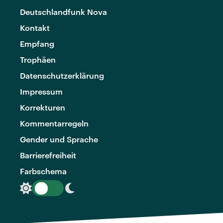
Deutschlandfunk Nova
Kontakt
Empfang
Trophäen
Datenschutzerklärung
Impressum
Korrekturen
Kommentarregeln
Gender und Sprache
Barrierefreiheit
Farbschema