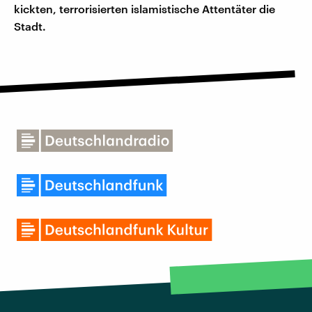
kickten, terrorisierten islamistische Attentäter die
Stadt.