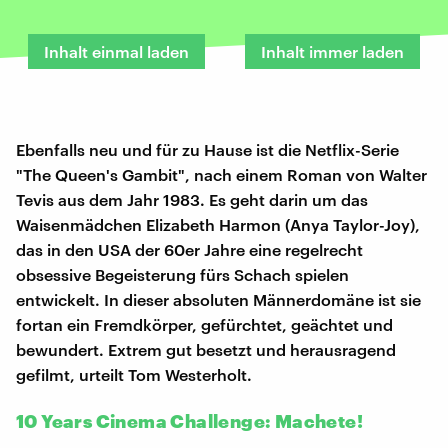
Inhalt einmal laden
Inhalt immer laden
Ebenfalls neu und für zu Hause ist die Netflix-Serie
"The Queen's Gambit", nach einem Roman von Walter
Tevis aus dem Jahr 1983. Es geht darin um das
Waisenmädchen Elizabeth Harmon (Anya Taylor-Joy),
das in den USA der 60er Jahre eine regelrecht
obsessive Begeisterung fürs Schach spielen
entwickelt. In dieser absoluten Männerdomäne ist sie
fortan ein Fremdkörper, gefürchtet, geächtet und
bewundert. Extrem gut besetzt und herausragend
gefilmt, urteilt Tom Westerholt.
10 Years Cinema Challenge: Machete!