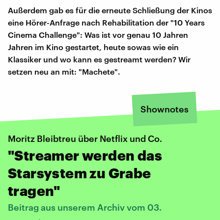
Außerdem gab es für die erneute Schließung der Kinos
eine Hörer-Anfrage nach Rehabilitation der "10 Years
Cinema Challenge": Was ist vor genau 10 Jahren
Jahren im Kino gestartet, heute sowas wie ein
Klassiker und wo kann es gestreamt werden? Wir
setzen neu an mit: "Machete".
Shownotes
Moritz Bleibtreu über Netflix und Co.
"Streamer werden das
Starsystem zu Grabe
tragen"
Beitrag aus unserem Archiv vom 03.