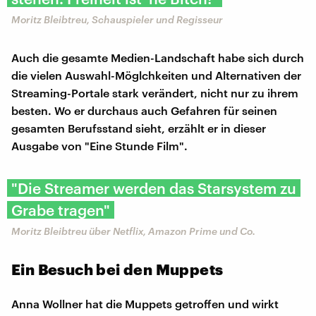
Moritz Bleibtreu, Schauspieler und Regisseur
Auch die gesamte Medien-Landschaft habe sich durch
die vielen Auswahl-Möglchkeiten und Alternativen der
Streaming-Portale stark verändert, nicht nur zu ihrem
besten. Wo er durchaus auch Gefahren für seinen
gesamten Berufsstand sieht, erzählt er in dieser
Ausgabe von "Eine Stunde Film".
"Die Streamer werden das Starsystem zu
Grabe tragen"
Moritz Bleibtreu über Netflix, Amazon Prime und Co.
Ein Besuch bei den Muppets
Anna Wollner hat die Muppets getroffen und wirkt