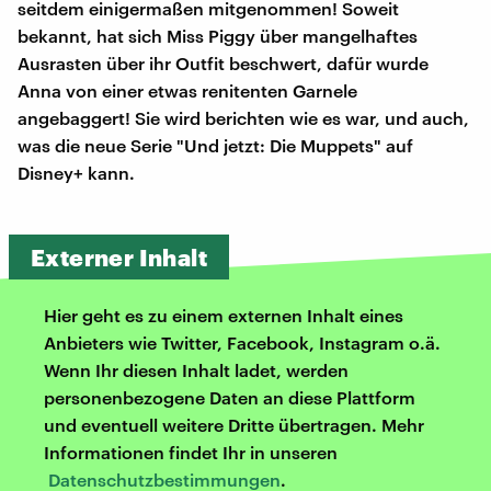
seitdem einigermaßen mitgenommen! Soweit
bekannt, hat sich Miss Piggy über mangelhaftes
Ausrasten über ihr Outfit beschwert, dafür wurde
Anna von einer etwas renitenten Garnele
angebaggert! Sie wird berichten wie es war, und auch,
was die neue Serie "Und jetzt: Die Muppets" auf
Disney+ kann.
Externer Inhalt
Hier geht es zu einem externen Inhalt eines
Anbieters wie Twitter, Facebook, Instagram o.ä.
Wenn Ihr diesen Inhalt ladet, werden
personenbezogene Daten an diese Plattform
und eventuell weitere Dritte übertragen. Mehr
Informationen findet Ihr in unseren
Datenschutzbestimmungen
.