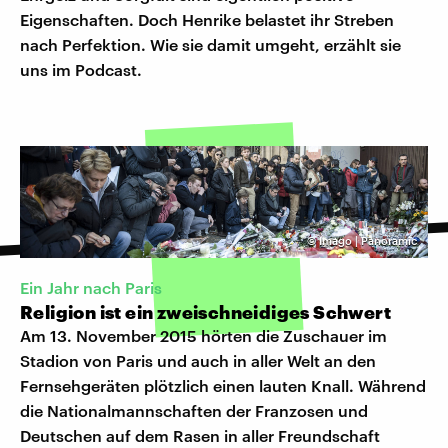
Eigenschaften. Doch Henrike belastet ihr Streben
nach Perfektion. Wie sie damit umgeht, erzählt sie
uns im Podcast.
©
Imago | Panoramic
Ein Jahr nach Paris
Religion ist ein zweischneidiges Schwert
Am 13. November 2015 hörten die Zuschauer im
Stadion von Paris und auch in aller Welt an den
Fernsehgeräten plötzlich einen lauten Knall. Während
die Nationalmannschaften der Franzosen und
Deutschen auf dem Rasen in aller Freundschaft