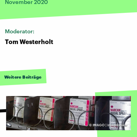
November 2020
Moderator:
Tom Westerholt
Weitere Beiträge
©
IMAGO | imagebroker