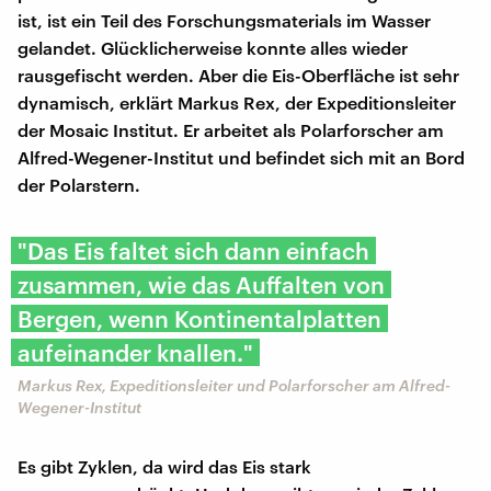
ist, ist ein Teil des Forschungsmaterials im Wasser
gelandet. Glücklicherweise konnte alles wieder
rausgefischt werden. Aber die Eis-Oberfläche ist sehr
dynamisch, erklärt Markus Rex, der Expeditionsleiter
der Mosaic Institut. Er arbeitet als Polarforscher am
Alfred-Wegener-Institut und befindet sich mit an Bord
der Polarstern.
"Das Eis faltet sich dann einfach
zusammen, wie das Auffalten von
Bergen, wenn Kontinentalplatten
aufeinander knallen."
Markus Rex, Expeditionsleiter und Polarforscher am Alfred-
Wegener-Institut
Es gibt Zyklen, da wird das Eis stark