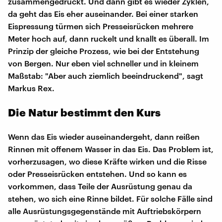
zusammengedrückt. Und dann gibt es wieder Zyklen,
da geht das Eis eher auseinander. Bei einer starken
Eispressung türmen sich Presseisrücken mehrere
Meter hoch auf, dann ruckelt und knallt es überall. Im
Prinzip der gleiche Prozess, wie bei der Entstehung
von Bergen. Nur eben viel schneller und in kleinem
Maßstab: "Aber auch ziemlich beeindruckend", sagt
Markus Rex.
Die Natur bestimmt den Kurs
Wenn das Eis wieder auseinandergeht, dann reißen
Rinnen mit offenem Wasser in das Eis. Das Problem ist,
vorherzusagen, wo diese Kräfte wirken und die Risse
oder Presseisrücken entstehen. Und so kann es
vorkommen, dass Teile der Ausrüstung genau da
stehen, wo sich eine Rinne bildet. Für solche Fälle sind
alle Ausrüstungsgegenstände mit Auftriebskörpern