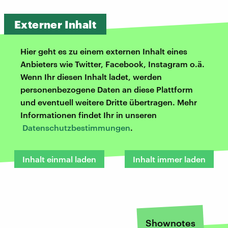
Externer Inhalt
Hier geht es zu einem externen Inhalt eines
Anbieters wie Twitter, Facebook, Instagram o.ä.
Wenn Ihr diesen Inhalt ladet, werden
personenbezogene Daten an diese Plattform
und eventuell weitere Dritte übertragen. Mehr
Informationen findet Ihr in unseren
Datenschutzbestimmungen
.
Inhalt einmal laden
Inhalt immer laden
Shownotes