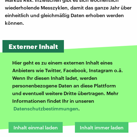
wiederholende Messzyklen, damit das ganze Jahr über
einheitlich und gleichmäßig Daten erhoben werden
können.
Externer Inhalt
Hier geht es zu einem externen Inhalt eines
Anbieters wie Twitter, Facebook, Instagram o.ä.
Wenn Ihr diesen Inhalt ladet, werden
personenbezogene Daten an diese Plattform
und eventuell weitere Dritte übertragen. Mehr
Informationen findet Ihr in unseren
Datenschutzbestimmungen
.
Inhalt einmal laden
Inhalt immer laden