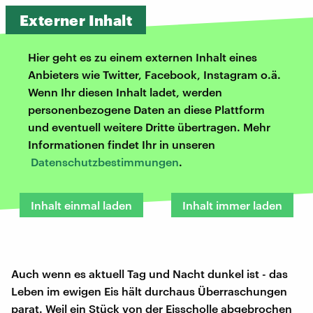
Externer Inhalt
Hier geht es zu einem externen Inhalt eines
Anbieters wie Twitter, Facebook, Instagram o.ä.
Wenn Ihr diesen Inhalt ladet, werden
personenbezogene Daten an diese Plattform
und eventuell weitere Dritte übertragen. Mehr
Informationen findet Ihr in unseren
Datenschutzbestimmungen
.
Inhalt einmal laden
Inhalt immer laden
Auch wenn es aktuell Tag und Nacht dunkel ist - das
Leben im ewigen Eis hält durchaus Überraschungen
parat. Weil ein Stück von der Eisscholle abgebrochen