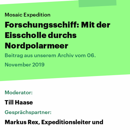
Mosaic Expedition
Forschungsschiff: Mit der
Eisscholle durchs
Nordpolarmeer
Beitrag aus unserem Archiv vom 06.
November 2019
Moderator:
Till Haase
Gesprächspartner:
Markus Rex, Expeditionsleiter und