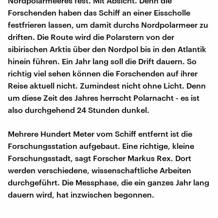
Nordpolarmeeres fest. Mit Absicht. Denn die
Forschenden haben das Schiff an einer Eisscholle
festfrieren lassen, um damit durchs Nordpolarmeer zu
driften. Die Route wird die Polarstern von der
sibirischen Arktis über den Nordpol bis in den Atlantik
hinein führen. Ein Jahr lang soll die Drift dauern. So
richtig viel sehen können die Forschenden auf ihrer
Reise aktuell nicht. Zumindest nicht ohne Licht. Denn
um diese Zeit des Jahres herrscht Polarnacht - es ist
also durchgehend 24 Stunden dunkel.
Mehrere Hundert Meter vom Schiff entfernt ist die
Forschungsstation aufgebaut. Eine richtige, kleine
Forschungsstadt, sagt Forscher Markus Rex. Dort
werden verschiedene, wissenschaftliche Arbeiten
durchgeführt. Die Messphase, die ein ganzes Jahr lang
dauern wird, hat inzwischen begonnen.