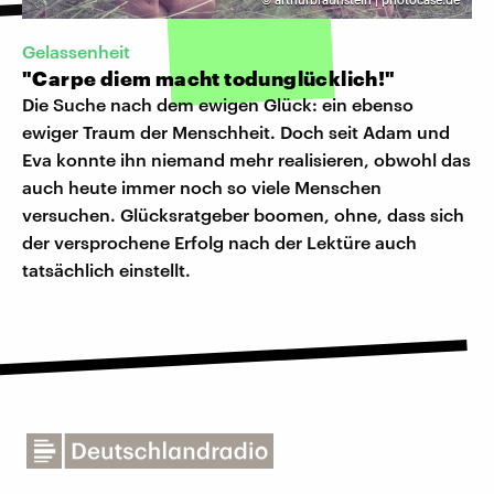
Gelassenheit
"Carpe diem macht todunglücklich!"
Die Suche nach dem ewigen Glück: ein ebenso
ewiger Traum der Menschheit. Doch seit Adam und
Eva konnte ihn niemand mehr realisieren, obwohl das
auch heute immer noch so viele Menschen
versuchen. Glücksratgeber boomen, ohne, dass sich
der versprochene Erfolg nach der Lektüre auch
tatsächlich einstellt.