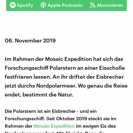
Spotify
Apple Podcasts
Abonnieren
06. November 2019
Im Rahmen der Mosaic Expedition hat sich das
Forschungsschiff Polarstern an einer Eisscholle
festfrieren lassen. An ihr driftet der Eisbrecher
jetzt durchs Nordpolarmeer. Wo genau die Reise
endet, bestimmt die Natur.
Die Polarstern ist ein Eisbrecher - und ein
Forschungsschiff. Seit Oktober 2019 steckt sie im
Rahmen der
Mosaic Expedition
im ewigen Eis des