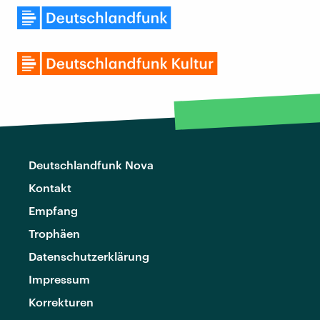
Deutschlandfunk Nova
Kontakt
Empfang
Trophäen
Datenschutzerklärung
Impressum
Korrekturen