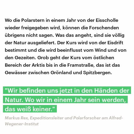
Wo die Polarstern in einem Jahr von der Eisscholle
wieder freigegeben wird, können die Forschenden
übrigens nicht sagen. Was das angeht, sind sie völlig
der Natur ausgeliefert. Der Kurs wird von der Eisdrift
bestimmt und die wird beeinflusst vom Wind und von
den Gezeiten. Grob geht der Kurs vom östlichen
Bereich der Arktis bis in die Framstraße, das ist das
Gewässer zwischen Grönland und Spitzbergen.
"Wir befinden uns jetzt in den Händen der
Natur. Wo wir in einem Jahr sein werden,
das weiß keiner."
Markus Rex, Expeditionsleiter und Polarforscher am Alfred-
Wegener-Institut