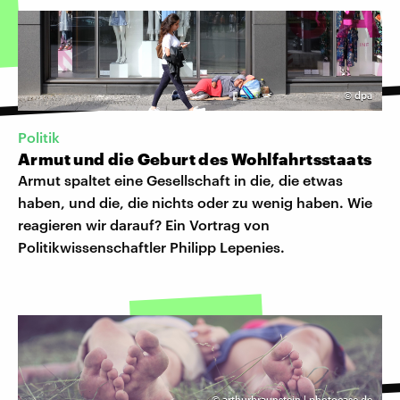
©
dpa
Politik
Armut und die Geburt des Wohlfahrtsstaats
Armut spaltet eine Gesellschaft in die, die etwas
haben, und die, die nichts oder zu wenig haben. Wie
reagieren wir darauf? Ein Vortrag von
Politikwissenschaftler Philipp Lepenies.
©
arthurbraunstein | photocase.de