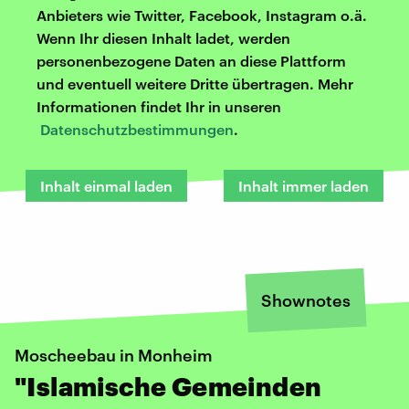
Anbieters wie Twitter, Facebook, Instagram o.ä.
Wenn Ihr diesen Inhalt ladet, werden
personenbezogene Daten an diese Plattform
und eventuell weitere Dritte übertragen. Mehr
Informationen findet Ihr in unseren
Datenschutzbestimmungen
.
Inhalt einmal laden
Inhalt immer laden
Shownotes
Moscheebau in Monheim
"Islamische Gemeinden