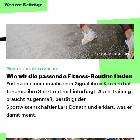
Weitere Beiträge
©
pexels | cottonbro
Gesund statt exzessiv
Wie wir die passende Fitness-Routine finden
Erst nach einem drastischen Signal ihres Körpers hat
Johanna ihre Sportroutine hinterfragt. Auch Training
braucht Augenmaß, bestätigt der
Sportwissenschaftler Lars Donath und erklärt, was er
damit meint.