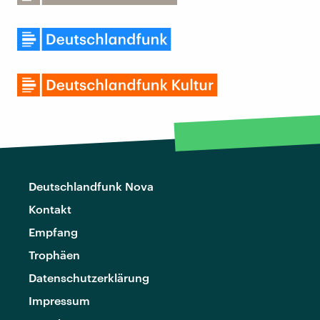
Deutschlandfunk Nova
Kontakt
Empfang
Trophäen
Datenschutzerklärung
Impressum