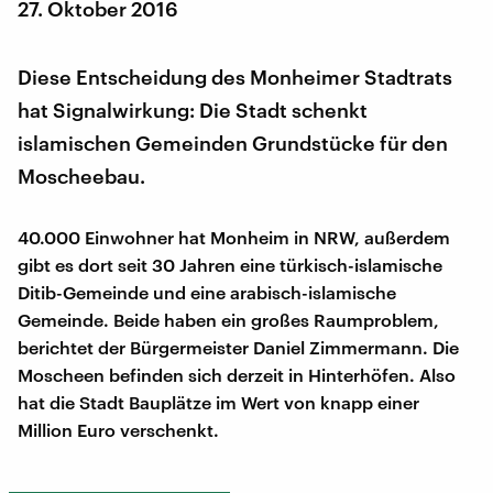
27. Oktober 2016
Diese Entscheidung des Monheimer Stadtrats
hat Signalwirkung: Die Stadt schenkt
islamischen Gemeinden Grundstücke für den
Moscheebau.
40.000 Einwohner hat Monheim in NRW, außerdem
gibt es dort seit 30 Jahren eine türkisch-islamische
Ditib-Gemeinde und eine arabisch-islamische
Gemeinde. Beide haben ein großes Raumproblem,
berichtet der Bürgermeister Daniel Zimmermann. Die
Moscheen befinden sich derzeit in Hinterhöfen. Also
hat die Stadt Bauplätze im Wert von knapp einer
Million Euro verschenkt.