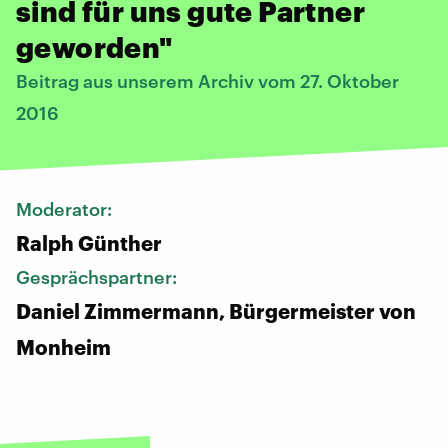
sind für uns gute Partner
geworden"
Beitrag aus unserem Archiv vom 27. Oktober
2016
Moderator:
Ralph Günther
Gesprächspartner:
Daniel Zimmermann, Bürgermeister von
Monheim