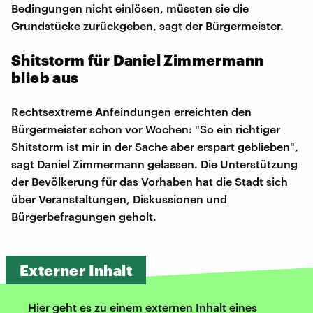
Bedingungen nicht einlösen, müssten sie die
Grundstücke zurückgeben, sagt der Bürgermeister.
Shitstorm für Daniel Zimmermann
blieb aus
Rechtsextreme Anfeindungen erreichten den
Bürgermeister schon vor Wochen: "So ein richtiger
Shitstorm ist mir in der Sache aber erspart geblieben",
sagt Daniel Zimmermann gelassen. Die Unterstützung
der Bevölkerung für das Vorhaben hat die Stadt sich
über Veranstaltungen, Diskussionen und
Bürgerbefragungen geholt.
Externer Inhalt
Hier geht es zu einem externen Inhalt eines