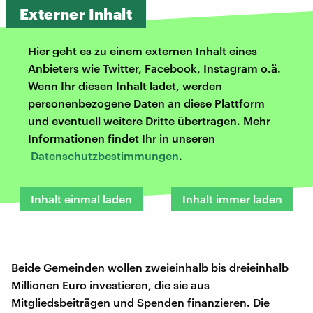
Externer Inhalt
Hier geht es zu einem externen Inhalt eines
Anbieters wie Twitter, Facebook, Instagram o.ä.
Wenn Ihr diesen Inhalt ladet, werden
personenbezogene Daten an diese Plattform
und eventuell weitere Dritte übertragen. Mehr
Informationen findet Ihr in unseren
Datenschutzbestimmungen
.
Inhalt einmal laden
Inhalt immer laden
Beide Gemeinden wollen zweieinhalb bis dreieinhalb
Millionen Euro investieren, die sie aus
Mitgliedsbeiträgen und Spenden finanzieren. Die