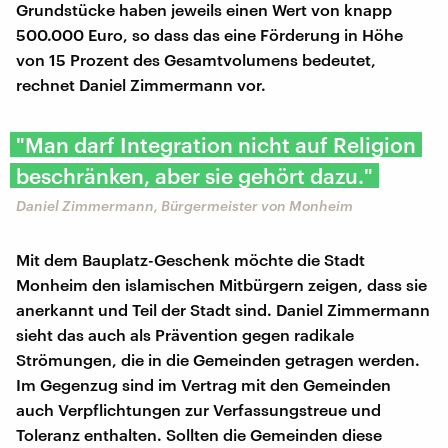
Grundstücke haben jeweils einen Wert von knapp
500.000 Euro, so dass das eine Förderung in Höhe
von 15 Prozent des Gesamtvolumens bedeutet,
rechnet Daniel Zimmermann vor.
"Man darf Integration nicht auf Religion
beschränken, aber sie gehört dazu."
Daniel Zimmermann, Bürgermeister von Monheim
Mit dem Bauplatz-Geschenk möchte die Stadt
Monheim den islamischen Mitbürgern zeigen, dass sie
anerkannt und Teil der Stadt sind. Daniel Zimmermann
sieht das auch als Prävention gegen radikale
Strömungen, die in die Gemeinden getragen werden.
Im Gegenzug sind im Vertrag mit den Gemeinden
auch Verpflichtungen zur Verfassungstreue und
Toleranz enthalten. Sollten die Gemeinden diese