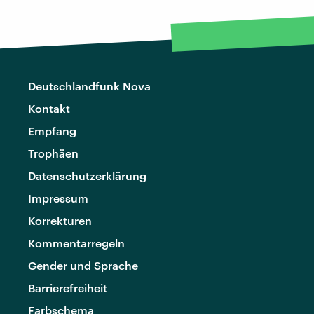
Deutschlandfunk Nova
Kontakt
Empfang
Trophäen
Datenschutzerklärung
Impressum
Korrekturen
Kommentarregeln
Gender und Sprache
Barrierefreiheit
Farbschema