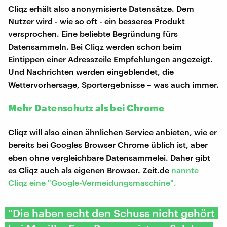
Cliqz erhält also anonymisierte Datensätze. Dem
Nutzer wird - wie so oft - ein besseres Produkt
versprochen. Eine beliebte Begründung fürs
Datensammeln. Bei Cliqz werden schon beim
Eintippen einer Adresszeile Empfehlungen angezeigt.
Und Nachrichten werden eingeblendet, die
Wettervorhersage, Sportergebnisse – was auch immer.
Mehr Datenschutz als bei Chrome
Cliqz will also einen ähnlichen Service anbieten, wie er
bereits bei Googles Browser Chrome üblich ist, aber
eben ohne vergleichbare Datensammelei. Daher gibt
es Cliqz auch als eigenen Browser. Zeit.de
nannte
Cliqz eine "Google-Vermeidungsmaschine".
"Die haben echt den Schuss nicht gehört