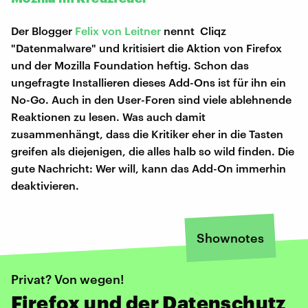
Der Blogger
Felix von Leitner
nennt Cliqz
"Datenmalware" und kritisiert die Aktion von Firefox
und der Mozilla Foundation heftig. Schon das
ungefragte Installieren dieses Add-Ons ist für ihn ein
No-Go. Auch in den User-Foren sind viele ablehnende
Reaktionen zu lesen. Was auch damit
zusammenhängt, dass die Kritiker eher in die Tasten
greifen als diejenigen, die alles halb so wild finden. Die
gute Nachricht: Wer will, kann das Add-On immerhin
deaktivieren.
Shownotes
Privat? Von wegen!
Firefox und der Datenschutz