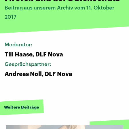
Beitrag aus unserem Archiv vom 11. Oktober
2017
Moderator:
Till Haase, DLF Nova
Gesprächspartner:
Andreas Noll, DLF Nova
Weitere Beiträge