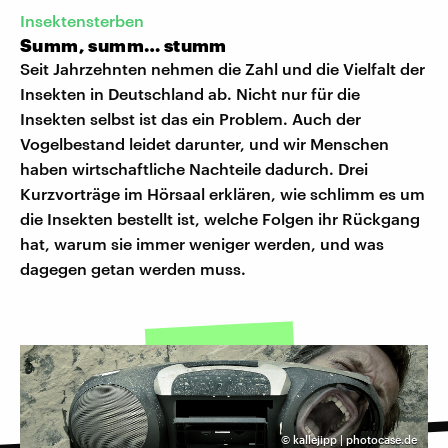
Insektensterben
Summ, summ… stumm
Seit Jahrzehnten nehmen die Zahl und die Vielfalt der
Insekten in Deutschland ab. Nicht nur für die
Insekten selbst ist das ein Problem. Auch der
Vogelbestand leidet darunter, und wir Menschen
haben wirtschaftliche Nachteile dadurch. Drei
Kurzvorträge im Hörsaal erklären, wie schlimm es um
die Insekten bestellt ist, welche Folgen ihr Rückgang
hat, warum sie immer weniger werden, und was
dagegen getan werden muss.
©
kallejipp | photocase.de