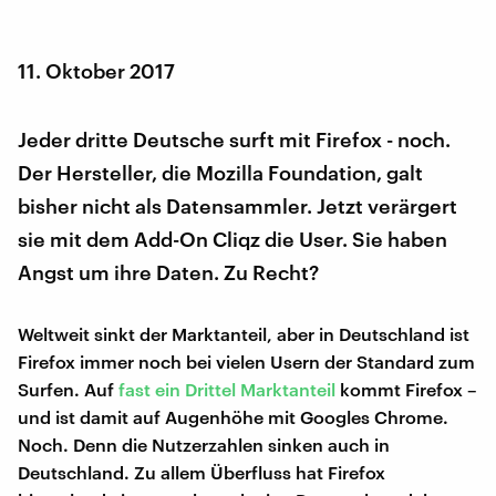
11. Oktober 2017
Jeder dritte Deutsche surft mit Firefox - noch.
Der Hersteller, die Mozilla Foundation, galt
bisher nicht als Datensammler. Jetzt verärgert
sie mit dem Add-On Cliqz die User. Sie haben
Angst um ihre Daten. Zu Recht?
Weltweit sinkt der Marktanteil, aber in Deutschland ist
Firefox immer noch bei vielen Usern der Standard zum
Surfen. Auf
fast ein Drittel Marktanteil
kommt Firefox –
und ist damit auf Augenhöhe mit Googles Chrome.
Noch. Denn die Nutzerzahlen sinken auch in
Deutschland. Zu allem Überfluss hat Firefox