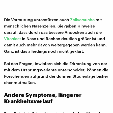
Die Vermutung unterstützen auch
Zellversuche
mit
menschlichen Nasenzellen. Sie geben Hinweise
darauf, dass durch das bessere Andocken auch die
Virenlast
in Nase und Rachen deutlich größer ist und
damit auch mehr davon weitergegeben werden kann.
Ganz ist das allerdings noch nicht geklärt.
Bei den Fragen, inwiefern sich die Erkrankung von der
mit dem Ursprungsvariante unterscheidet, können die
Forschenden aufgrund der dünnen Studienlage bisher
eher mutmaßen.
Andere Symptome, längerer
Krankheitsverlauf