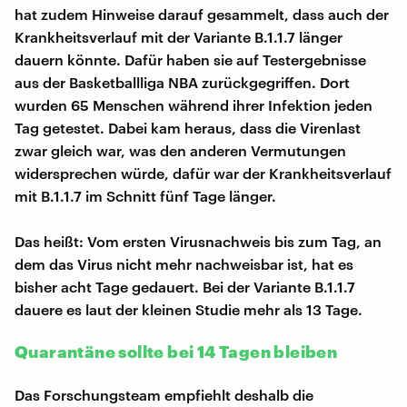
hat zudem Hinweise darauf gesammelt, dass auch der
Krankheitsverlauf mit der Variante B.1.1.7 länger
dauern könnte. Dafür haben sie auf Testergebnisse
aus der Basketballliga NBA zurückgegriffen. Dort
wurden 65 Menschen während ihrer Infektion jeden
Tag getestet. Dabei kam heraus, dass die Virenlast
zwar gleich war, was den anderen Vermutungen
widersprechen würde, dafür war der Krankheitsverlauf
mit B.1.1.7 im Schnitt fünf Tage länger.
Das heißt: Vom ersten Virusnachweis bis zum Tag, an
dem das Virus nicht mehr nachweisbar ist, hat es
bisher acht Tage gedauert. Bei der Variante B.1.1.7
dauere es laut der kleinen Studie mehr als 13 Tage.
Quarantäne sollte bei 14 Tagen bleiben
Das Forschungsteam empfiehlt deshalb die