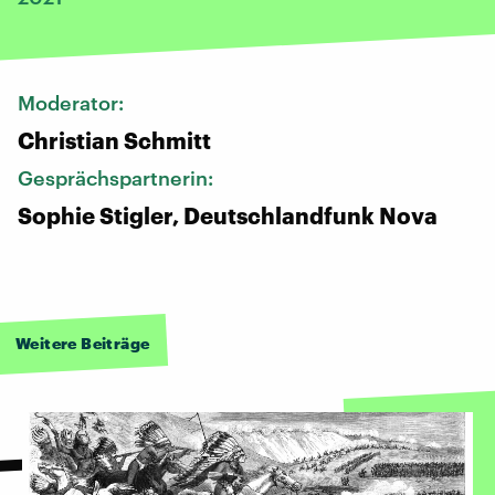
Moderator:
Christian Schmitt
Gesprächspartnerin:
Sophie Stigler, Deutschlandfunk Nova
Weitere Beiträge