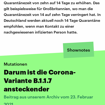
Quarantänezeit von zehn auf 14 Tage zu erhöhen. Das
gilt beispielsweise für Großbritannien, wo man die
Quarantänezeit von 14 auf zehn Tage verringert hat. In
Deutschland werden aktuell noch 14 Tage Quarantäne
empfohlen, wenn man Kontakt zu einer
nachgewiesenen infizierten Person hatte.
Shownotes
Mutationen
Darum ist die Corona-
Variante B.1.1.7
ansteckender
Beitrag aus unserem Archiv vom 23. Februar
2021