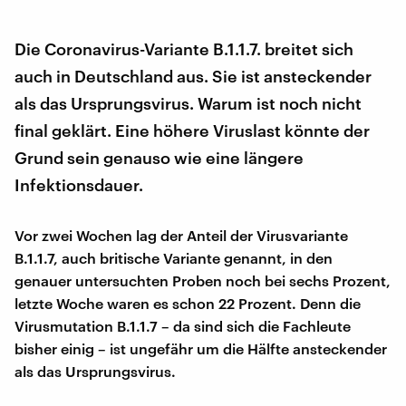
Die Coronavirus-Variante B.1.1.7. breitet sich
auch in Deutschland aus. Sie ist ansteckender
als das Ursprungsvirus. Warum ist noch nicht
final geklärt. Eine höhere Viruslast könnte der
Grund sein genauso wie eine längere
Infektionsdauer.
Vor zwei Wochen lag der Anteil der Virusvariante
B.1.1.7, auch britische Variante genannt, in den
genauer untersuchten Proben noch bei sechs Prozent,
letzte Woche waren es schon 22 Prozent. Denn die
Virusmutation B.1.1.7 – da sind sich die Fachleute
bisher einig – ist ungefähr um die Hälfte ansteckender
als das Ursprungsvirus.