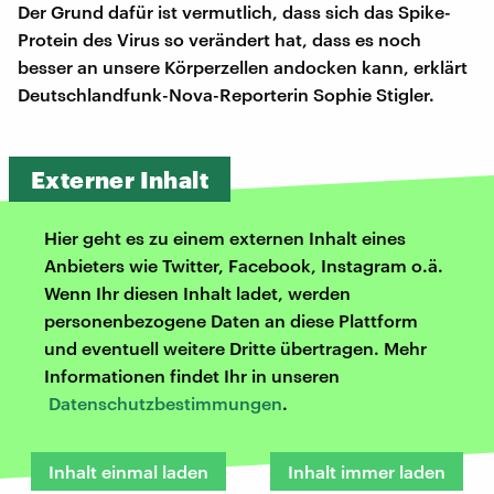
Der Grund dafür ist vermutlich, dass sich das Spike-
Protein des Virus so verändert hat, dass es noch
besser an unsere Körperzellen andocken kann, erklärt
Deutschlandfunk-Nova-Reporterin Sophie Stigler.
Externer Inhalt
Hier geht es zu einem externen Inhalt eines
Anbieters wie Twitter, Facebook, Instagram o.ä.
Wenn Ihr diesen Inhalt ladet, werden
personenbezogene Daten an diese Plattform
und eventuell weitere Dritte übertragen. Mehr
Informationen findet Ihr in unseren
Datenschutzbestimmungen
.
Inhalt einmal laden
Inhalt immer laden