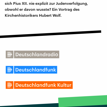
sich Pius XII. nie explizit zur Judenverfolgung,
obwohl er davon wusste? Ein Vortrag des
Kirchenhistorikers Hubert Wolf.