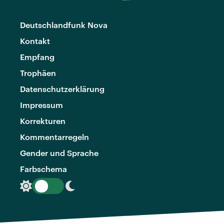
Deutschlandfunk Nova
Kontakt
Empfang
Trophäen
Datenschutzerklärung
Impressum
Korrekturen
Kommentarregeln
Gender und Sprache
Farbschema