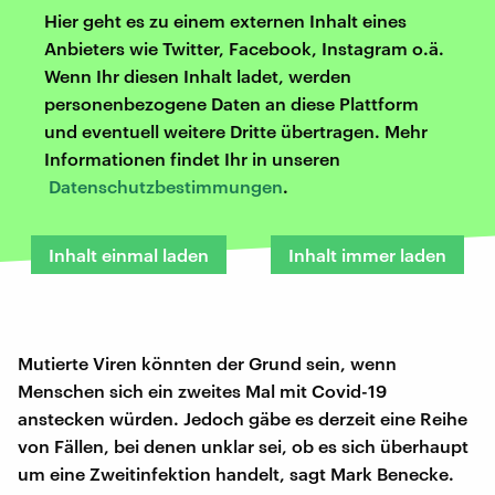
Hier geht es zu einem externen Inhalt eines
Anbieters wie Twitter, Facebook, Instagram o.ä.
Wenn Ihr diesen Inhalt ladet, werden
personenbezogene Daten an diese Plattform
und eventuell weitere Dritte übertragen. Mehr
Informationen findet Ihr in unseren
Datenschutzbestimmungen
.
Inhalt einmal laden
Inhalt immer laden
Mutierte Viren könnten der Grund sein, wenn
Menschen sich ein zweites Mal mit Covid-19
anstecken würden. Jedoch gäbe es derzeit eine Reihe
von Fällen, bei denen unklar sei, ob es sich überhaupt
um eine Zweitinfektion handelt, sagt Mark Benecke.