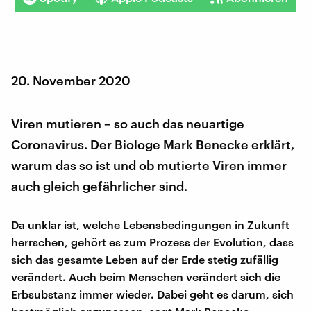
20. November 2020
Viren mutieren – so auch das neuartige
Coronavirus. Der Biologe Mark Benecke erklärt,
warum das so ist und ob mutierte Viren immer
auch gleich gefährlicher sind.
Da unklar ist, welche Lebensbedingungen in Zukunft
herrschen, gehört es zum Prozess der Evolution, dass
sich das gesamte Leben auf der Erde stetig zufällig
verändert. Auch beim Menschen verändert sich die
Erbsubstanz immer wieder. Dabei geht es darum, sich