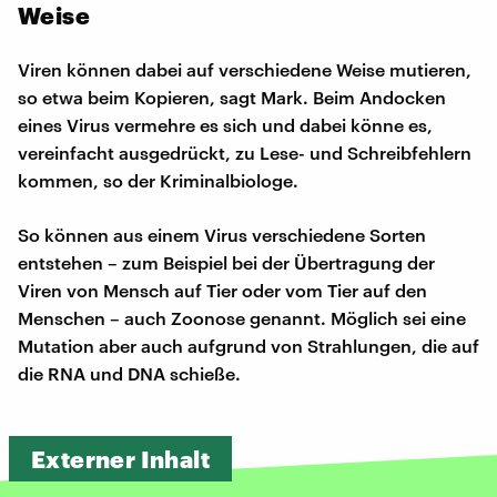
Weise
Viren können dabei auf verschiedene Weise mutieren,
so etwa beim Kopieren, sagt Mark. Beim Andocken
eines Virus vermehre es sich und dabei könne es,
vereinfacht ausgedrückt, zu Lese- und Schreibfehlern
kommen, so der Kriminalbiologe.
So können aus einem Virus verschiedene Sorten
entstehen – zum Beispiel bei der Übertragung der
Viren von Mensch auf Tier oder vom Tier auf den
Menschen – auch Zoonose genannt. Möglich sei eine
Mutation aber auch aufgrund von Strahlungen, die auf
die RNA und DNA schieße.
Externer Inhalt