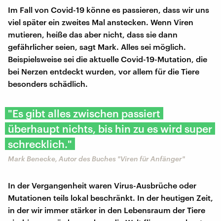
Im Fall von Covid-19 könne es passieren, dass wir uns
viel später ein zweites Mal anstecken. Wenn Viren
mutieren, heiße das aber nicht, dass sie dann
gefährlicher seien, sagt Mark. Alles sei möglich.
Beispielsweise sei die aktuelle Covid-19-Mutation, die
bei Nerzen entdeckt wurden, vor allem für die Tiere
besonders schädlich.
"Es gibt alles zwischen passiert
überhaupt nichts, bis hin zu es wird super
schrecklich."
Mark Benecke, Autor des Buches "Viren für Anfänger"
In der Vergangenheit waren Virus-Ausbrüche oder
Mutationen teils lokal beschränkt. In der heutigen Zeit,
in der wir immer stärker in den Lebensraum der Tiere