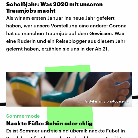
Scheißjahr: Was 2020 mit unseren
Traumjobs macht
Als wir am ersten Januar ins neue Jahr gefeiert
haben, war unsere Vorstellung eine andere: Corona
hat so manchen Traumjob auf dem Gewissen. Was
eine Ruderin und ein Reiseblogger aus diesem Jahr
gelernt haben, erzählen sie uns in der Ab 21.
©
stefan m. / photocase.de
Sommermode
Nackte Füße: Schön oder eklig
Es ist Sommer und sie sind überall: nackte Füße! In