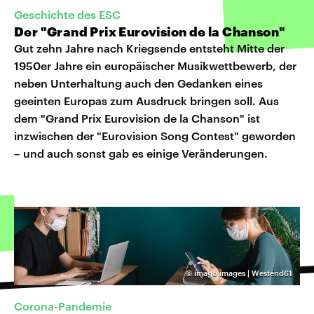
Geschichte des ESC
Der "Grand Prix Eurovision de la Chanson"
Gut zehn Jahre nach Kriegsende entsteht Mitte der
1950er Jahre ein europäischer Musikwettbewerb, der
neben Unterhaltung auch den Gedanken eines
geeinten Europas zum Ausdruck bringen soll. Aus
dem "Grand Prix Eurovision de la Chanson" ist
inzwischen der "Eurovision Song Contest" geworden
– und auch sonst gab es einige Veränderungen.
©
imago images | Westend61
Corona-Pandemie