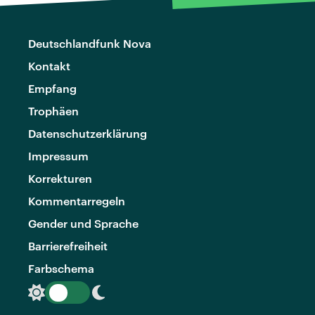
Deutschlandfunk Nova
Kontakt
Empfang
Trophäen
Datenschutzerklärung
Impressum
Korrekturen
Kommentarregeln
Gender und Sprache
Barrierefreiheit
Farbschema