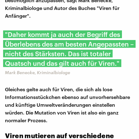
bestmöglich anzupassen, sagt Mark Benecke,
Kriminalbiologe und Autor des Buches "Viren für
Anfänger".
"Daher kommt ja auch der Begriff des
Überlebens des am besten Angepassten –
nicht des Stärksten. Das ist totaler
Quatsch und das gilt auch für Viren."
Mark Benecke, Kriminalbiologe
Gleiches gelte auch für Viren, die sich als lose
Informationsstückchen ebenso auf unvorhersehbare
und künftige Umweltveränderungen einstellen
würden. Die Mutation von Viren ist also ein ganz
normaler Prozess.
Viren mutieren auf verschiedene