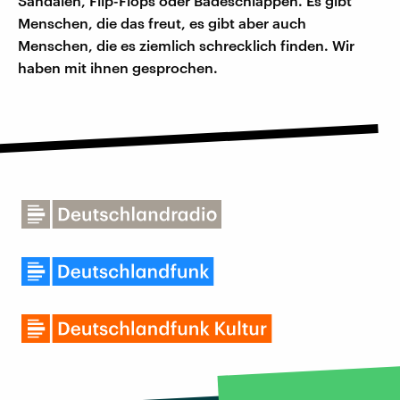
Sandalen, Flip-Flops oder Badeschlappen. Es gibt
Menschen, die das freut, es gibt aber auch
Menschen, die es ziemlich schrecklich finden. Wir
haben mit ihnen gesprochen.