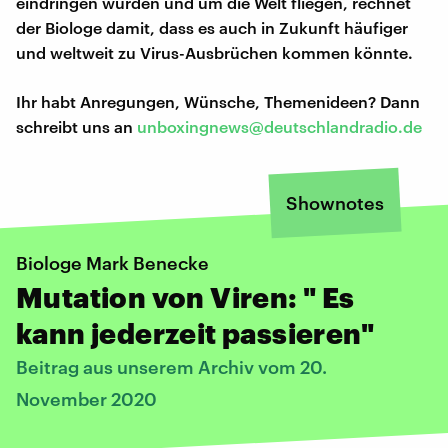
eindringen würden und um die Welt fliegen, rechnet
der Biologe damit, dass es auch in Zukunft häufiger
und weltweit zu Virus-Ausbrüchen kommen könnte.
Ihr habt Anregungen, Wünsche, Themenideen? Dann
schreibt uns an
unboxingnews@deutschlandradio.de
Shownotes
Biologe Mark Benecke
Mutation von Viren: " Es
kann jederzeit passieren"
Beitrag aus unserem Archiv vom 20.
November 2020