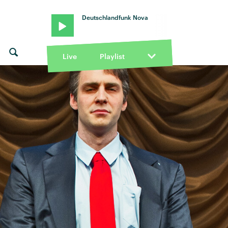
Deutschlandfunk Nova
Live
Playlist