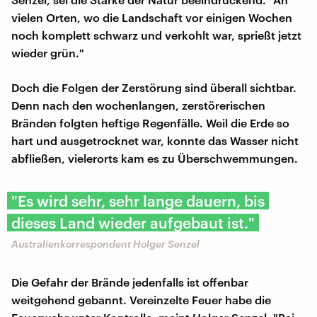
vielen Orten, wo die Landschaft vor einigen Wochen
noch komplett schwarz und verkohlt war, sprießt jetzt
wieder grün."
Doch die Folgen der Zerstörung sind überall sichtbar.
Denn nach den wochenlangen, zerstörerischen
Bränden folgten heftige Regenfälle. Weil die Erde so
hart und ausgetrocknet war, konnte das Wasser nicht
abfließen, vielerorts kam es zu Überschwemmungen.
"Es wird sehr, sehr lange dauern, bis
dieses Land wieder aufgebaut ist."
Australienkorrespondent Holger Senzel
Die Gefahr der Brände jedenfalls ist offenbar
weitgehend gebannt. Vereinzelte Feuer habe die