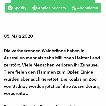
Spotify
Apple Podcasts
Abonnieren
05. März 2020
Die verheerenden Waldbrände haben in
Australien mehr als zehn Millionen Hektar Land
zerstört. Viele Menschen verloren ihr Zuhause,
Tiere fielen den Flammen zum Opfer. Einige
wurden aber auch gerettet. Die Koalas im Zoo
von Sydney werden jetzt auf ihre Auswilderung
vorbereitet.