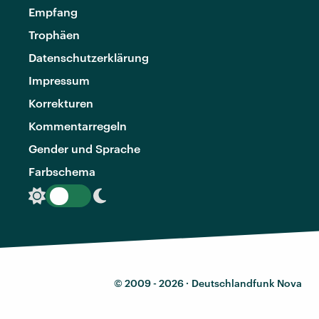
Empfang
Trophäen
Datenschutzerklärung
Impressum
Korrekturen
Kommentarregeln
Gender und Sprache
Farbschema
© 2009 - 2026 ·
Deutschlandfunk Nova