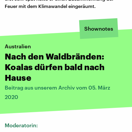
Feuer mit dem Klimawandel eingeräumt.
Shownotes
Australien
Nach den Waldbränden:
Koalas dürfen bald nach
Hause
Beitrag aus unserem Archiv vom 05. März
2020
Moderatorin: