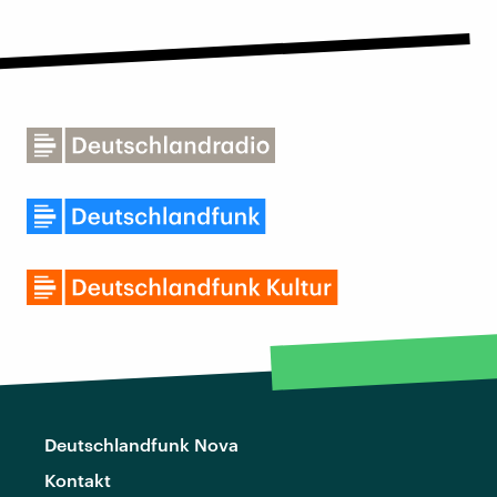
Deutschlandfunk Nova
Kontakt