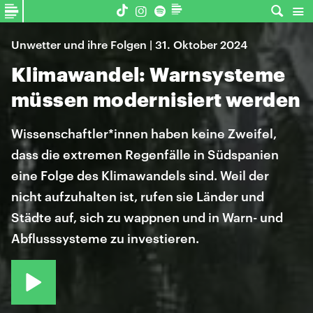
Unwetter und ihre Folgen | 31. Oktober 2024
Klimawandel: Warnsysteme
müssen modernisiert werden
Wissenschaftler*innen haben keine Zweifel,
dass die extremen Regenfälle in Südspanien
eine Folge des Klimawandels sind. Weil der
nicht aufzuhalten ist, rufen sie Länder und
Städte auf, sich zu wappnen und in Warn- und
Abflusssysteme zu investieren.