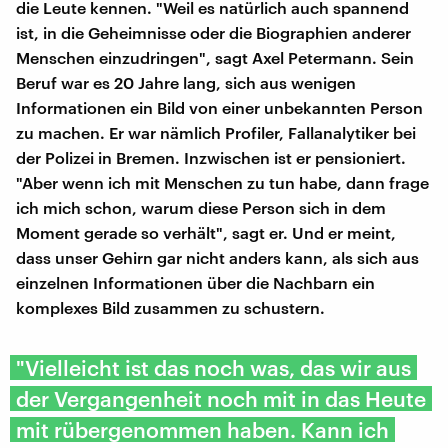
die Leute kennen. "Weil es natürlich auch spannend
ist, in die Geheimnisse oder die Biographien anderer
Menschen einzudringen", sagt Axel Petermann. Sein
Beruf war es 20 Jahre lang, sich aus wenigen
Informationen ein Bild von einer unbekannten Person
zu machen. Er war nämlich Profiler, Fallanalytiker bei
der Polizei in Bremen. Inzwischen ist er pensioniert.
"Aber wenn ich mit Menschen zu tun habe, dann frage
ich mich schon, warum diese Person sich in dem
Moment gerade so verhält", sagt er. Und er meint,
dass unser Gehirn gar nicht anders kann, als sich aus
einzelnen Informationen über die Nachbarn ein
komplexes Bild zusammen zu schustern.
"Vielleicht ist das noch was, das wir aus
der Vergangenheit noch mit in das Heute
mit rübergenommen haben. Kann ich