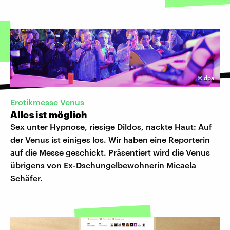
©
dpa
Erotikmesse Venus
Alles ist möglich
Sex unter Hypnose, riesige Dildos, nackte Haut: Auf
der Venus ist einiges los. Wir haben eine Reporterin
auf die Messe geschickt. Präsentiert wird die Venus
übrigens von Ex-Dschungelbewohnerin Micaela
Schäfer.