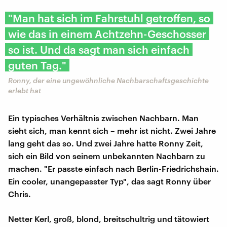
"Man hat sich im Fahrstuhl getroffen, so
wie das in einem Achtzehn-Geschosser
so ist. Und da sagt man sich einfach
guten Tag."
Ronny, der eine ungewöhnliche Nachbarschaftsgeschichte
erlebt hat
Ein typisches Verhältnis zwischen Nachbarn. Man
sieht sich, man kennt sich – mehr ist nicht. Zwei Jahre
lang geht das so. Und zwei Jahre hatte Ronny Zeit,
sich ein Bild von seinem unbekannten Nachbarn zu
machen. "Er passte einfach nach Berlin-Friedrichshain.
Ein cooler, unangepasster Typ", das sagt Ronny über
Chris.
Netter Kerl, groß, blond, breitschultrig und tätowiert