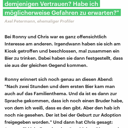
demjenigen Vertrauen? Habe ich
möglicherweise Gefahren zu erwarten?"
Axel Petermann, ehemaliger Profiler
Bei Ronny und Chris war es ganz offensichtlich
Interesse am anderen. Irgendwann haben sie sich am
Kiosk getroffen und beschlossen, mal zusammen ein
Bier zu trinken. Dabei haben sie dann festgestellt, dass
sie aus der gleichen Gegend kommen.
Ronny erinnert sich noch genau an diesen Abend:
"Nach zwei Stunden und dem ersten Bier kam man
auch auf das Familienthema. Und da ist es dann zur
Sprache gekommen, dass ich noch einen Bruder habe,
von dem ich weiß, dass es den gibt. Aber den hab ich
noch nie gesehen. Der ist bei der Geburt zur Adoption
freigegeben worden." Und dann hat Chris gesagt: