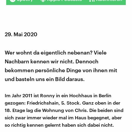
29. Mai 2020
Wer wohnt da eigentlich nebenan? Viele
Nachbarn kennen wir nicht. Dennoch
bekommen persönliche Dinge von ihnen mit
und basteln uns ein Bild daraus.
Im Jahr 2011 ist Ronny in ein Hochhaus in Berlin
gezogen: Friedrichshain, 5. Stock. Ganz oben in der
18. Etage lag die Wohnung von Chris. Die beiden sind
sich zwar immer wieder mal im Haus begegnet, aber
so richtig kennen gelernt haben sich dabei nicht.