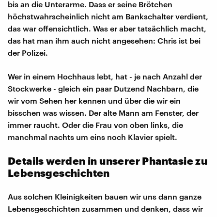
bis an die Unterarme. Dass er seine Brötchen
höchstwahrscheinlich nicht am Bankschalter verdient,
das war offensichtlich. Was er aber tatsächlich macht,
das hat man ihm auch nicht angesehen: Chris ist bei
der Polizei.
Wer in einem Hochhaus lebt, hat - je nach Anzahl der
Stockwerke - gleich ein paar Dutzend Nachbarn, die
wir vom Sehen her kennen und über die wir ein
bisschen was wissen. Der alte Mann am Fenster, der
immer raucht. Oder die Frau von oben links, die
manchmal nachts um eins noch Klavier spielt.
Details werden in unserer Phantasie zu
Lebensgeschichten
Aus solchen Kleinigkeiten bauen wir uns dann ganze
Lebensgeschichten zusammen und denken, dass wir