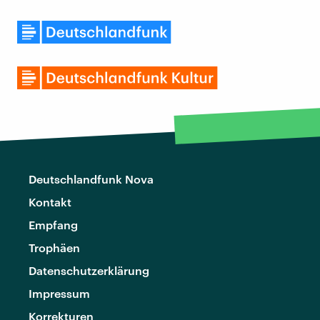
Deutschlandfunk Nova
Kontakt
Empfang
Trophäen
Datenschutzerklärung
Impressum
Korrekturen