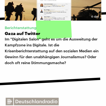
©
dpa
Berichterstattung
Gaza auf Twitter
Im "Digitalen Salon" geht es um die Ausweitung der
Kampfzone ins Digitale. Ist die
Krisenberichterstattung auf den sozialen Medien ein
Gewinn für den unabhängigen Journalismus? Oder
doch oft reine Stimmungsmache?