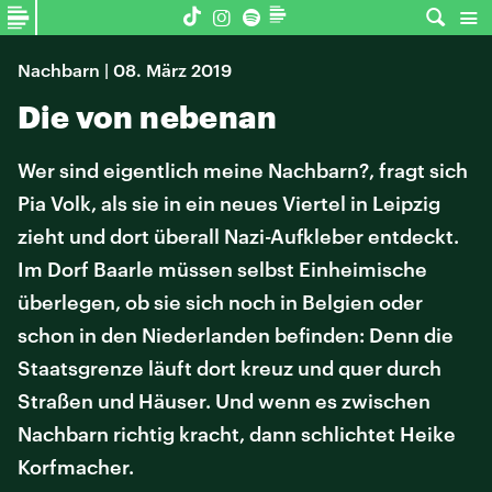
Nachbarn | 08. März 2019
Die von nebenan
Wer sind eigentlich meine Nachbarn?, fragt sich
Pia Volk, als sie in ein neues Viertel in Leipzig
zieht und dort überall Nazi-Aufkleber entdeckt.
Im Dorf Baarle müssen selbst Einheimische
überlegen, ob sie sich noch in Belgien oder
schon in den Niederlanden befinden: Denn die
Staatsgrenze läuft dort kreuz und quer durch
Straßen und Häuser. Und wenn es zwischen
Nachbarn richtig kracht, dann schlichtet Heike
Korfmacher.