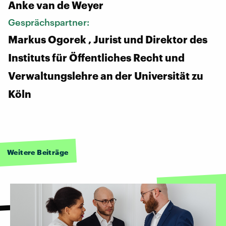
Anke van de Weyer
Gesprächspartner:
Markus Ogorek , Jurist und Direktor des
Instituts für Öffentliches Recht und
Verwaltungslehre an der Universität zu
Köln
Weitere Beiträge