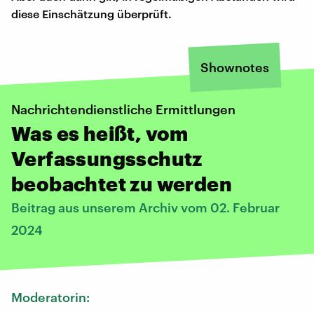
diese Einschätzung überprüft.
Shownotes
Nachrichtendienstliche Ermittlungen
Was es heißt, vom
Verfassungsschutz
beobachtet zu werden
Beitrag aus unserem Archiv vom 02. Februar
2024
Moderatorin: