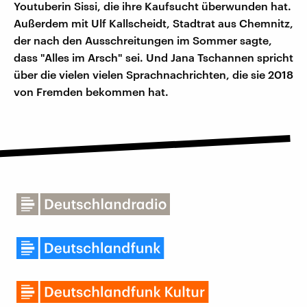
Youtuberin Sissi, die ihre Kaufsucht überwunden hat.
Außerdem mit Ulf Kallscheidt, Stadtrat aus Chemnitz,
der nach den Ausschreitungen im Sommer sagte,
dass "Alles im Arsch" sei. Und Jana Tschannen spricht
über die vielen vielen Sprachnachrichten, die sie 2018
von Fremden bekommen hat.