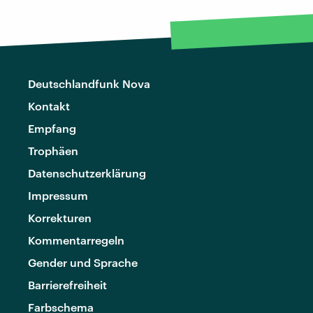
Deutschlandfunk Nova
Kontakt
Empfang
Trophäen
Datenschutzerklärung
Impressum
Korrekturen
Kommentarregeln
Gender und Sprache
Barrierefreiheit
Farbschema