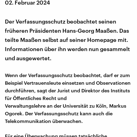
02. Februar 2024
Der Verfassungsschutz beobachtet seinen
früheren Präsidenten Hans-Georg Maaßen. Das
teilte Maaßen selbst auf seiner Homepage mit.
Informationen über ihn werden nun gesammelt
und ausgewertet.
Wenn der Verfassungsschutz beobachtet, darf er zum
Beispiel Vertrauensleute einsetzen und Observationen
durchführen, sagt der Jurist und Direktor des Instituts
für Öffentliches Recht und
Verwaltungslehre an der Universität zu Köln, Markus
Ogorek. Der Verfassungsschutz kann auch die
Telekommunikation überwachen.
Für eine Überwachung müssen tatsächliche