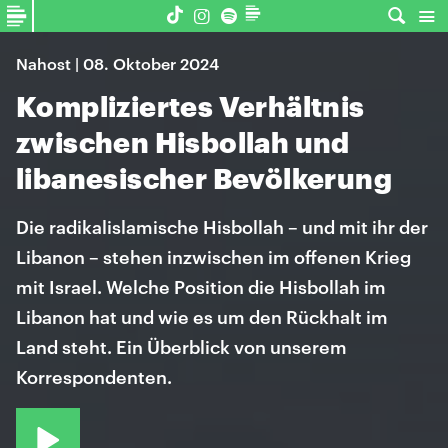
Nahost | 08. Oktober 2024
Kompliziertes Verhältnis
zwischen Hisbollah und
libanesischer Bevölkerung
Die radikalislamische Hisbollah – und mit ihr der
Libanon – stehen inzwischen im offenen Krieg
mit Israel. Welche Position die Hisbollah im
Libanon hat und wie es um den Rückhalt im
Land steht. Ein Überblick von unserem
Korrespondenten.