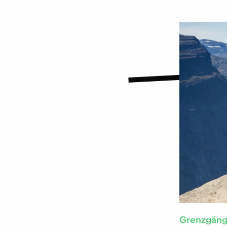
Grenzgäng