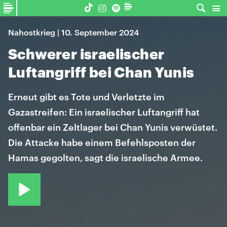
Nahostkrieg | 10. September 2024
Schwerer israelischer
Luftangriff bei Chan Yunis
Erneut gibt es Tote und Verletzte im
Gazastreifen: Ein israelischer Luftangriff hat
offenbar ein Zeltlager bei Chan Yunis verwüstet.
Die Attacke habe einem Befehlsposten der
Hamas gegolten, sagt die israelische Armee.