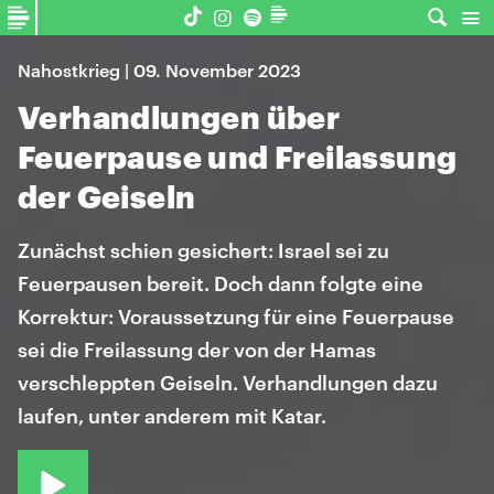
Nahostkrieg | 09. November 2023
Verhandlungen über
Feuerpause und Freilassung
der Geiseln
Zunächst schien gesichert: Israel sei zu
Feuerpausen bereit. Doch dann folgte eine
Korrektur: Voraussetzung für eine Feuerpause
sei die Freilassung der von der Hamas
verschleppten Geiseln. Verhandlungen dazu
laufen, unter anderem mit Katar.