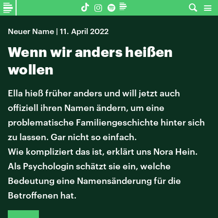
Neuer Name | 11. April 2022
Wenn wir anders heißen
wollen
Ella hieß früher anders und will jetzt auch
offiziell ihren Namen ändern, um eine
problematische Familiengeschichte hinter sich
zu lassen. Gar nicht so einfach.
Wie kompliziert das ist, erklärt uns Nora Hein.
Als Psychologin schätzt sie ein, welche
Bedeutung eine Namensänderung für die
Betroffenen hat.