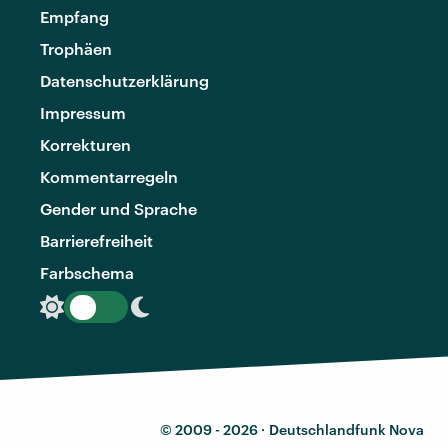
Empfang
Trophäen
Datenschutzerklärung
Impressum
Korrekturen
Kommentarregeln
Gender und Sprache
Barrierefreiheit
Farbschema
© 2009 - 2026 ·
Deutschlandfunk Nova