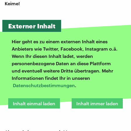
Keime!
Externer Inhalt
Hier geht es zu einem externen Inhalt eines
Anbieters wie Twitter, Facebook, Instagram o.ä.
Wenn Ihr diesen Inhalt ladet, werden
personenbezogene Daten an diese Plattform
und eventuell weitere Dritte übertragen. Mehr
Informationen findet Ihr in unseren
Datenschutzbestimmungen
.
Inhalt einmal laden
Inhalt immer laden