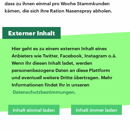
dass zu ihnen einmal pro Woche Stammkunden
kämen, die sich ihre Ration Nasenspray abholen.
Externer Inhalt
Hier geht es zu einem externen Inhalt eines
Anbieters wie Twitter, Facebook, Instagram o.ä.
Wenn Ihr diesen Inhalt ladet, werden
personenbezogene Daten an diese Plattform
und eventuell weitere Dritte übertragen. Mehr
Informationen findet Ihr in unseren
Datenschutzbestimmungen
.
Inhalt einmal laden
Inhalt immer laden