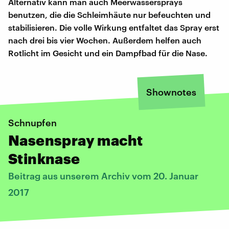
Alternativ kann man auch Meerwassersprays
benutzen, die die Schleimhäute nur befeuchten und
stabilisieren. Die volle Wirkung entfaltet das Spray erst
nach drei bis vier Wochen. Außerdem helfen auch
Rotlicht im Gesicht und ein Dampfbad für die Nase.
Shownotes
Schnupfen
Nasenspray macht
Stinknase
Beitrag aus unserem Archiv vom 20. Januar
2017