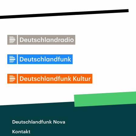
Deutschlandfunk Nova
Kontakt