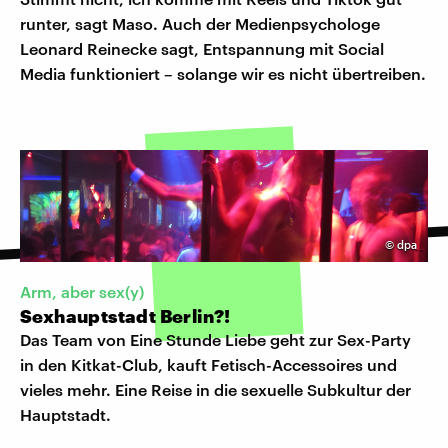
runter, sagt Maso. Auch der Medienpsychologe
Leonard Reinecke sagt, Entspannung mit Social
Media funktioniert – solange wir es nicht übertreiben.
©
dpa
Arm, aber sex(y)
Sexhauptstadt Berlin?!
Das Team von Eine Stunde Liebe geht zur Sex-Party
in den Kitkat-Club, kauft Fetisch-Accessoires und
vieles mehr. Eine Reise in die sexuelle Subkultur der
Hauptstadt.