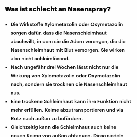
Was ist schlecht an Nasenspray?
Die Wirkstoffe Xylometazolin oder Oxymetazolin
sorgen dafür, dass die Nasenschleimhaut
abschwillt, in dem sie die Adern verengen, die die
Nasenschleimhaut mit Blut versorgen. Sie wirken
also nicht schleimlösend.
Nach ungefähr drei Wochen lässt nicht nur die
Wirkung von Xylometazolin oder Oxymetazolin
nach, sondern sie trocknen die Nasenschleimhaut
aus.
Eine trockene Schleimhaut kann ihre Funktion nicht
mehr erfüllen, Keime abzutransportieren und via
Rotz nach außen zu befördern.
Gleichzeitig kann die Schleimhaut auch keine
neuen Keime von außen abfangen. Diese siedeln