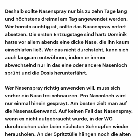
Deshalb sollte Nasenspray nur bis zu zehn Tage lang
und höchstens dreimal am Tag angewendet werden.
Wer bereits süchtig ist, sollte das Nasenspray sofort
absetzen. Die ersten Entzugstage sind hart: Dominik
hatte vor allem abends eine dicke Nase, die ihn kaum
einschlafen ließ. Wer das nicht durchsteht, kann sich
auch langsam entwöhnen, indem er immer
abwechselnd nur in das eine oder andere Nasenloch
sprüht und die Dosis herunterfährt.
Wer Nasenspray richtig anwenden will, muss sich
vorher die Nase frei schnäuzen. Pro Nasenloch wird
nur einmal hinein gesprayt. Am besten zielt man auf
die Nasenaußenwand. Auf keinen Fall das Nasenspray,
wenn es nicht aufgebraucht wurde, in der WG
durchreichen oder beim nächsten Schnupfen wieder
herausholen. An der Spritztülle hängen noch die alten