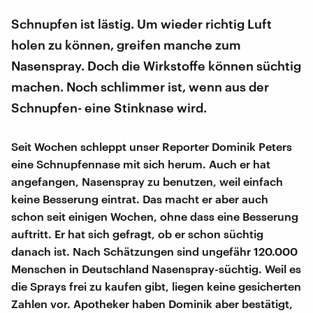
Schnupfen ist lästig. Um wieder richtig Luft
holen zu können, greifen manche zum
Nasenspray. Doch die Wirkstoffe können süchtig
machen. Noch schlimmer ist, wenn aus der
Schnupfen- eine Stinknase wird.
Seit Wochen schleppt unser Reporter Dominik Peters
eine Schnupfennase mit sich herum. Auch er hat
angefangen, Nasenspray zu benutzen, weil einfach
keine Besserung eintrat. Das macht er aber auch
schon seit einigen Wochen, ohne dass eine Besserung
auftritt. Er hat sich gefragt, ob er schon süchtig
danach ist. Nach Schätzungen sind ungefähr 120.000
Menschen in Deutschland Nasenspray-süchtig. Weil es
die Sprays frei zu kaufen gibt, liegen keine gesicherten
Zahlen vor. Apotheker haben Dominik aber bestätigt,