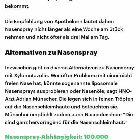
bekommt.
Die Empfehlung von Apothekern lautet daher:
Nasenspray nicht länger als eine Woche am Stück
nehmen und nicht öfter als drei Mal am Tag.
Alternativen zu Nasenspray
Inzwischen gibt es diverse Alternativen zu Nasenspray
mit Xylometazolin. Wer öfter Probleme mit einer nicht
freien Nase hat, könnte sogenannte liposomale
Nasensprays ausprobieren oder Nasenöle, sagt HNO-
Arzt Adrian Münscher. Die legen sich in feinen Tröpfen
auf die Nasenschleimhäute und befeuchten sie.
Münscher empfiehlt zudem auch Nasenduschen: "Die
sind ganz hervorragend für die Nasenschleimhaut."
Nasenspray-Abhängigkeit: 100.000