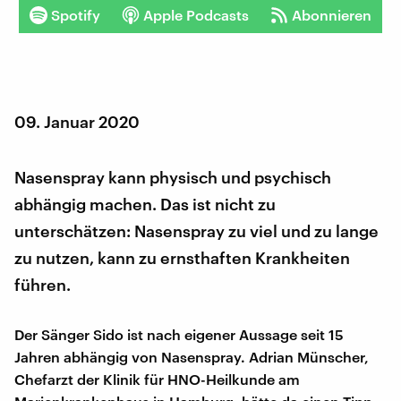
Spotify
Apple Podcasts
Abonnieren
09. Januar 2020
Nasenspray kann physisch und psychisch
abhängig machen. Das ist nicht zu
unterschätzen: Nasenspray zu viel und zu lange
zu nutzen, kann zu ernsthaften Krankheiten
führen.
Der Sänger Sido ist nach eigener Aussage seit 15
Jahren abhängig von Nasenspray. Adrian Münscher,
Chefarzt der Klinik für HNO-Heilkunde am