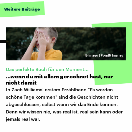
Weitere Beiträge
©
imago | Pond5 Images
Das perfekte Buch für den Moment...
…wenn du mit allem gerechnet hast, nur
nicht damit
In Zach Williams' erstem Erzählband "Es werden
schöne Tage kommen" sind die Geschichten nicht
abgeschlossen, selbst wenn wir das Ende kennen.
Denn wir wissen nie, was real ist, real sein kann oder
jemals real war.