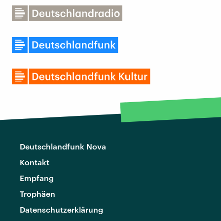
Deutschlandfunk Nova
Kontakt
Empfang
Trophäen
Datenschutzerklärung