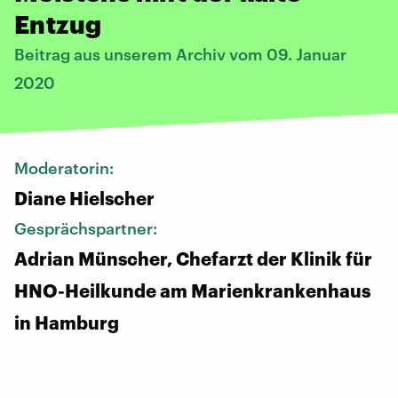
Entzug
Beitrag aus unserem Archiv vom 09. Januar
2020
Moderatorin:
Diane Hielscher
Gesprächspartner:
Adrian Münscher, Chefarzt der Klinik für
HNO-Heilkunde am Marienkrankenhaus
in Hamburg