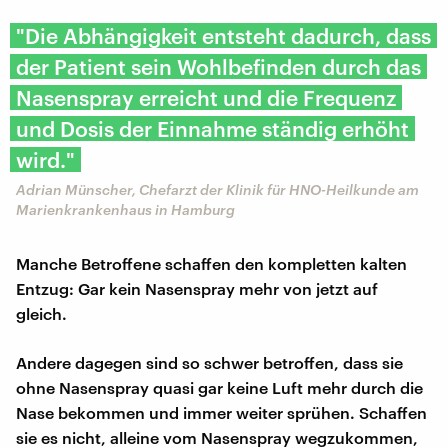
"Die Abhängigkeit entsteht dadurch, dass
der Patient sein Wohlbefinden durch das
Nasenspray erreicht und die Frequenz
und Dosis der Einnahme ständig erhöht
wird."
Adrian Münscher, Chefarzt der Klinik für HNO-Heilkunde am
Marienkrankenhaus in Hamburg
Manche Betroffene schaffen den kompletten kalten
Entzug: Gar kein Nasenspray mehr von jetzt auf
gleich.
Andere dagegen sind so schwer betroffen, dass sie
ohne Nasenspray quasi gar keine Luft mehr durch die
Nase bekommen und immer weiter sprühen. Schaffen
sie es nicht, alleine vom Nasenspray wegzukommen,