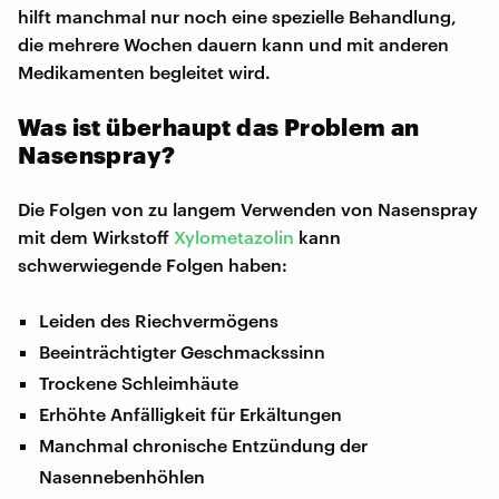
hilft manchmal nur noch eine spezielle Behandlung,
die mehrere Wochen dauern kann und mit anderen
Medikamenten begleitet wird.
Was ist überhaupt das Problem an
Nasenspray?
Die Folgen von zu langem Verwenden von Nasenspray
mit dem Wirkstoff
Xylometazolin
kann
schwerwiegende Folgen haben:
Leiden des Riechvermögens
Beeinträchtigter Geschmackssinn
Trockene Schleimhäute
Erhöhte Anfälligkeit für Erkältungen
Manchmal chronische Entzündung der
Nasennebenhöhlen