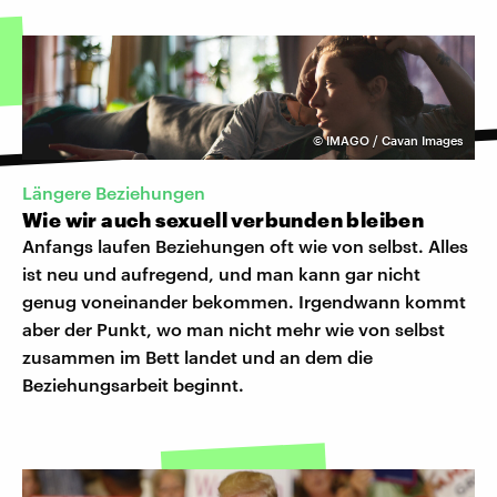
©
IMAGO / Cavan Images
Längere Beziehungen
Wie wir auch sexuell verbunden bleiben
Anfangs laufen Beziehungen oft wie von selbst. Alles
ist neu und aufregend, und man kann gar nicht
genug voneinander bekommen. Irgendwann kommt
aber der Punkt, wo man nicht mehr wie von selbst
zusammen im Bett landet und an dem die
Beziehungsarbeit beginnt.