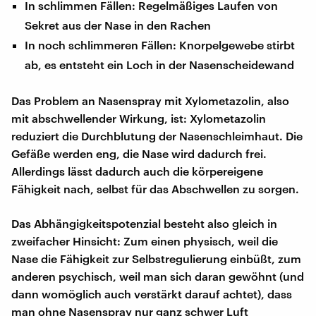
In schlimmen Fällen: Regelmäßiges Laufen von
Sekret aus der Nase in den Rachen
In noch schlimmeren Fällen: Knorpelgewebe stirbt
ab, es entsteht ein Loch in der Nasenscheidewand
Das Problem an Nasenspray mit Xylometazolin, also
mit abschwellender Wirkung, ist: Xylometazolin
reduziert die Durchblutung der Nasenschleimhaut. Die
Gefäße werden eng, die Nase wird dadurch frei.
Allerdings lässt dadurch auch die körpereigene
Fähigkeit nach, selbst für das Abschwellen zu sorgen.
Das Abhängigkeitspotenzial besteht also gleich in
zweifacher Hinsicht: Zum einen physisch, weil die
Nase die Fähigkeit zur Selbstregulierung einbüßt, zum
anderen psychisch, weil man sich daran gewöhnt (und
dann womöglich auch verstärkt darauf achtet), dass
man ohne Nasenspray nur ganz schwer Luft