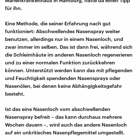
Marienkrankenhaus in Hamburg, hätte da einen Tipp
für ihn.
Eine Methode, die seiner Erfahrung nach gut
funktioniert: Abschwellendes Nasenspray weiter
benutzen, allerdings nur in einem Nasenloch, und
zwar immer im selben. Das ist dann frei, während sich
die Schleimhäute im anderen Nasenloch regenerieren
und zu einer normalen Funktion zurückkehren
können. Unterstützt werden kann das mit pflegenden
und Feuchtigkeit spendenden Nasensprays oder
Nasenölen, bei denen keine Abhängigkeitsgefahr
besteht.
Ist das eine Nasenloch vom abschwellenden
Nasenspray befreit – das kann durchaus mehrere
Wochen dauern –, wird auch das andere Nasenloch
auf ein unkritisches Nasenpflegemittel umgestellt.