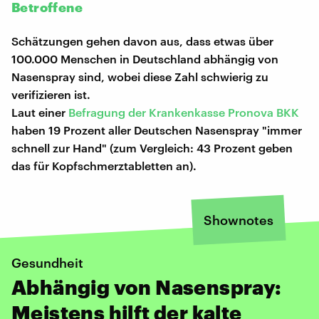
Betroffene
Schätzungen gehen davon aus, dass etwas über
100.000 Menschen in Deutschland abhängig von
Nasenspray sind, wobei diese Zahl schwierig zu
verifizieren ist.
Laut einer
Befragung der Krankenkasse Pronova BKK
haben 19 Prozent aller Deutschen Nasenspray "immer
schnell zur Hand" (zum Vergleich: 43 Prozent geben
das für Kopfschmerztabletten an).
Shownotes
Gesundheit
Abhängig von Nasenspray:
Meistens hilft der kalte