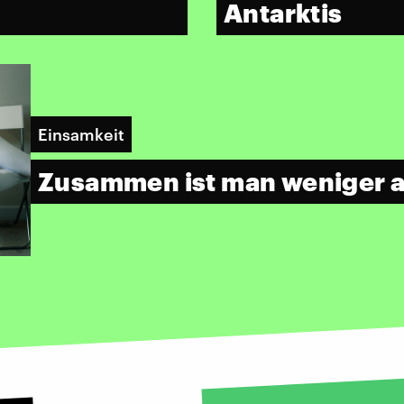
Antarktis
Einsamkeit
Zusammen ist man weniger a