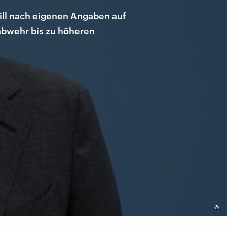
ill nach eigenen Angaben auf
abwehr bis zu höheren
©