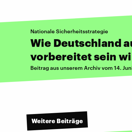
Nationale Sicherheitsstrategie
Wie Deutschland a
vorbereitet sein wi
Beitrag aus unserem Archiv vom 14. Jun
Weitere Beiträge