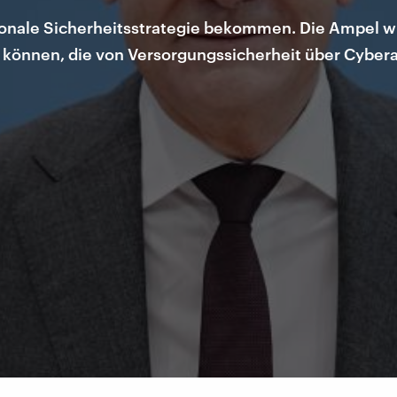
tionale Sicherheitsstrategie bekommen. Die Ampel w
 können, die von Versorgungssicherheit über Cyber