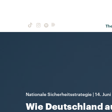
Th
Nationale Sicherheitsstrategie | 14. Jun
Wie Deutschland au