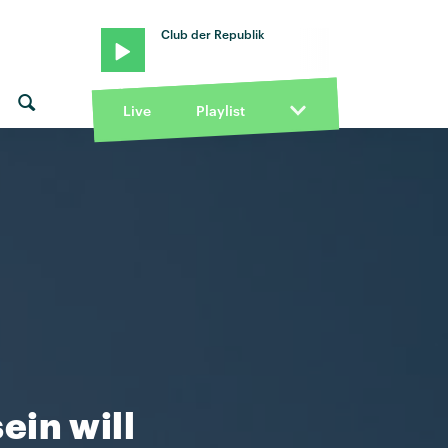
Club der Republik
Live
Playlist
ein will