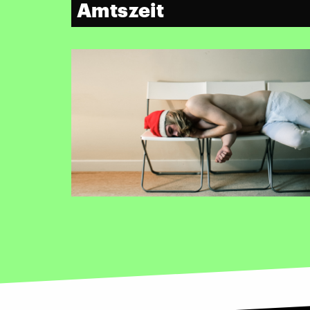
Amtszeit