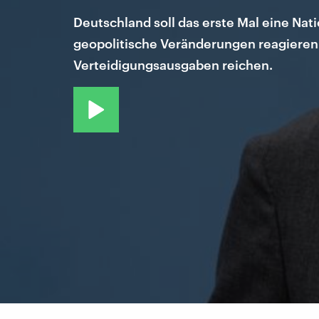
Deutschland soll das erste Mal eine Na
geopolitische Veränderungen reagieren
Verteidigungsausgaben reichen.