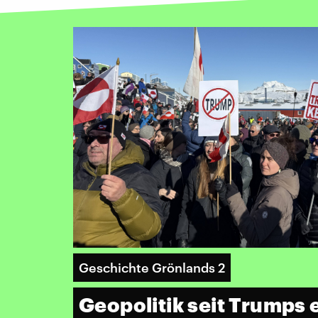
Geschichte Grönlands 2
Geopolitik seit Trumps 