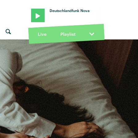
Deutschlandfunk Nova
Live
Playlist