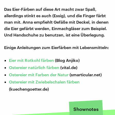
Das Eier-Färben auf diese Art macht zwar Spaß,
allerdings stinkt es auch (Essig), und die Finger färbt
man mit. Anna empfiehlt Gefäße mit Deckel, in denen
die Eier gefärbt werden, Einmachgläser zum Beispiel.
Und Handschuhe zu benutzen, ist eine Überlegung.
Einige Anleitungen zum Eierfärben mit Lebensmitteln:
Eier mit Rotkohl färben
(Blog Anjiko)
Ostereier natürlich färben
(vital.de)
Ostereier mit Farben der Natur
(smarticular.net)
Ostereier mit Zwiebelschalen färben
(kuechengoetter.de)
Shownotes