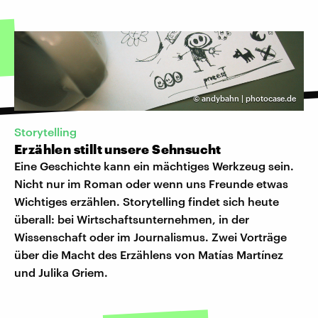
©
andybahn | photocase.de
Storytelling
Erzählen stillt unsere Sehnsucht
Eine Geschichte kann ein mächtiges Werkzeug sein.
Nicht nur im Roman oder wenn uns Freunde etwas
Wichtiges erzählen. Storytelling findet sich heute
überall: bei Wirtschaftsunternehmen, in der
Wissenschaft oder im Journalismus. Zwei Vorträge
über die Macht des Erzählens von Matías Martínez
und Julika Griem.