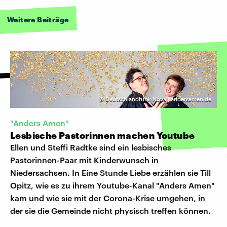
Weitere Beiträge
©
Deutschlandfunk Nova | andersamen.de
"Anders Amen"
Lesbische Pastorinnen machen Youtube
Ellen und Steffi Radtke sind ein lesbisches
Pastorinnen-Paar mit Kinderwunsch in
Niedersachsen. In Eine Stunde Liebe erzählen sie Till
Opitz, wie es zu ihrem Youtube-Kanal "Anders Amen"
kam und wie sie mit der Corona-Krise umgehen, in
der sie die Gemeinde nicht physisch treffen können.