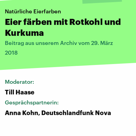
Natürliche Eierfarben
Eier färben mit Rotkohl und
Kurkuma
Beitrag aus unserem Archiv vom 29. März
2018
Moderator:
Till Haase
Gesprächspartnerin:
Anna Kohn, Deutschlandfunk Nova