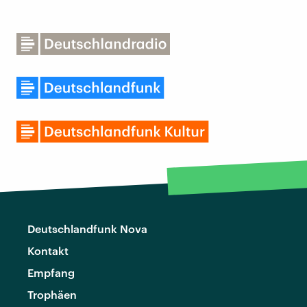
Deutschlandfunk Nova
Kontakt
Empfang
Trophäen