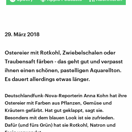
29. März 2018
Ostereier mit Rotkohl, Zwiebelschalen oder
Traubensaft färben - das geht gut und verpasst
ihnen einen schönen, pastelligen Aquarellton.
Es dauert allerdings etwas länger.
Deutschlandfunk-Nova-Reporterin Anna Kohn hat ihre
Ostereier mit Farben aus Pflanzen, Gemüse und
Kräutern gefärbt. Hat gut geklappt, sagt sie.
Besonders mit dem blauen Look ist sie zufrieden.
Dafür (und fürs Grün) hat sie Rotkohl, Natron und