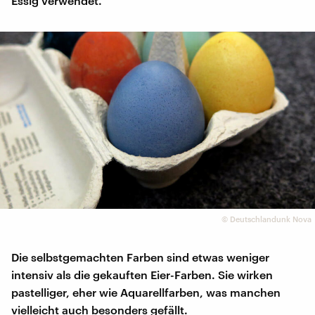
Essig verwendet.
©
Deutschlandunk Nova
Die selbstgemachten Farben sind etwas weniger
intensiv als die gekauften Eier-Farben. Sie wirken
pastelliger, eher wie Aquarellfarben, was manchen
vielleicht auch besonders gefällt.