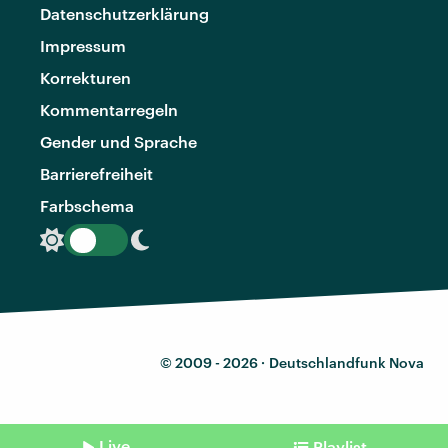
Datenschutzerklärung
Impressum
Korrekturen
Kommentarregeln
Gender und Sprache
Barrierefreiheit
Farbschema
© 2009 - 2026 ·
Deutschlandfunk Nova
Live
Playlist