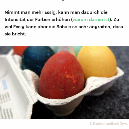
Nimmt man mehr Essig, kann man dadurch die
Intensität der Farben erhöhen (
warum das so ist
). Zu
viel Essig kann aber die Schale so sehr angreifen, dass
sie bricht.
©
Deutschlandfunk Nova