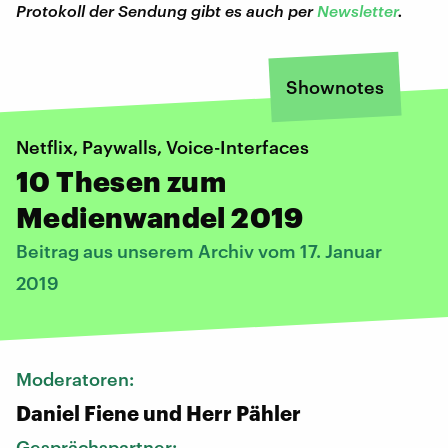
Protokoll der Sendung gibt es auch per
Newsletter
.
Shownotes
Netflix, Paywalls, Voice-Interfaces
10 Thesen zum
Medienwandel 2019
Beitrag aus unserem Archiv vom 17. Januar
2019
Moderatoren:
Daniel Fiene und Herr Pähler
Gesprächspartner: