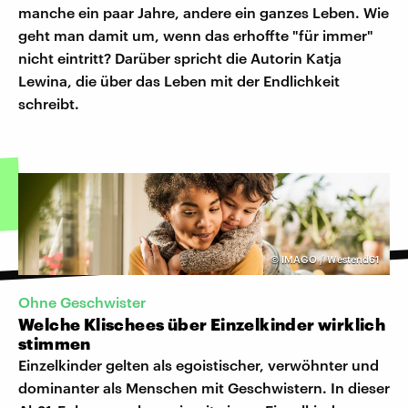
manche ein paar Jahre, andere ein ganzes Leben. Wie
geht man damit um, wenn das erhoffte "für immer"
nicht eintritt? Darüber spricht die Autorin Katja
Lewina, die über das Leben mit der Endlichkeit
schreibt.
©
IMAGO / Westend61
Ohne Geschwister
Welche Klischees über Einzelkinder wirklich
stimmen
Einzelkinder gelten als egoistischer, verwöhnter und
dominanter als Menschen mit Geschwistern. In dieser