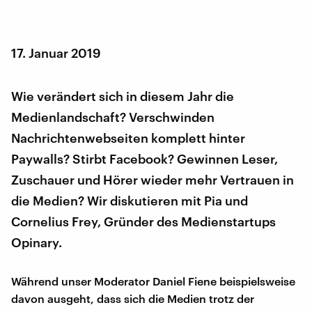
17. Januar 2019
Wie verändert sich in diesem Jahr die
Medienlandschaft? Verschwinden
Nachrichtenwebseiten komplett hinter
Paywalls? Stirbt Facebook? Gewinnen Leser,
Zuschauer und Hörer wieder mehr Vertrauen in
die Medien? Wir diskutieren mit Pia und
Cornelius Frey, Gründer des Medienstartups
Opinary.
Während unser Moderator Daniel Fiene beispielsweise
davon ausgeht, dass sich die Medien trotz der