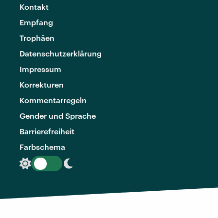
Kontakt
Empfang
Trophäen
Datenschutzerklärung
Impressum
Korrekturen
Kommentarregeln
Gender und Sprache
Barrierefreiheit
Farbschema