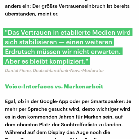
anders ein: Der größte Vertrauenseinbruch ist bereits
überstanden, meint er.
"Das Vertrauen in etablierte Medien wird
sich stabilisieren — einen weiteren
Erdrutsch müssen wir nicht erwarten.
Aber es bleibt kompliziert."
Daniel Fiene, Deutschlandfunk-Nova-Moderator
Voice-Interfaces vs. Markenarbeit
Egal, ob in der Google-App oder per Smartspeaker: Je
mehr per Sprache gesucht wird, desto wichtiger wird
es in den kommenden Jahren für Marken sein, auf
dem obersten Platz der Suchtrefferliste zu landen.
Während auf dem Display das Auge noch die