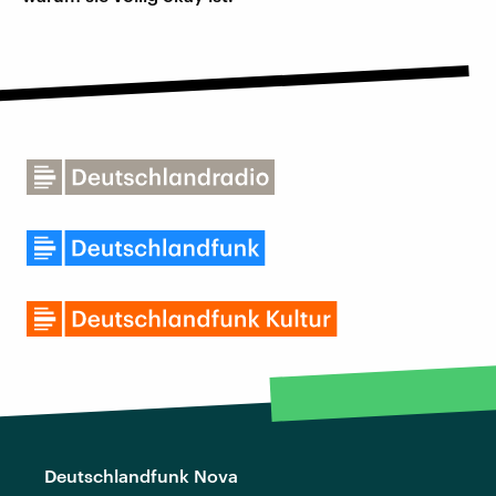
Deutschlandfunk Nova