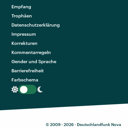
Empfang
Trophäen
Datenschutzerklärung
Impressum
Korrekturen
Kommentarregeln
Gender und Sprache
Barrierefreiheit
Farbschema
© 2009 - 2026 ·
Deutschlandfunk Nova