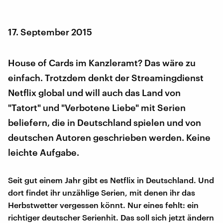
17. September 2015
House of Cards im Kanzleramt? Das wäre zu
einfach. Trotzdem denkt der Streamingdienst
Netflix global und will auch das Land von
"Tatort" und "Verbotene Liebe" mit Serien
beliefern, die in Deutschland spielen und von
deutschen Autoren geschrieben werden. Keine
leichte Aufgabe.
Seit gut einem Jahr gibt es Netflix in Deutschland. Und
dort findet ihr unzählige Serien, mit denen ihr das
Herbstwetter vergessen könnt. Nur eines fehlt: ein
richtiger deutscher Serienhit. Das soll sich jetzt ändern