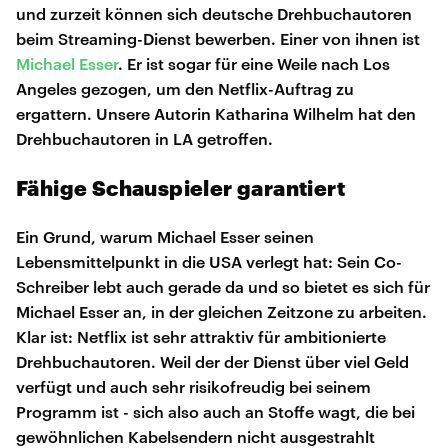
und zurzeit können sich deutsche Drehbuchautoren
beim Streaming-Dienst bewerben. Einer von ihnen ist
Michael Esser
. Er ist sogar für eine Weile nach Los
Angeles gezogen, um den Netflix-Auftrag zu
ergattern. Unsere Autorin Katharina Wilhelm hat den
Drehbuchautoren in LA getroffen.
Fähige Schauspieler garantiert
Ein Grund, warum Michael Esser seinen
Lebensmittelpunkt in die USA verlegt hat: Sein Co-
Schreiber lebt auch gerade da und so bietet es sich für
Michael Esser an, in der gleichen Zeitzone zu arbeiten.
Klar ist: Netflix ist sehr attraktiv für ambitionierte
Drehbuchautoren. Weil der der Dienst über viel Geld
verfügt und auch sehr risikofreudig bei seinem
Programm ist - sich also auch an Stoffe wagt, die bei
gewöhnlichen Kabelsendern nicht ausgestrahlt