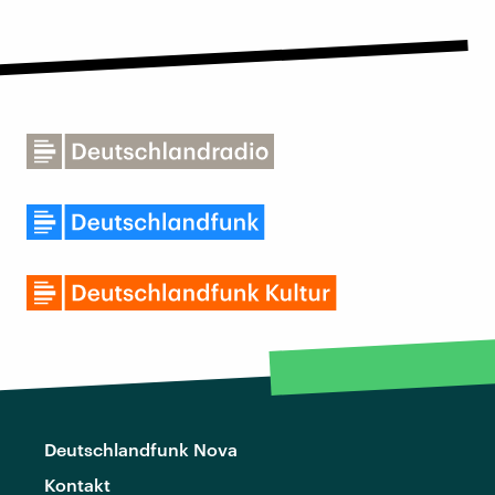
Deutschlandfunk Nova
Kontakt