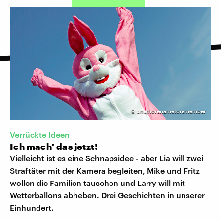
©
onemorenametoremember
Verrückte Ideen
Ich mach' das jetzt!
Vielleicht ist es eine Schnapsidee - aber Lia will zwei
Straftäter mit der Kamera begleiten, Mike und Fritz
wollen die Familien tauschen und Larry will mit
Wetterballons abheben. Drei Geschichten in unserer
Einhundert.