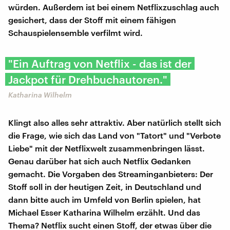
würden. Außerdem ist bei einem Netflixzuschlag auch
gesichert, dass der Stoff mit einem fähigen
Schauspielensemble verfilmt wird.
"Ein Auftrag von Netflix - das ist der
Jackpot für Drehbuchautoren."
Katharina Wilhelm
Klingt also alles sehr attraktiv. Aber natürlich stellt sich
die Frage, wie sich das Land von "Tatort" und "Verbote
Liebe" mit der Netflixwelt zusammenbringen lässt.
Genau darüber hat sich auch Netflix Gedanken
gemacht. Die Vorgaben des Streaminganbieters: Der
Stoff soll in der heutigen Zeit, in Deutschland und
dann bitte auch im Umfeld von Berlin spielen, hat
Michael Esser Katharina Wilhelm erzählt. Und das
Thema? Netflix sucht einen Stoff, der etwas über die