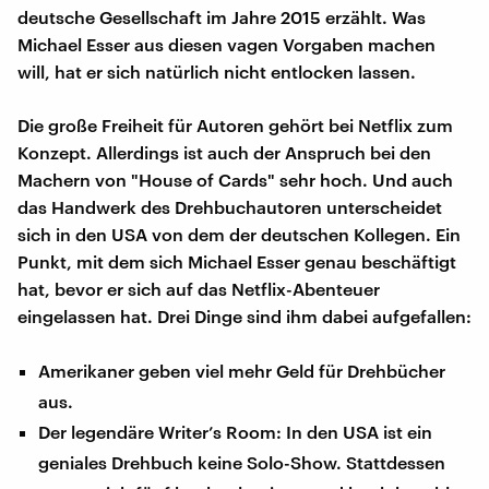
deutsche Gesellschaft im Jahre 2015 erzählt. Was
Michael Esser aus diesen vagen Vorgaben machen
will, hat er sich natürlich nicht entlocken lassen.
Die große Freiheit für Autoren gehört bei Netflix zum
Konzept. Allerdings ist auch der Anspruch bei den
Machern von "House of Cards" sehr hoch. Und auch
das Handwerk des Drehbuchautoren unterscheidet
sich in den USA von dem der deutschen Kollegen. Ein
Punkt, mit dem sich Michael Esser genau beschäftigt
hat, bevor er sich auf das Netflix-Abenteuer
eingelassen hat. Drei Dinge sind ihm dabei aufgefallen:
Amerikaner geben viel mehr Geld für Drehbücher
aus.
Der legendäre Writer’s Room: In den USA ist ein
geniales Drehbuch keine Solo-Show. Stattdessen