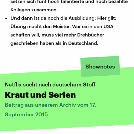
setzen sich fünf hoch talentierte und hoch bezahlte
Kollegen zusammen.
Und dann ist da noch die Ausbildung: Hier gilt:
Übung macht den Meister. Wer es in den USA
schaffen will, muss viel mehr Drehbücher
geschrieben haben als in Deutschland.
Shownotes
Netflix sucht nach deutschem Stoff
Kraut und Serien
Beitrag aus unserem Archiv vom 17.
September 2015