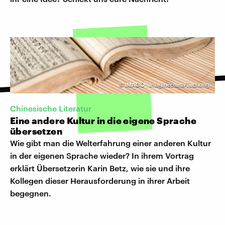
©
IMAGO | Imaginechina-Tuchong
Chinesische Literatur
Eine andere Kultur in die eigene Sprache
übersetzen
Wie gibt man die Welterfahrung einer anderen Kultur
in der eigenen Sprache wieder? In ihrem Vortrag
erklärt Übersetzerin Karin Betz, wie sie und ihre
Kollegen dieser Herausforderung in ihrer Arbeit
begegnen.