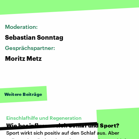
Moderation:
Sebastian Sonntag
Gesprächspartner:
Moritz Metz
Weitere Beiträge
Einschlafhilfe und Regeneration
Wie beeinflussen sich Schlaf und Sport?
Sport wirkt sich positiv auf den Schlaf aus. Aber