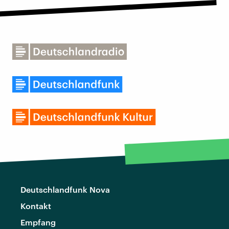
Deutschlandfunk Nova
Kontakt
Empfang