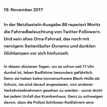
19. November 2017
In der Netzbasteln-Ausgabe 88 repariert Moritz
die Fahrradbeleuchtung von Twitter-Followern.
Und sein altes Oma-Fahrrad, das noch mit
nervigem Seitenläufer-Dynamo und dunklen
Glühlampen vor sich hinfunzelt.
In diesen düsteren Tagen, wo es schon seit 17 Uhr
dunkel ist, leben Radfahrer besonders gefährlich.
Denn sie haben keine tonnenschwere Blech-Hülle als
Schutz, sie sind darauf angewiesen, von anderen
Verkehrsteilnehmern gesehen zu werden - sonst droht
bei jedem Unfall das Krankenhaus. Ganz zu schweigen
davon, dass die Polizei lichtlosen Radfahrern eine