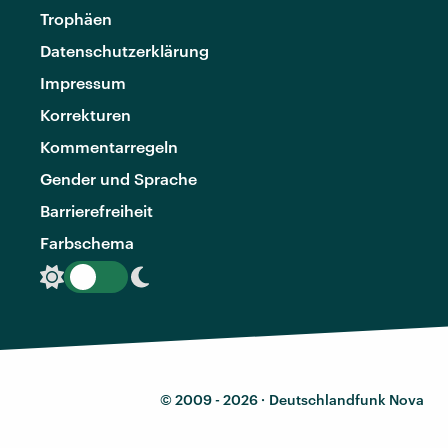
Trophäen
Datenschutzerklärung
Impressum
Korrekturen
Kommentarregeln
Gender und Sprache
Barrierefreiheit
Farbschema
© 2009 - 2026 ·
Deutschlandfunk Nova