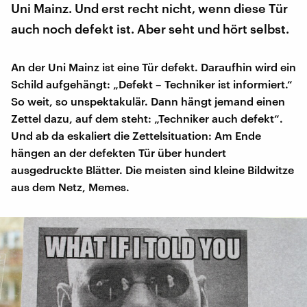
Uni Mainz. Und erst recht nicht, wenn diese Tür
auch noch defekt ist. Aber seht und hört selbst.
An der Uni Mainz ist eine Tür defekt. Daraufhin wird ein
Schild aufgehängt: „Defekt – Techniker ist informiert.“
So weit, so unspektakulär. Dann hängt jemand einen
Zettel dazu, auf dem steht: „Techniker auch defekt“.
Und ab da eskaliert die Zettelsituation: Am Ende
hängen an der defekten Tür über hundert
ausgedruckte Blätter. Die meisten sind kleine Bildwitze
aus dem Netz, Memes.