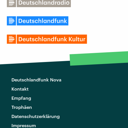
Deutschlandfunk Nova
Kontakt
Empfang
Trophäen
Datenschutzerklärung
Impressum