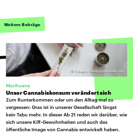
Weitere Beiträge
©
Thought Catalog/unsplash.com
Marihuana
Unser Cannabiskonsum verändert sich
Zum Runterkommen oder um den Alltag mal zu
vergessen: Gras ist in unserer Gesellschaft längst
kein Tabu mehr. In dieser Ab 21 reden wir darüber, wie
sich unsere Kiff-Gewohnheiten und auch das
öffentliche Image von Cannabis entwickelt haben.