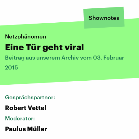
Shownotes
Netzphänomen
Eine Tür geht viral
Beitrag aus unserem Archiv vom 03. Februar
2015
Gesprächspartner:
Robert Vettel
Moderator:
Paulus Müller