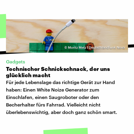
©
Moritz Metz I Deutschlandfunk Nova
Gadgets
Technischer Schnickschnack, der uns
glücklich macht
Für jede Lebenslage das richtige Gerät zur Hand
haben: Einen White Noize Generator zum
Einschlafen, einen Saugroboter oder den
Becherhalter fürs Fahrrad. Vielleicht nicht
überlebenswichtig, aber doch ganz schön smart.