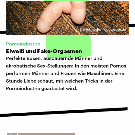
©
mickmorley | photocase.de
Pornoindustrie
Eiweiß und Fake-Orgasmen
Perfekte Busen, ausdauernde Männer und
akrobatische Sex-Stellungen: In den meisten Pornos
performen Männer und Frauen wie Maschinen. Eine
Stunde Liebe schaut, mit welchen Tricks in der
Pornoindustrie gearbeitet wird.