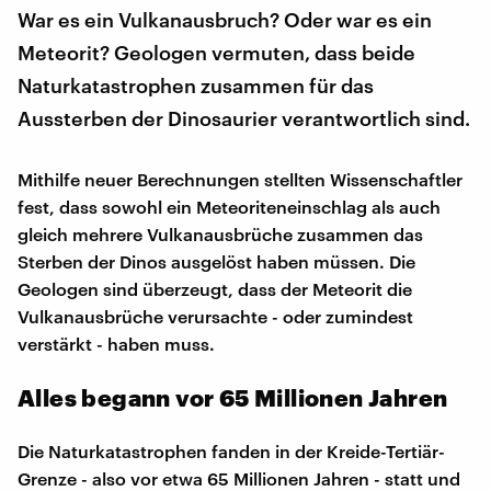
War es ein Vulkanausbruch? Oder war es ein
Meteorit? Geologen vermuten, dass beide
Naturkatastrophen zusammen für das
Aussterben der Dinosaurier verantwortlich sind.
Mithilfe neuer Berechnungen stellten Wissenschaftler
fest, dass sowohl ein Meteoriteneinschlag als auch
gleich mehrere Vulkanausbrüche zusammen das
Sterben der Dinos ausgelöst haben müssen. Die
Geologen sind überzeugt, dass der Meteorit die
Vulkanausbrüche verursachte - oder zumindest
verstärkt - haben muss.
Alles begann vor 65 Millionen Jahren
Die Naturkatastrophen fanden in der Kreide-Tertiär-
Grenze - also vor etwa 65 Millionen Jahren - statt und