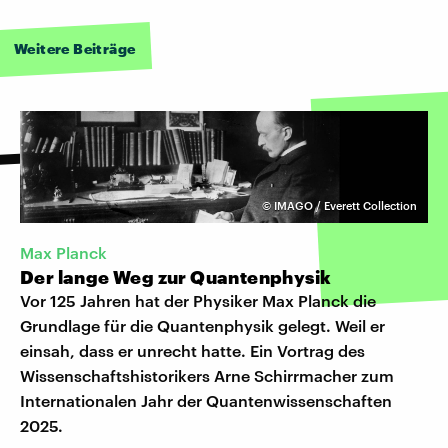
Weitere Beiträge
©
IMAGO / Everett Collection
Max Planck
Der lange Weg zur Quantenphysik
Vor 125 Jahren hat der Physiker Max Planck die
Grundlage für die Quantenphysik gelegt. Weil er
einsah, dass er unrecht hatte. Ein Vortrag des
Wissenschaftshistorikers Arne Schirrmacher zum
Internationalen Jahr der Quantenwissenschaften
2025.