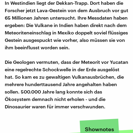
In Westindien liegt der Dekkan-Trapp. Dort haben die
Forscher jetzt Lava-Gestein von dem Ausbruch vor gut
65 Millionen Jahren untersucht. Ihre Messdaten haben
ergeben: Die Vulkane in Indien haben direkt nach dem
Meteoriteneinschlag in Mexiko doppelt soviel flüssiges
Gestein ausgespuckt wie vorher, also müssen sie von
ihm beeinflusst worden sein.
Die Geologen vermuten, dass der Meteorit vor Yucatan
eine regelrechte Schockwelle in der Erde ausgelöst
hat. So kam es zu gewaltigen Vulkanausbrüchen, die
mehrere hunderttausend Jahre angehalten haben
sollen. 500.000 Jahre lang konnte sich das
Ökosystem demnach nicht erholen - und die
Dinosaurier waren für immer verschwunden.
Shownotes