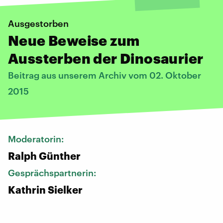
Ausgestorben
Neue Beweise zum
Aussterben der Dinosaurier
Beitrag aus unserem Archiv vom 02. Oktober
2015
Moderatorin:
Ralph Günther
Gesprächspartnerin:
Kathrin Sielker