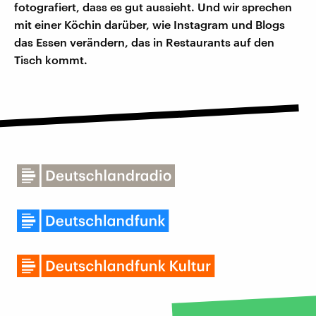
fotografiert, dass es gut aussieht. Und wir sprechen
mit einer Köchin darüber, wie Instagram und Blogs
das Essen verändern, das in Restaurants auf den
Tisch kommt.