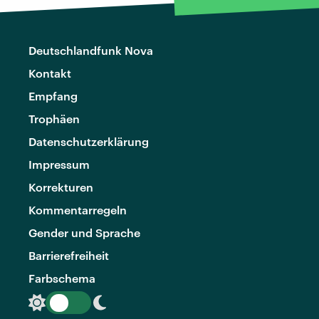
Deutschlandfunk Nova
Kontakt
Empfang
Trophäen
Datenschutzerklärung
Impressum
Korrekturen
Kommentarregeln
Gender und Sprache
Barrierefreiheit
Farbschema