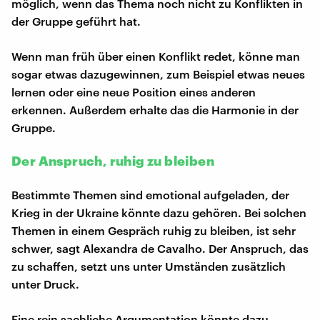
möglich, wenn das Thema noch nicht zu Konflikten in
der Gruppe geführt hat.
Wenn man früh über einen Konflikt redet, könne man
sogar etwas dazugewinnen, zum Beispiel etwas neues
lernen oder eine neue Position eines anderen
erkennen. Außerdem erhalte das die Harmonie in der
Gruppe.
Der Anspruch, ruhig zu bleiben
Bestimmte Themen sind emotional aufgeladen, der
Krieg in der Ukraine könnte dazu gehören. Bei solchen
Themen in einem Gespräch ruhig zu bleiben, ist sehr
schwer, sagt Alexandra de Cavalho. Der Anspruch, das
zu schaffen, setzt uns unter Umständen zusätzlich
unter Druck.
Eine rein sachliche Argumentation könnte dazu