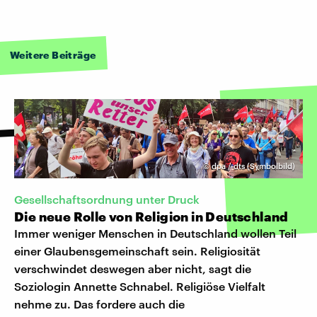
Weitere Beiträge
©
dpa / dts (Symbolbild)
Gesellschaftsordnung unter Druck
Die neue Rolle von Religion in Deutschland
Immer weniger Menschen in Deutschland wollen Teil
einer Glaubensgemeinschaft sein. Religiosität
verschwindet deswegen aber nicht, sagt die
Soziologin Annette Schnabel. Religiöse Vielfalt
nehme zu. Das fordere auch die