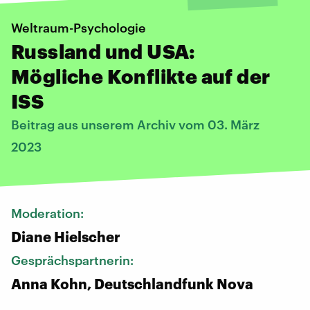
Weltraum-Psychologie
Russland und USA:
Mögliche Konflikte auf der
ISS
Beitrag aus unserem Archiv vom 03. März
2023
Moderation:
Diane Hielscher
Gesprächspartnerin:
Anna Kohn, Deutschlandfunk Nova