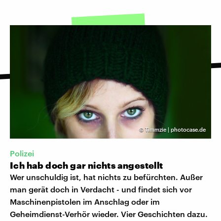
©
Timmzie | photocase.de
Polizei
Ich hab doch gar nichts angestellt
Wer unschuldig ist, hat nichts zu befürchten. Außer
man gerät doch in Verdacht - und findet sich vor
Maschinenpistolen im Anschlag oder im
Geheimdienst-Verhör wieder. Vier Geschichten dazu.