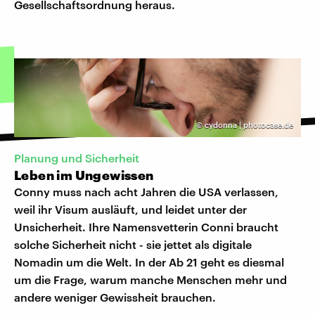
Gesellschaftsordnung heraus.
©
cydonna | photocase.de
Planung und Sicherheit
Leben im Ungewissen
Conny muss nach acht Jahren die USA verlassen,
weil ihr Visum ausläuft, und leidet unter der
Unsicherheit. Ihre Namensvetterin Conni braucht
solche Sicherheit nicht - sie jettet als digitale
Nomadin um die Welt. In der Ab 21 geht es diesmal
um die Frage, warum manche Menschen mehr und
andere weniger Gewissheit brauchen.