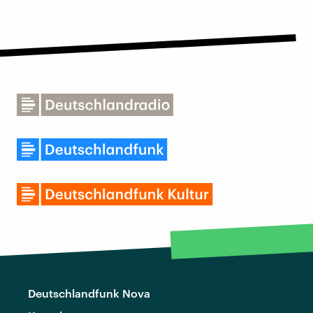
Deutschlandfunk Nova