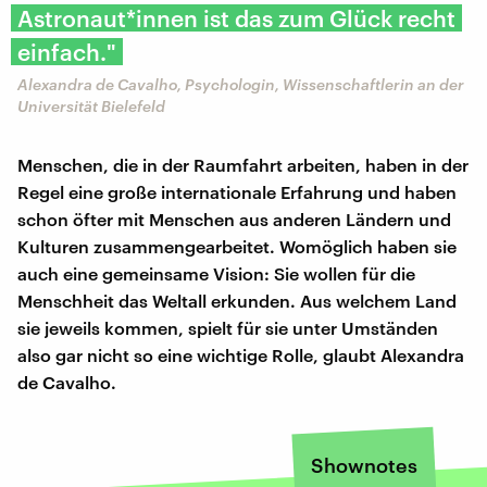
Astronaut*innen ist das zum Glück recht
einfach."
Alexandra de Cavalho, Psychologin, Wissenschaftlerin an der
Universität Bielefeld
Menschen, die in der Raumfahrt arbeiten, haben in der
Regel eine große internationale Erfahrung und haben
schon öfter mit Menschen aus anderen Ländern und
Kulturen zusammengearbeitet. Womöglich haben sie
auch eine gemeinsame Vision: Sie wollen für die
Menschheit das Weltall erkunden. Aus welchem Land
sie jeweils kommen, spielt für sie unter Umständen
also gar nicht so eine wichtige Rolle, glaubt Alexandra
de Cavalho.
Shownotes