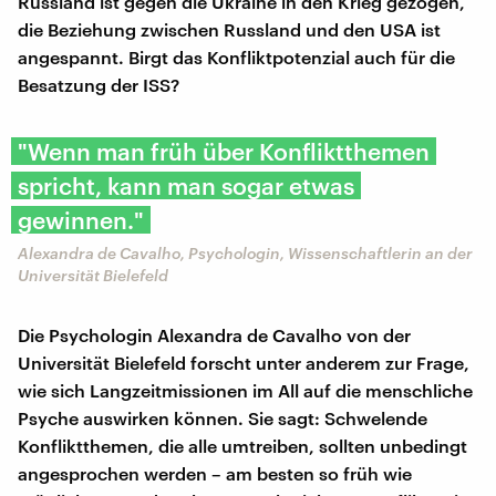
Russland ist gegen die Ukraine in den Krieg gezogen,
die Beziehung zwischen Russland und den USA ist
angespannt. Birgt das Konfliktpotenzial auch für die
Besatzung der ISS?
"Wenn man früh über Konfliktthemen
spricht, kann man sogar etwas
gewinnen."
Alexandra de Cavalho, Psychologin, Wissenschaftlerin an der
Universität Bielefeld
Die Psychologin Alexandra de Cavalho von der
Universität Bielefeld forscht unter anderem zur Frage,
wie sich Langzeitmissionen im All auf die menschliche
Psyche auswirken können. Sie sagt: Schwelende
Konfliktthemen, die alle umtreiben, sollten unbedingt
angesprochen werden – am besten so früh wie