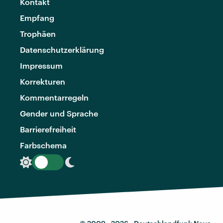
Kontakt
Empfang
Trophäen
Datenschutzerklärung
Impressum
Korrekturen
Kommentarregeln
Gender und Sprache
Barrierefreiheit
Farbschema