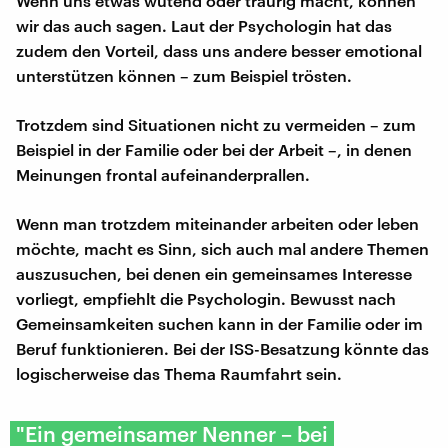
Wenn uns etwas wütend oder traurig macht, können
wir das auch sagen. Laut der Psychologin hat das
zudem den Vorteil, dass uns andere besser emotional
unterstützen können – zum Beispiel trösten.
Trotzdem sind Situationen nicht zu vermeiden – zum
Beispiel in der Familie oder bei der Arbeit –, in denen
Meinungen frontal aufeinanderprallen.
Wenn man trotzdem miteinander arbeiten oder leben
möchte, macht es Sinn, sich auch mal andere Themen
auszusuchen, bei denen ein gemeinsames Interesse
vorliegt, empfiehlt die Psychologin. Bewusst nach
Gemeinsamkeiten suchen kann in der Familie oder im
Beruf funktionieren. Bei der ISS-Besatzung könnte das
logischerweise das Thema Raumfahrt sein.
"Ein gemeinsamer Nenner – bei