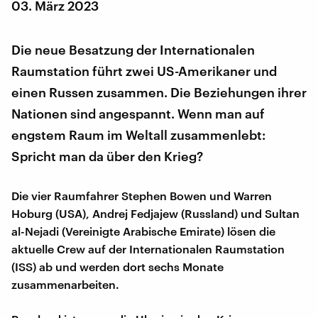
03. März 2023
Die neue Besatzung der Internationalen
Raumstation führt zwei US-Amerikaner und
einen Russen zusammen. Die Beziehungen ihrer
Nationen sind angespannt. Wenn man auf
engstem Raum im Weltall zusammenlebt:
Spricht man da über den Krieg?
Die vier Raumfahrer Stephen Bowen und Warren
Hoburg (USA), Andrej Fedjajew (Russland) und Sultan
al-Nejadi (Vereinigte Arabische Emirate) lösen die
aktuelle Crew auf der Internationalen Raumstation
(ISS) ab und werden dort sechs Monate
zusammenarbeiten.